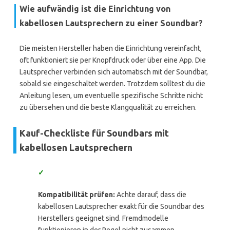
Wie aufwändig ist die Einrichtung von
kabellosen Lautsprechern zu einer Soundbar?
Die meisten Hersteller haben die Einrichtung vereinfacht,
oft funktioniert sie per Knopfdruck oder über eine App. Die
Lautsprecher verbinden sich automatisch mit der Soundbar,
sobald sie eingeschaltet werden. Trotzdem solltest du die
Anleitung lesen, um eventuelle spezifische Schritte nicht
zu übersehen und die beste Klangqualität zu erreichen.
Kauf-Checkliste für Soundbars mit
kabellosen Lautsprechern
✓
Kompatibilität prüfen:
Achte darauf, dass die
kabellosen Lautsprecher exakt für die Soundbar des
Herstellers geeignet sind. Fremdmodelle