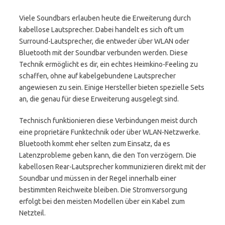
Viele Soundbars erlauben heute die Erweiterung durch
kabellose Lautsprecher. Dabei handelt es sich oft um
Surround-Lautsprecher, die entweder über WLAN oder
Bluetooth mit der Soundbar verbunden werden. Diese
Technik ermöglicht es dir, ein echtes Heimkino-Feeling zu
schaffen, ohne auf kabelgebundene Lautsprecher
angewiesen zu sein. Einige Hersteller bieten spezielle Sets
an, die genau für diese Erweiterung ausgelegt sind.
Technisch funktionieren diese Verbindungen meist durch
eine proprietäre Funktechnik oder über WLAN-Netzwerke.
Bluetooth kommt eher selten zum Einsatz, da es
Latenzprobleme geben kann, die den Ton verzögern. Die
kabellosen Rear-Lautsprecher kommunizieren direkt mit der
Soundbar und müssen in der Regel innerhalb einer
bestimmten Reichweite bleiben. Die Stromversorgung
erfolgt bei den meisten Modellen über ein Kabel zum
Netzteil.