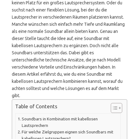
keinen Platz für ein großes Lautsprechersystem. Oder du
suchst nach einer flexiblen Lösung, bei der du die
Lautsprecher in verschiedenen Räumen platzieren kannst.
Manche wünschen sich einfach mehr Tiefe und Raumklang
als eine normale Soundbar allein bieten kann. Genau an
dieser Stelle taucht die Idee auf, eine Soundbar mit
kabellosen Lautsprechern zu ergänzen. Doch nicht alle
Soundbars unterstützen das. Dabei gibt es
unterschiedliche technische Ansätze, die je nach Modell
verschiedene Vorteile und Einschränkungen haben. In
diesem Artikel erfährst du, wie du eine Soundbar mit
kabellosen Lautsprechern kombinieren kannst, worauf du
achten solltest und welche Lösungen es auf dem Markt
gibt.
Table of Contents
Soundbars in Kombination mit kabellosen
Lautsprechern
Für welche Zielgruppen eignen sich Soundbars mit
kabellosen Lautsprechern?