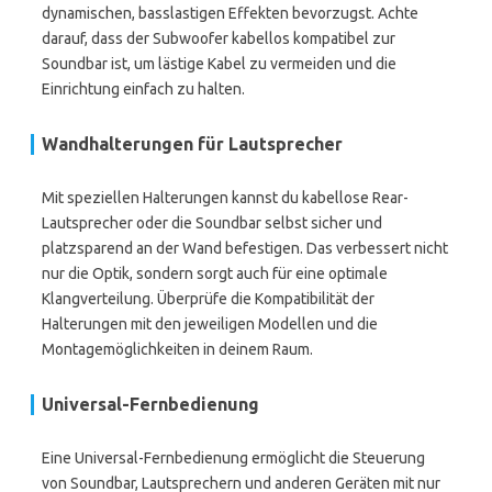
dynamischen, basslastigen Effekten bevorzugst. Achte
darauf, dass der Subwoofer kabellos kompatibel zur
Soundbar ist, um lästige Kabel zu vermeiden und die
Einrichtung einfach zu halten.
Wandhalterungen für Lautsprecher
Mit speziellen Halterungen kannst du kabellose Rear-
Lautsprecher oder die Soundbar selbst sicher und
platzsparend an der Wand befestigen. Das verbessert nicht
nur die Optik, sondern sorgt auch für eine optimale
Klangverteilung. Überprüfe die Kompatibilität der
Halterungen mit den jeweiligen Modellen und die
Montagemöglichkeiten in deinem Raum.
Universal-Fernbedienung
Eine Universal-Fernbedienung ermöglicht die Steuerung
von Soundbar, Lautsprechern und anderen Geräten mit nur