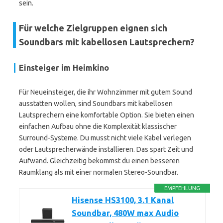
sein.
Für welche Zielgruppen eignen sich
Soundbars mit kabellosen Lautsprechern?
Einsteiger im Heimkino
Für Neueinsteiger, die ihr Wohnzimmer mit gutem Sound
ausstatten wollen, sind Soundbars mit kabellosen
Lautsprechern eine komfortable Option. Sie bieten einen
einfachen Aufbau ohne die Komplexität klassischer
Surround-Systeme. Du musst nicht viele Kabel verlegen
oder Lautsprecherwände installieren. Das spart Zeit und
Aufwand. Gleichzeitig bekommst du einen besseren
Raumklang als mit einer normalen Stereo-Soundbar.
EMPFEHLUNG
Hisense HS3100, 3.1 Kanal
Soundbar, 480W max Audio