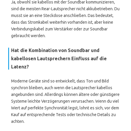
Ja, obwohl sie kabellos mit der Soundbar kommunizieren,
sind die meisten Rear-Lautsprecher nicht akkubetrieben. Du
musst sie an eine Steckdose anschließen. Das bedeutet,
dass das Stromkabel weiterhin vorhanden ist, aber keine
Verbindungskabel zum Verstärker oder zur Soundbar
gebraucht werden.
Hat die Kombination von Soundbar und
kabellosen Lautsprechern Einfluss auf die
Latenz?
Moderne Geräte sind so entwickelt, dass Ton und Bild
synchron bleiben, auch wenn die Lautsprecher kabellos
angebunden sind. Allerdings können ältere oder günstigere
Systeme leichte Verzögerungen verursachen. Wenn du viel
Wert auf perfekte Synchronität legst, lohnt es sich, vor dem
Kauf auf entsprechende Tests oder technische Details zu
achten.