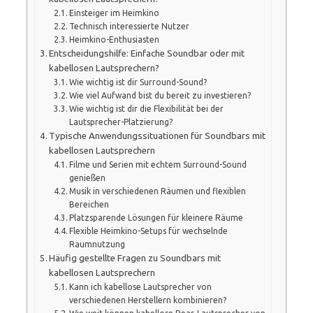
Einsteiger im Heimkino
Technisch interessierte Nutzer
Heimkino-Enthusiasten
Entscheidungshilfe: Einfache Soundbar oder mit
kabellosen Lautsprechern?
Wie wichtig ist dir Surround-Sound?
Wie viel Aufwand bist du bereit zu investieren?
Wie wichtig ist dir die Flexibilität bei der
Lautsprecher-Platzierung?
Typische Anwendungssituationen für Soundbars mit
kabellosen Lautsprechern
Filme und Serien mit echtem Surround-Sound
genießen
Musik in verschiedenen Räumen und flexiblen
Bereichen
Platzsparende Lösungen für kleinere Räume
Flexible Heimkino-Setups für wechselnde
Raumnutzung
Häufig gestellte Fragen zu Soundbars mit
kabellosen Lautsprechern
Kann ich kabellose Lautsprecher von
verschiedenen Herstellern kombinieren?