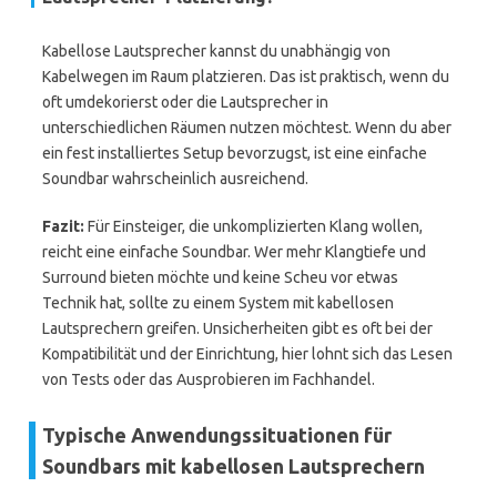
Kabellose Lautsprecher kannst du unabhängig von
Kabelwegen im Raum platzieren. Das ist praktisch, wenn du
oft umdekorierst oder die Lautsprecher in
unterschiedlichen Räumen nutzen möchtest. Wenn du aber
ein fest installiertes Setup bevorzugst, ist eine einfache
Soundbar wahrscheinlich ausreichend.
Fazit:
Für Einsteiger, die unkomplizierten Klang wollen,
reicht eine einfache Soundbar. Wer mehr Klangtiefe und
Surround bieten möchte und keine Scheu vor etwas
Technik hat, sollte zu einem System mit kabellosen
Lautsprechern greifen. Unsicherheiten gibt es oft bei der
Kompatibilität und der Einrichtung, hier lohnt sich das Lesen
von Tests oder das Ausprobieren im Fachhandel.
Typische Anwendungssituationen für
Soundbars mit kabellosen Lautsprechern