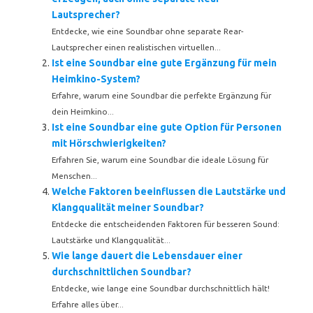
Lautsprecher?
Entdecke, wie eine Soundbar ohne separate Rear-
Lautsprecher einen realistischen virtuellen...
Ist eine Soundbar eine gute Ergänzung für mein
Heimkino-System?
Erfahre, warum eine Soundbar die perfekte Ergänzung für
dein Heimkino...
Ist eine Soundbar eine gute Option für Personen
mit Hörschwierigkeiten?
Erfahren Sie, warum eine Soundbar die ideale Lösung für
Menschen...
Welche Faktoren beeinflussen die Lautstärke und
Klangqualität meiner Soundbar?
Entdecke die entscheidenden Faktoren für besseren Sound:
Lautstärke und Klangqualität...
Wie lange dauert die Lebensdauer einer
durchschnittlichen Soundbar?
Entdecke, wie lange eine Soundbar durchschnittlich hält!
Erfahre alles über...