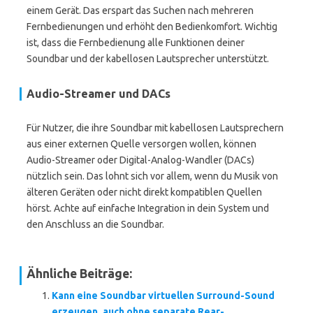
einem Gerät. Das erspart das Suchen nach mehreren
Fernbedienungen und erhöht den Bedienkomfort. Wichtig
ist, dass die Fernbedienung alle Funktionen deiner
Soundbar und der kabellosen Lautsprecher unterstützt.
Audio-Streamer und DACs
Für Nutzer, die ihre Soundbar mit kabellosen Lautsprechern
aus einer externen Quelle versorgen wollen, können
Audio-Streamer oder Digital-Analog-Wandler (DACs)
nützlich sein. Das lohnt sich vor allem, wenn du Musik von
älteren Geräten oder nicht direkt kompatiblen Quellen
hörst. Achte auf einfache Integration in dein System und
den Anschluss an die Soundbar.
Ähnliche Beiträge:
Kann eine Soundbar virtuellen Surround-Sound
erzeugen, auch ohne separate Rear-