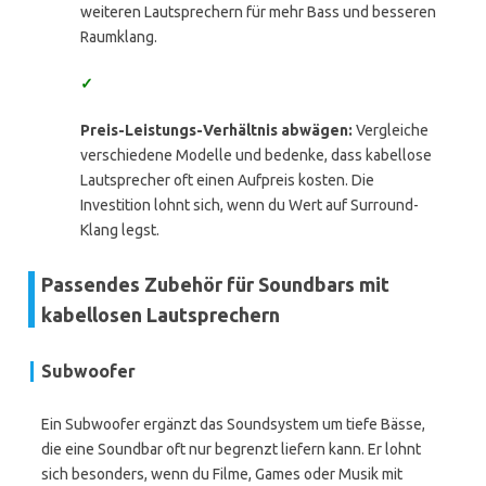
weiteren Lautsprechern für mehr Bass und besseren
Raumklang.
✓
Preis-Leistungs-Verhältnis abwägen:
Vergleiche
verschiedene Modelle und bedenke, dass kabellose
Lautsprecher oft einen Aufpreis kosten. Die
Investition lohnt sich, wenn du Wert auf Surround-
Klang legst.
Passendes Zubehör für Soundbars mit
kabellosen Lautsprechern
Subwoofer
Ein Subwoofer ergänzt das Soundsystem um tiefe Bässe,
die eine Soundbar oft nur begrenzt liefern kann. Er lohnt
sich besonders, wenn du Filme, Games oder Musik mit