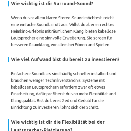
Wie wichtig ist dir Surround-Sound?
Wenn du vor allem klaren Stereo-Sound möchtest, reicht
eine einfache Soundbar oft aus. Willst du aber ein echtes
Heimkino-Erlebnis mit räumlichem Klang, bieten kabellose
Lautsprecher eine sinnvolle Erweiterung. Sie sorgen für
besseren Raumklang, vor allem bei Filmen und Spielen.
Wie viel Aufwand bist du bereit zu investieren?
Einfachere Soundbars sind häufig schneller installiert und
brauchen weniger Technikverständnis. Systeme mit
kabellosen Lautsprechern erfordern zwar oft etwas
Einarbeitung, dafür profitierst du von mehr Flexibilität und
Klangqualität. Bist du bereit Zeit und Geduld für die
Einrichtung zu investieren, lohnt sich der Schritt.
Wie wichtig ist dir die Flexibilität bei der
Lautsprecher-Platzierung?