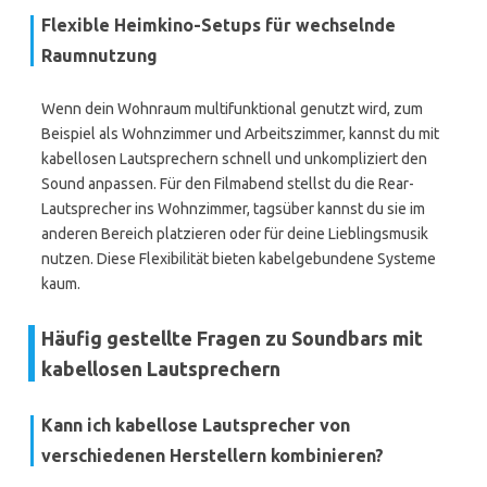
Flexible Heimkino-Setups für wechselnde
Raumnutzung
Wenn dein Wohnraum multifunktional genutzt wird, zum
Beispiel als Wohnzimmer und Arbeitszimmer, kannst du mit
kabellosen Lautsprechern schnell und unkompliziert den
Sound anpassen. Für den Filmabend stellst du die Rear-
Lautsprecher ins Wohnzimmer, tagsüber kannst du sie im
anderen Bereich platzieren oder für deine Lieblingsmusik
nutzen. Diese Flexibilität bieten kabelgebundene Systeme
kaum.
Häufig gestellte Fragen zu Soundbars mit
kabellosen Lautsprechern
Kann ich kabellose Lautsprecher von
verschiedenen Herstellern kombinieren?