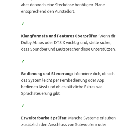
aber dennoch eine Steckdose benötigen. Plane
entsprechend den Aufstellort.
✓
Klangformate und Features überprüfen:
Wenn dir
Dolby Atmos oder DTS:X wichtig sind, stelle sicher,
dass Soundbar und Lautsprecher diese unterstützen.
✓
Bedienung und Steuerung:
Informiere dich, ob sich
das System leicht per Fernbedienung oder App
bedienen lässt und ob es nützliche Extras wie
Sprachsteuerung gibt.
✓
Erweiterbarkeit prüfen:
Manche Systeme erlauben
zusätzlich den Anschluss von Subwoofern oder