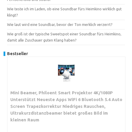
Wie teste ich im Laden, ob eine Soundbar fürs Heimkino wirklich gut
klingt?
Wie laut wird eine Soundbar, bevor der Ton merklich verzerrt?
Wie groß ist der typische Sweetspot einer Soundbar fürs Heimkino,
damit alle Zuschauer guten Klang haben?
Bestseller
Mini Beamer, Philoent Smart Projektor 4K/1080P
Unterstützt Neueste Apps WiFi 6 Bluetooth 5.4 Auto
Screen Trapezkorrektur Niedriges Rauschen,
Ultrakurzdistanzbeamer bietet großes Bild im
kleinen Raum