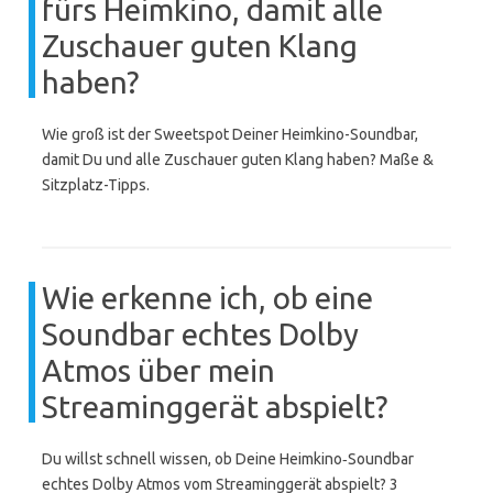
fürs Heimkino, damit alle
Zuschauer guten Klang
haben?
Wie groß ist der Sweetspot Deiner Heimkino-Soundbar,
damit Du und alle Zuschauer guten Klang haben? Maße &
Sitzplatz-Tipps.
Wie erkenne ich, ob eine
Soundbar echtes Dolby
Atmos über mein
Streaminggerät abspielt?
Du willst schnell wissen, ob Deine Heimkino‑Soundbar
echtes Dolby Atmos vom Streaminggerät abspielt? 3