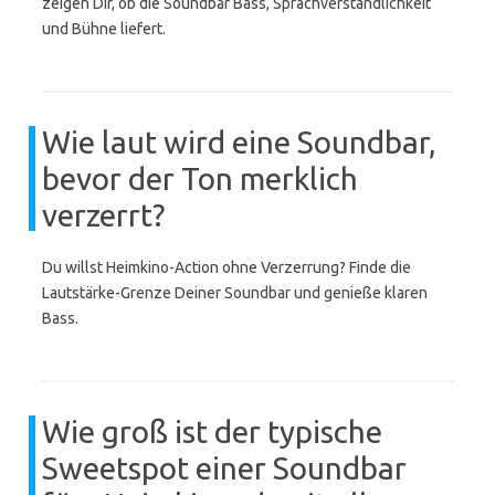
zeigen Dir, ob die Soundbar Bass, Sprachverständlichkeit
und Bühne liefert.
Wie laut wird eine Soundbar,
bevor der Ton merklich
verzerrt?
Du willst Heimkino-Action ohne Verzerrung? Finde die
Lautstärke-Grenze Deiner Soundbar und genieße klaren
Bass.
Wie groß ist der typische
Sweetspot einer Soundbar