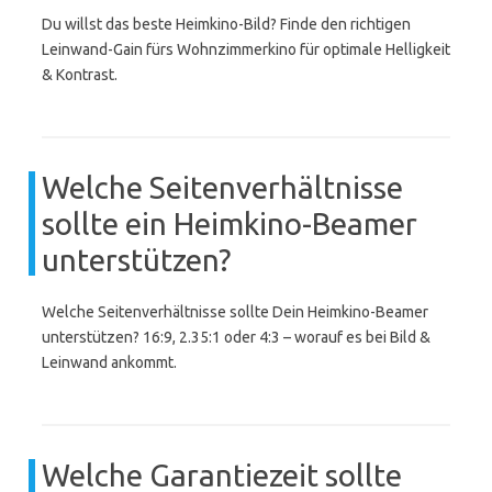
Du willst das beste Heimkino-Bild? Finde den richtigen
Leinwand-Gain fürs Wohnzimmerkino für optimale Helligkeit
& Kontrast.
Welche Seitenverhältnisse
sollte ein Heimkino-Beamer
unterstützen?
Welche Seitenverhältnisse sollte Dein Heimkino-Beamer
unterstützen? 16:9, 2.35:1 oder 4:3 – worauf es bei Bild &
Leinwand ankommt.
Welche Garantiezeit sollte