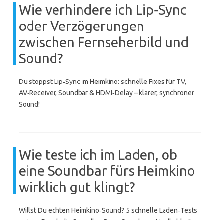
Wie verhindere ich Lip‑Sync
oder Verzögerungen
zwischen Fernseherbild und
Sound?
Du stoppst Lip‑Sync im Heimkino: schnelle Fixes für TV,
AV‑Receiver, Soundbar & HDMI‑Delay – klarer, synchroner
Sound!
Wie teste ich im Laden, ob
eine Soundbar fürs Heimkino
wirklich gut klingt?
Willst Du echten Heimkino‑Sound? 5 schnelle Laden‑Tests