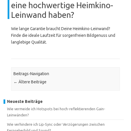
eine hochwertige Heimkino-
Leinwand haben?
Wie lange Garantie braucht Deine Heimkino-Leinwand?
Finde die ideale Laufzeit für sorgenfreien Bildgenuss und
langlebige Qualität.
Beitrags-Navigation
←
Ältere Beiträge
Neueste Beiträge
Wie vermeide ich Hotspots bei hoch-reflektierenden Gain-
Leinwänden?
Wie verhindere ich Lip‑Sync oder Verzögerungen zwischen
Fernseherbild und Sound?