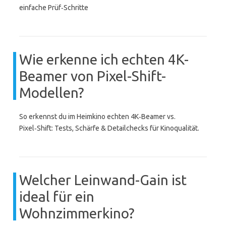
einfache Prüf‑Schritte
Wie erkenne ich echten 4K-
Beamer von Pixel-Shift-
Modellen?
So erkennst du im Heimkino echten 4K‑Beamer vs.
Pixel‑Shift: Tests, Schärfe & Detailchecks für Kinoqualität.
Welcher Leinwand-Gain ist
ideal für ein
Wohnzimmerkino?