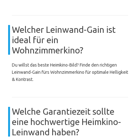
Welcher Leinwand-Gain ist
ideal für ein
Wohnzimmerkino?
Du willst das beste Heimkino-Bild? Finde den richtigen
Leinwand-Gain fürs Wohnzimmerkino für optimale Helligkeit
& Kontrast.
Welche Garantiezeit sollte
eine hochwertige Heimkino-
Leinwand haben?