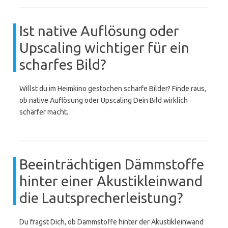
Ist native Auflösung oder
Upscaling wichtiger für ein
scharfes Bild?
Willst du im Heimkino gestochen scharfe Bilder? Finde raus,
ob native Auflösung oder Upscaling Dein Bild wirklich
schärfer macht.
Beeinträchtigen Dämmstoffe
hinter einer Akustikleinwand
die Lautsprecherleistung?
Du fragst Dich, ob Dämmstoffe hinter der Akustikleinwand