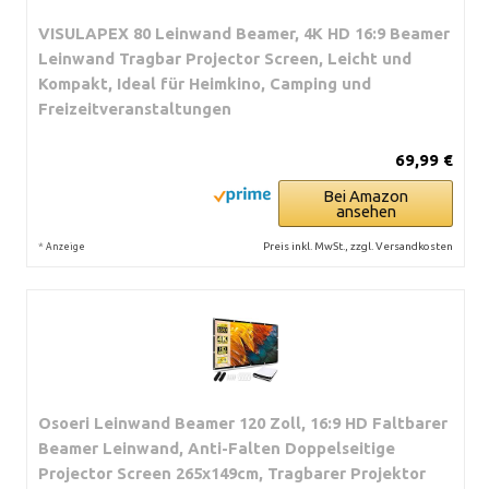
VISULAPEX 80 Leinwand Beamer, 4K HD 16:9 Beamer
Leinwand Tragbar Projector Screen, Leicht und
Kompakt, Ideal für Heimkino, Camping und
Freizeitveranstaltungen
69,99 €
Bei Amazon
ansehen
*
Preis inkl. MwSt., zzgl. Versandkosten
Anzeige
Osoeri Leinwand Beamer 120 Zoll, 16:9 HD Faltbarer
Beamer Leinwand, Anti-Falten Doppelseitige
Projector Screen 265x149cm, Tragbarer Projektor