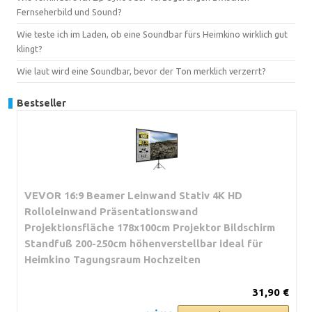
Fernseherbild und Sound?
Wie teste ich im Laden, ob eine Soundbar fürs Heimkino wirklich gut
klingt?
Wie laut wird eine Soundbar, bevor der Ton merklich verzerrt?
Bestseller
VEVOR 16:9 Beamer Leinwand Stativ 4K HD
Rolloleinwand Präsentationswand
Projektionsfläche 178x100cm Projektor Bildschirm
Standfuß 200-250cm höhenverstellbar ideal für
Heimkino Tagungsraum Hochzeiten
31,90 €