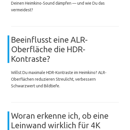
Deinen Heimkino‑Sound dämpfen — und wie Du das
vermeidest?
Beeinflusst eine ALR-
Oberfläche die HDR-
Kontraste?
Willst Du maximale HDR-Kontraste im Heimkino? ALR-
Oberflächen reduzieren Streulicht, verbessern
Schwarzwert und Bildtiefe.
Woran erkenne ich, ob eine
Leinwand wirklich für 4K