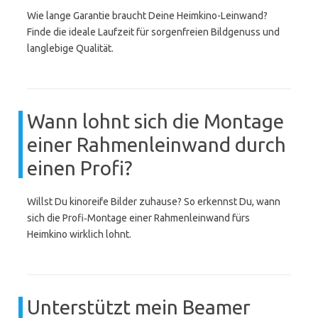
Wie lange Garantie braucht Deine Heimkino-Leinwand?
Finde die ideale Laufzeit für sorgenfreien Bildgenuss und
langlebige Qualität.
Wann lohnt sich die Montage
einer Rahmenleinwand durch
einen Profi?
Willst Du kinoreife Bilder zuhause? So erkennst Du, wann
sich die Profi‑Montage einer Rahmenleinwand fürs
Heimkino wirklich lohnt.
Unterstützt mein Beamer