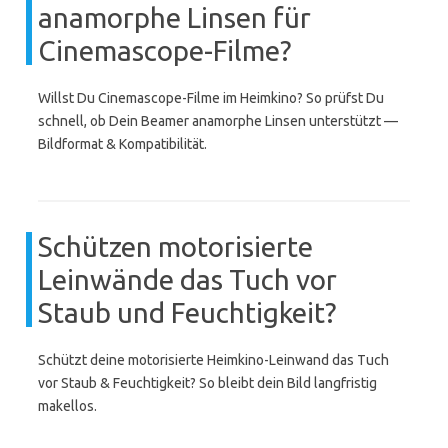
anamorphe Linsen für
Cinemascope-Filme?
Willst Du Cinemascope-Filme im Heimkino? So prüfst Du
schnell, ob Dein Beamer anamorphe Linsen unterstützt —
Bildformat & Kompatibilität.
Schützen motorisierte
Leinwände das Tuch vor
Staub und Feuchtigkeit?
Schützt deine motorisierte Heimkino-Leinwand das Tuch
vor Staub & Feuchtigkeit? So bleibt dein Bild langfristig
makellos.