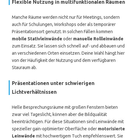
Flexible Nutzung in multifunktionalen Räumen
Manche Räume werden nicht nur für Meetings, sondern
auch für Schulungen, Workshops oder als temporärer
Präsentationsort genutzt. In solchen Fällen kommen
mobile Stativleinwände
oder
manuelle Rollleinwände
zum Einsatz. Sie lassen sich schnell auf- und abbauen und
an verschiedenen Orten einsetzen. Deine Wahl hängt hier
von der Häufigkeit der Nutzung und dem verfügbaren
Stauraum ab.
Präsentationen unter schwierigen
Lichtverhältnissen
Helle Besprechungsräume mit großen Fenstern bieten
zwar viel Tageslicht, können aber die Bildqualität
beeinträchtigen. Für diese Situationen sind Leinwände mit
spezieller gain-optimierter Oberfläche oder
motorisierte
Leinwände
mit hochwertigem Tuch empfehlenswert. Sie