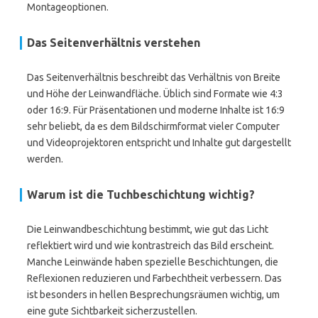
Montageoptionen.
Das Seitenverhältnis verstehen
Das Seitenverhältnis beschreibt das Verhältnis von Breite
und Höhe der Leinwandfläche. Üblich sind Formate wie 4:3
oder 16:9. Für Präsentationen und moderne Inhalte ist 16:9
sehr beliebt, da es dem Bildschirmformat vieler Computer
und Videoprojektoren entspricht und Inhalte gut dargestellt
werden.
Warum ist die Tuchbeschichtung wichtig?
Die Leinwandbeschichtung bestimmt, wie gut das Licht
reflektiert wird und wie kontrastreich das Bild erscheint.
Manche Leinwände haben spezielle Beschichtungen, die
Reflexionen reduzieren und Farbechtheit verbessern. Das
ist besonders in hellen Besprechungsräumen wichtig, um
eine gute Sichtbarkeit sicherzustellen.