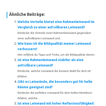
Ähnliche Beiträge:
Welche Vorteile bietet eine Rahmenleinwand im
Vergleich zu einer aufrollbaren Leinwand?
Entdecke die Vorteile einer Rahmenleinwand gegenüber
einer aufrollbaren Leinwand und...
Wie kann ich die Bildqualität meiner Leinwand
verbessern?
Hier erfährst du Tipps und Tricks, um die Bildqualität deiner...
Ist eine Rahmenleinwand stabiler als eine
aufrollbare Leinwand?
Entdecke, welche Leinwand die bessere Wahl für dich ist!
Erfahre...
Gibt es Leinwände, die besonders gut für helle
Räume geeignet sind?
Entdecke die perfekte Leinwand für dein helles Heimkino!
Erfahre, welche...
Ist eine Leinwand mit hoher Reflexionsfähigkeit