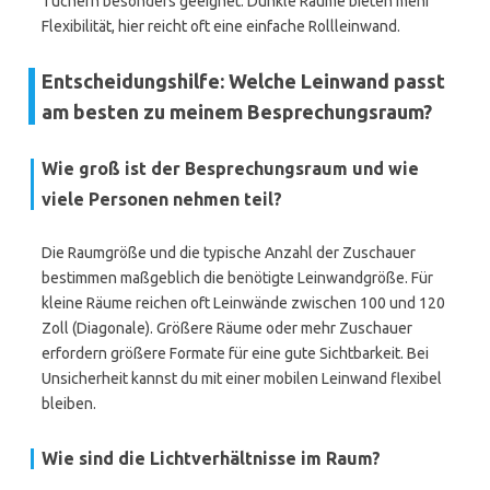
Tüchern besonders geeignet. Dunkle Räume bieten mehr
Flexibilität, hier reicht oft eine einfache Rollleinwand.
Entscheidungshilfe: Welche Leinwand passt
am besten zu meinem Besprechungsraum?
Wie groß ist der Besprechungsraum und wie
viele Personen nehmen teil?
Die Raumgröße und die typische Anzahl der Zuschauer
bestimmen maßgeblich die benötigte Leinwandgröße. Für
kleine Räume reichen oft Leinwände zwischen 100 und 120
Zoll (Diagonale). Größere Räume oder mehr Zuschauer
erfordern größere Formate für eine gute Sichtbarkeit. Bei
Unsicherheit kannst du mit einer mobilen Leinwand flexibel
bleiben.
Wie sind die Lichtverhältnisse im Raum?