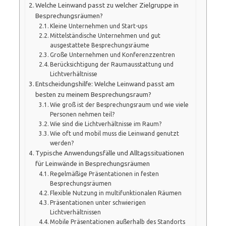
Welche Leinwand passt zu welcher Zielgruppe in
Besprechungsräumen?
Kleine Unternehmen und Start-ups
Mittelständische Unternehmen und gut
ausgestattete Besprechungsräume
Große Unternehmen und Konferenzzentren
Berücksichtigung der Raumausstattung und
Lichtverhältnisse
Entscheidungshilfe: Welche Leinwand passt am
besten zu meinem Besprechungsraum?
Wie groß ist der Besprechungsraum und wie viele
Personen nehmen teil?
Wie sind die Lichtverhältnisse im Raum?
Wie oft und mobil muss die Leinwand genutzt
werden?
Typische Anwendungsfälle und Alltagssituationen
für Leinwände in Besprechungsräumen
Regelmäßige Präsentationen in festen
Besprechungsräumen
Flexible Nutzung in multifunktionalen Räumen
Präsentationen unter schwierigen
Lichtverhältnissen
Mobile Präsentationen außerhalb des Standorts