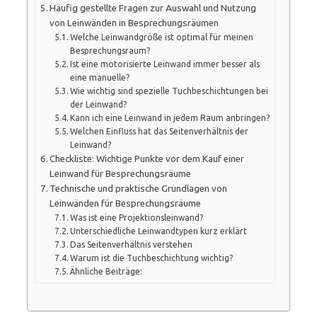
Häufig gestellte Fragen zur Auswahl und Nutzung
von Leinwänden in Besprechungsräumen
Welche Leinwandgröße ist optimal für meinen
Besprechungsraum?
Ist eine motorisierte Leinwand immer besser als
eine manuelle?
Wie wichtig sind spezielle Tuchbeschichtungen bei
der Leinwand?
Kann ich eine Leinwand in jedem Raum anbringen?
Welchen Einfluss hat das Seitenverhältnis der
Leinwand?
Checkliste: Wichtige Punkte vor dem Kauf einer
Leinwand für Besprechungsräume
Technische und praktische Grundlagen von
Leinwänden für Besprechungsräume
Was ist eine Projektionsleinwand?
Unterschiedliche Leinwandtypen kurz erklärt
Das Seitenverhältnis verstehen
Warum ist die Tuchbeschichtung wichtig?
Ähnliche Beiträge: