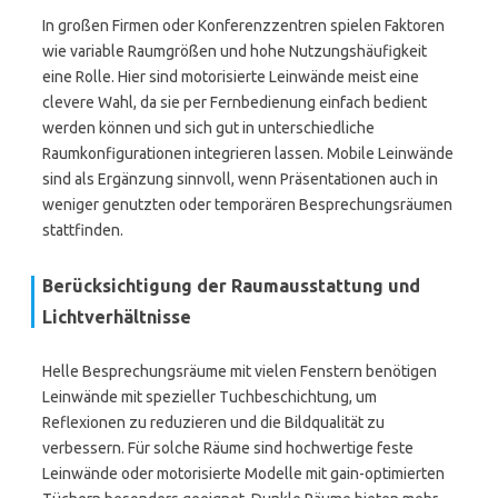
In großen Firmen oder Konferenzzentren spielen Faktoren
wie variable Raumgrößen und hohe Nutzungshäufigkeit
eine Rolle. Hier sind motorisierte Leinwände meist eine
clevere Wahl, da sie per Fernbedienung einfach bedient
werden können und sich gut in unterschiedliche
Raumkonfigurationen integrieren lassen. Mobile Leinwände
sind als Ergänzung sinnvoll, wenn Präsentationen auch in
weniger genutzten oder temporären Besprechungsräumen
stattfinden.
Berücksichtigung der Raumausstattung und
Lichtverhältnisse
Helle Besprechungsräume mit vielen Fenstern benötigen
Leinwände mit spezieller Tuchbeschichtung, um
Reflexionen zu reduzieren und die Bildqualität zu
verbessern. Für solche Räume sind hochwertige feste
Leinwände oder motorisierte Modelle mit gain-optimierten