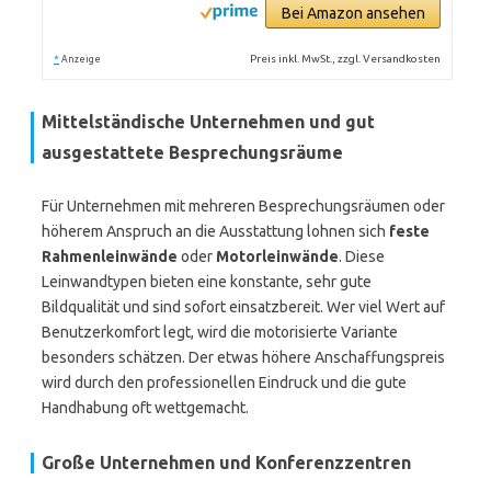
Bei Amazon ansehen
*
Preis inkl. MwSt., zzgl. Versandkosten
Anzeige
Mittelständische Unternehmen und gut
ausgestattete Besprechungsräume
Für Unternehmen mit mehreren Besprechungsräumen oder
höherem Anspruch an die Ausstattung lohnen sich
feste
Rahmenleinwände
oder
Motorleinwände
. Diese
Leinwandtypen bieten eine konstante, sehr gute
Bildqualität und sind sofort einsatzbereit. Wer viel Wert auf
Benutzerkomfort legt, wird die motorisierte Variante
besonders schätzen. Der etwas höhere Anschaffungspreis
wird durch den professionellen Eindruck und die gute
Handhabung oft wettgemacht.
Große Unternehmen und Konferenzzentren