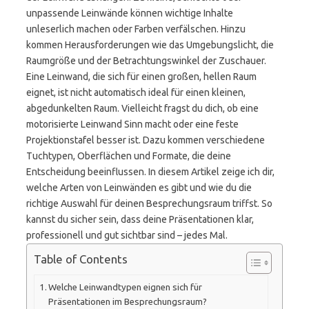
unpassende Leinwände können wichtige Inhalte
unleserlich machen oder Farben verfälschen. Hinzu
kommen Herausforderungen wie das Umgebungslicht, die
Raumgröße und der Betrachtungswinkel der Zuschauer.
Eine Leinwand, die sich für einen großen, hellen Raum
eignet, ist nicht automatisch ideal für einen kleinen,
abgedunkelten Raum. Vielleicht fragst du dich, ob eine
motorisierte Leinwand Sinn macht oder eine feste
Projektionstafel besser ist. Dazu kommen verschiedene
Tuchtypen, Oberflächen und Formate, die deine
Entscheidung beeinflussen. In diesem Artikel zeige ich dir,
welche Arten von Leinwänden es gibt und wie du die
richtige Auswahl für deinen Besprechungsraum triffst. So
kannst du sicher sein, dass deine Präsentationen klar,
professionell und gut sichtbar sind – jedes Mal.
Table of Contents
Welche Leinwandtypen eignen sich für
Präsentationen im Besprechungsraum?