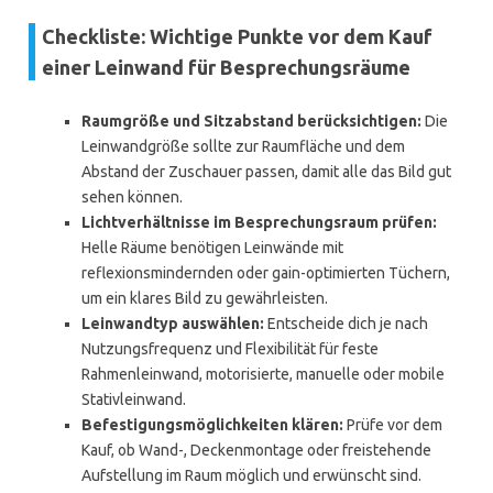
Checkliste: Wichtige Punkte vor dem Kauf
einer Leinwand für Besprechungsräume
Raumgröße und Sitzabstand berücksichtigen:
Die
Leinwandgröße sollte zur Raumfläche und dem
Abstand der Zuschauer passen, damit alle das Bild gut
sehen können.
Lichtverhältnisse im Besprechungsraum prüfen:
Helle Räume benötigen Leinwände mit
reflexionsmindernden oder gain-optimierten Tüchern,
um ein klares Bild zu gewährleisten.
Leinwandtyp auswählen:
Entscheide dich je nach
Nutzungsfrequenz und Flexibilität für feste
Rahmenleinwand, motorisierte, manuelle oder mobile
Stativleinwand.
Befestigungsmöglichkeiten klären:
Prüfe vor dem
Kauf, ob Wand-, Deckenmontage oder freistehende
Aufstellung im Raum möglich und erwünscht sind.