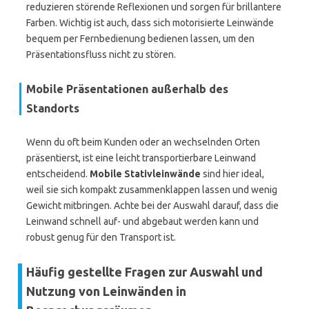
reduzieren störende Reflexionen und sorgen für brillantere
Farben. Wichtig ist auch, dass sich motorisierte Leinwände
bequem per Fernbedienung bedienen lassen, um den
Präsentationsfluss nicht zu stören.
Mobile Präsentationen außerhalb des
Standorts
Wenn du oft beim Kunden oder an wechselnden Orten
präsentierst, ist eine leicht transportierbare Leinwand
entscheidend.
Mobile Stativleinwände
sind hier ideal,
weil sie sich kompakt zusammenklappen lassen und wenig
Gewicht mitbringen. Achte bei der Auswahl darauf, dass die
Leinwand schnell auf- und abgebaut werden kann und
robust genug für den Transport ist.
Häufig gestellte Fragen zur Auswahl und
Nutzung von Leinwänden in