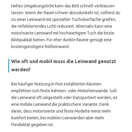
Helles Umgebungslicht kann das Bild schnell verblassen
lassen. Wenn der Raum schwer abzudunkeln ist, solltest du
zu einer Leinwand mit spezieller Tuchoberfläche greifen,
die reflektierendes Licht reduziert. Alternativ kann eine
motorisierte Leinwand mit hochwertigem Tuch die beste
Bildqualität bieten. Für eher dunkle Räume genügt eine
kostengünstigere Rollleinwand.
Wie oft und mobil muss die Leinwand genutzt
werden?
Bei häufiger Nutzung in fest installierten Räumen
empfehlen sich feste Rahmen- oder Motorleinwände. Soll
die Leinwand oft umgestellt oder transportiert werden, ist
eine mobile Leinwand die praktischere Variante. Denk
daran, dass motorisierte und feste Modelle meist mehr
Komfort bieten, bei mobilen Leinwänden aber mehr
Flexibilität gegeben ist.