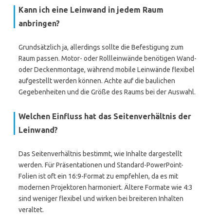
Kann ich eine Leinwand in jedem Raum
anbringen?
Grundsätzlich ja, allerdings sollte die Befestigung zum
Raum passen. Motor- oder Rollleinwände benötigen Wand-
oder Deckenmontage, während mobile Leinwände flexibel
aufgestellt werden können. Achte auf die baulichen
Gegebenheiten und die Größe des Raums bei der Auswahl.
Welchen Einfluss hat das Seitenverhältnis der
Leinwand?
Das Seitenverhältnis bestimmt, wie Inhalte dargestellt
werden. Für Präsentationen und Standard-PowerPoint-
Folien ist oft ein 16:9-Format zu empfehlen, da es mit
modernen Projektoren harmoniert. Ältere Formate wie 4:3
sind weniger flexibel und wirken bei breiteren Inhalten
veraltet.