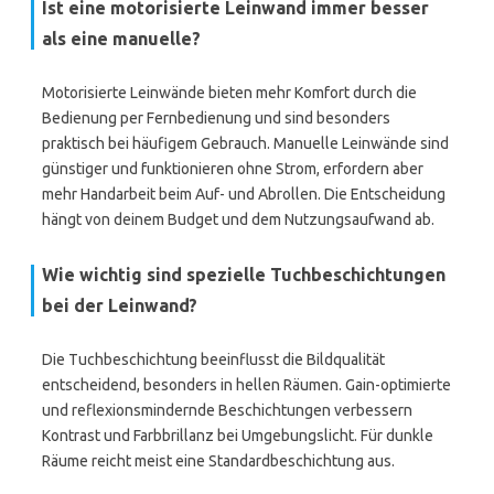
Ist eine motorisierte Leinwand immer besser
als eine manuelle?
Motorisierte Leinwände bieten mehr Komfort durch die
Bedienung per Fernbedienung und sind besonders
praktisch bei häufigem Gebrauch. Manuelle Leinwände sind
günstiger und funktionieren ohne Strom, erfordern aber
mehr Handarbeit beim Auf- und Abrollen. Die Entscheidung
hängt von deinem Budget und dem Nutzungsaufwand ab.
Wie wichtig sind spezielle Tuchbeschichtungen
bei der Leinwand?
Die Tuchbeschichtung beeinflusst die Bildqualität
entscheidend, besonders in hellen Räumen. Gain-optimierte
und reflexionsmindernde Beschichtungen verbessern
Kontrast und Farbbrillanz bei Umgebungslicht. Für dunkle
Räume reicht meist eine Standardbeschichtung aus.