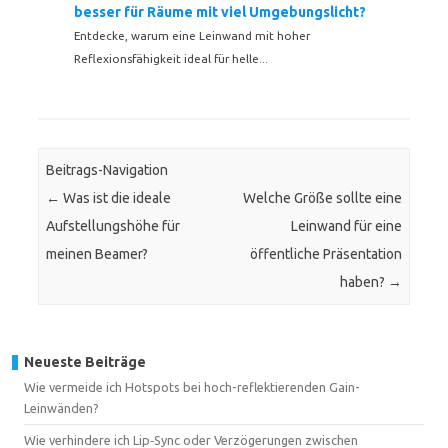
besser für Räume mit viel Umgebungslicht?
Entdecke, warum eine Leinwand mit hoher
Reflexionsfähigkeit ideal für helle...
Beitrags-Navigation
←
Was ist die ideale
Welche Größe sollte eine
Aufstellungshöhe für
Leinwand für eine
meinen Beamer?
öffentliche Präsentation
haben?
→
Neueste Beiträge
Wie vermeide ich Hotspots bei hoch-reflektierenden Gain-
Leinwänden?
Wie verhindere ich Lip‑Sync oder Verzögerungen zwischen