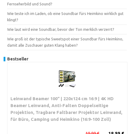
Fernseherbild und Sound?
Wie teste ich im Laden, ob eine Soundbar fürs Heimkino wirklich gut
klingt?
Wie laut wird eine Soundbar, bevor der Ton merklich verzerrt?
Wie groß ist der typische Sweetspot einer Soundbar fürs Heimkino,
damit alle Zuschauer guten Klang haben?
Bestseller
Leinwand Beamer 100“ | 220x124 cm 16:9 | 4K HD
Beamer Leinwand, Anti-Falten Doppelseitige
Projektion, Tragbare Faltbarer Projektor Leinwand,
für Büro, Camping und Heimkino (16:9-100 Zoll)
19,99 €
18,99 €