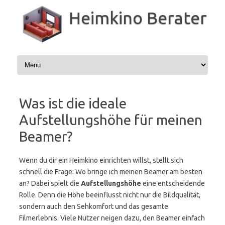
Zum
Inhalt
Heimkino Berater
springen
Was ist die ideale
Aufstellungshöhe für meinen
Beamer?
Wenn du dir ein Heimkino einrichten willst, stellt sich
schnell die Frage: Wo bringe ich meinen Beamer am besten
an? Dabei spielt die
Aufstellungshöhe
eine entscheidende
Rolle. Denn die Höhe beeinflusst nicht nur die Bildqualität,
sondern auch den Sehkomfort und das gesamte
Filmerlebnis. Viele Nutzer neigen dazu, den Beamer einfach