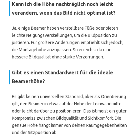
Kann ich die Höhe nachträglich noch leicht
verändern, wenn das Bild nicht optimal ist?
Ja, einige Beamer haben verstellbare Füße oder bieten
leichte Neigungsverstellungen, um die Bildposition zu
justieren. Für größere Änderungen empfiehlt sich jedoch,
die Montagehöhe anzupassen. So erreichst du eine
bessere Bildqualität ohne starke Verzerrungen.
Gibt es einen Standardwert für die ideale
Beamerhöhe?
Es gibt keinen universellen Standard, aber als Orientierung
gilt, den Beamer in etwa auf der Höhe der Leinwandmitte
oder leicht darüber zu positionieren. Das ist meist ein guter
Kompromiss zwischen Bildqualität und Sichtkomfort. Die
genaue Höhe hängt immer von deinen Raumgegebenheiten
und der Sitzposition ab.