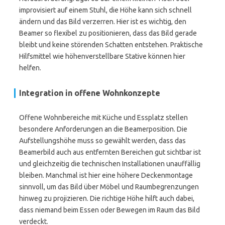
improvisiert auf einem Stuhl, die Höhe kann sich schnell
ändern und das Bild verzerren. Hier ist es wichtig, den
Beamer so flexibel zu positionieren, dass das Bild gerade
bleibt und keine störenden Schatten entstehen. Praktische
Hilfsmittel wie höhenverstellbare Stative können hier
helfen.
Integration in offene Wohnkonzepte
Offene Wohnbereiche mit Küche und Essplatz stellen
besondere Anforderungen an die Beamerposition. Die
Aufstellungshöhe muss so gewählt werden, dass das
Beamerbild auch aus entfernten Bereichen gut sichtbar ist
und gleichzeitig die technischen Installationen unauffällig
bleiben. Manchmal ist hier eine höhere Deckenmontage
sinnvoll, um das Bild über Möbel und Raumbegrenzungen
hinweg zu projizieren. Die richtige Höhe hilft auch dabei,
dass niemand beim Essen oder Bewegen im Raum das Bild
verdeckt.