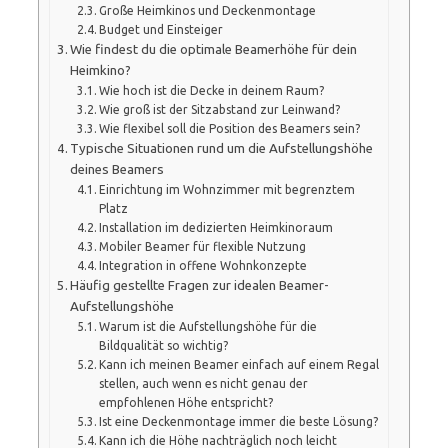
Große Heimkinos und Deckenmontage
Budget und Einsteiger
Wie findest du die optimale Beamerhöhe für dein
Heimkino?
Wie hoch ist die Decke in deinem Raum?
Wie groß ist der Sitzabstand zur Leinwand?
Wie flexibel soll die Position des Beamers sein?
Typische Situationen rund um die Aufstellungshöhe
deines Beamers
Einrichtung im Wohnzimmer mit begrenztem
Platz
Installation im dedizierten Heimkinoraum
Mobiler Beamer für flexible Nutzung
Integration in offene Wohnkonzepte
Häufig gestellte Fragen zur idealen Beamer-
Aufstellungshöhe
Warum ist die Aufstellungshöhe für die
Bildqualität so wichtig?
Kann ich meinen Beamer einfach auf einem Regal
stellen, auch wenn es nicht genau der
empfohlenen Höhe entspricht?
Ist eine Deckenmontage immer die beste Lösung?
Kann ich die Höhe nachträglich noch leicht