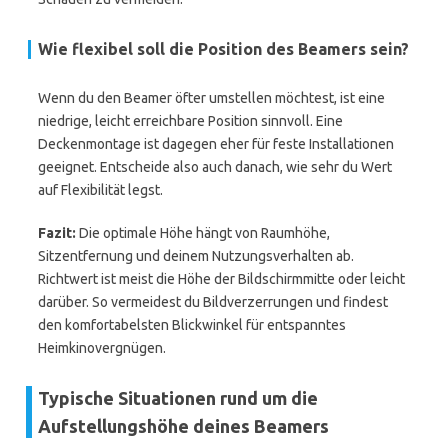
Wie flexibel soll die Position des Beamers sein?
Wenn du den Beamer öfter umstellen möchtest, ist eine
niedrige, leicht erreichbare Position sinnvoll. Eine
Deckenmontage ist dagegen eher für feste Installationen
geeignet. Entscheide also auch danach, wie sehr du Wert
auf Flexibilität legst.
Fazit:
Die optimale Höhe hängt von Raumhöhe,
Sitzentfernung und deinem Nutzungsverhalten ab.
Richtwert ist meist die Höhe der Bildschirmmitte oder leicht
darüber. So vermeidest du Bildverzerrungen und findest
den komfortabelsten Blickwinkel für entspanntes
Heimkinovergnügen.
Typische Situationen rund um die
Aufstellungshöhe deines Beamers