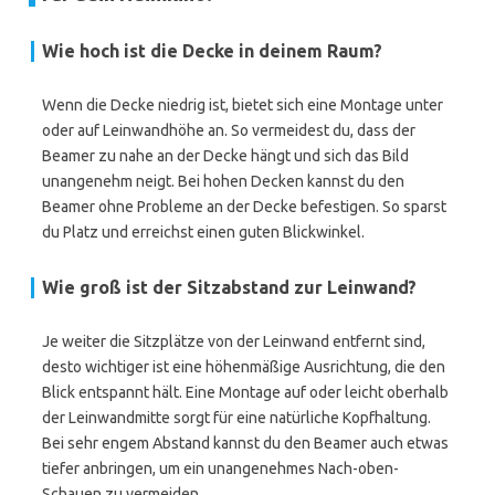
Wie hoch ist die Decke in deinem Raum?
Wenn die Decke niedrig ist, bietet sich eine Montage unter
oder auf Leinwandhöhe an. So vermeidest du, dass der
Beamer zu nahe an der Decke hängt und sich das Bild
unangenehm neigt. Bei hohen Decken kannst du den
Beamer ohne Probleme an der Decke befestigen. So sparst
du Platz und erreichst einen guten Blickwinkel.
Wie groß ist der Sitzabstand zur Leinwand?
Je weiter die Sitzplätze von der Leinwand entfernt sind,
desto wichtiger ist eine höhenmäßige Ausrichtung, die den
Blick entspannt hält. Eine Montage auf oder leicht oberhalb
der Leinwandmitte sorgt für eine natürliche Kopfhaltung.
Bei sehr engem Abstand kannst du den Beamer auch etwas
tiefer anbringen, um ein unangenehmes Nach-oben-
Schauen zu vermeiden.