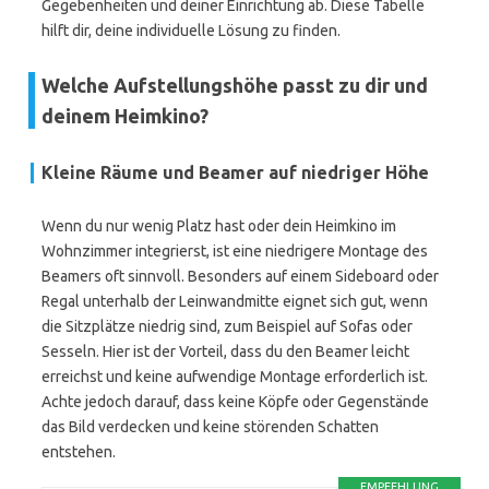
Gegebenheiten und deiner Einrichtung ab. Diese Tabelle
hilft dir, deine individuelle Lösung zu finden.
Welche Aufstellungshöhe passt zu dir und
deinem Heimkino?
Kleine Räume und Beamer auf niedriger Höhe
Wenn du nur wenig Platz hast oder dein Heimkino im
Wohnzimmer integrierst, ist eine niedrigere Montage des
Beamers oft sinnvoll. Besonders auf einem Sideboard oder
Regal unterhalb der Leinwandmitte eignet sich gut, wenn
die Sitzplätze niedrig sind, zum Beispiel auf Sofas oder
Sesseln. Hier ist der Vorteil, dass du den Beamer leicht
erreichst und keine aufwendige Montage erforderlich ist.
Achte jedoch darauf, dass keine Köpfe oder Gegenstände
das Bild verdecken und keine störenden Schatten
entstehen.
EMPFEHLUNG