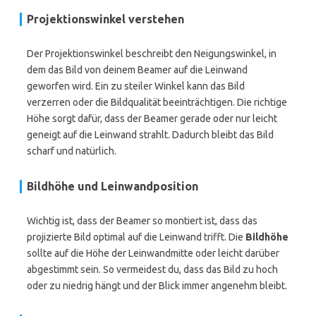
Projektionswinkel verstehen
Der Projektionswinkel beschreibt den Neigungswinkel, in
dem das Bild von deinem Beamer auf die Leinwand
geworfen wird. Ein zu steiler Winkel kann das Bild
verzerren oder die Bildqualität beeinträchtigen. Die richtige
Höhe sorgt dafür, dass der Beamer gerade oder nur leicht
geneigt auf die Leinwand strahlt. Dadurch bleibt das Bild
scharf und natürlich.
Bildhöhe und Leinwandposition
Wichtig ist, dass der Beamer so montiert ist, dass das
projizierte Bild optimal auf die Leinwand trifft. Die
Bildhöhe
sollte auf die Höhe der Leinwandmitte oder leicht darüber
abgestimmt sein. So vermeidest du, dass das Bild zu hoch
oder zu niedrig hängt und der Blick immer angenehm bleibt.