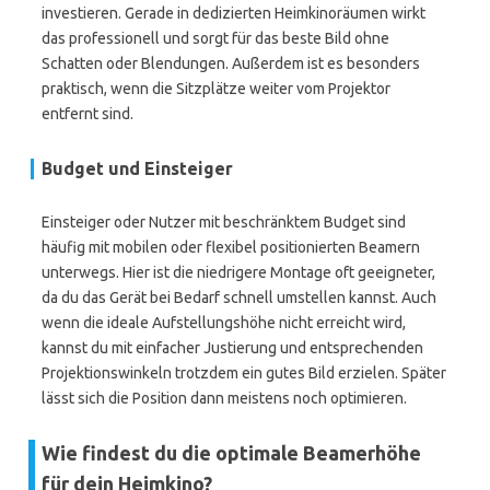
investieren. Gerade in dedizierten Heimkinoräumen wirkt
das professionell und sorgt für das beste Bild ohne
Schatten oder Blendungen. Außerdem ist es besonders
praktisch, wenn die Sitzplätze weiter vom Projektor
entfernt sind.
Budget und Einsteiger
Einsteiger oder Nutzer mit beschränktem Budget sind
häufig mit mobilen oder flexibel positionierten Beamern
unterwegs. Hier ist die niedrigere Montage oft geeigneter,
da du das Gerät bei Bedarf schnell umstellen kannst. Auch
wenn die ideale Aufstellungshöhe nicht erreicht wird,
kannst du mit einfacher Justierung und entsprechenden
Projektionswinkeln trotzdem ein gutes Bild erzielen. Später
lässt sich die Position dann meistens noch optimieren.
Wie findest du die optimale Beamerhöhe
für dein Heimkino?