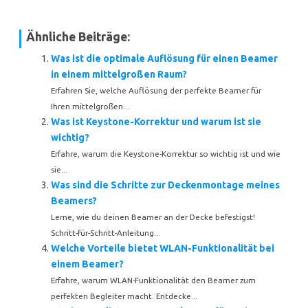
Ähnliche Beiträge:
Was ist die optimale Auflösung für einen Beamer
in einem mittelgroßen Raum?
Erfahren Sie, welche Auflösung der perfekte Beamer für
Ihren mittelgroßen...
Was ist Keystone-Korrektur und warum ist sie
wichtig?
Erfahre, warum die Keystone-Korrektur so wichtig ist und wie
sie...
Was sind die Schritte zur Deckenmontage meines
Beamers?
Lerne, wie du deinen Beamer an der Decke befestigst!
Schritt-für-Schritt-Anleitung...
Welche Vorteile bietet WLAN-Funktionalität bei
einem Beamer?
Erfahre, warum WLAN-Funktionalität den Beamer zum
perfekten Begleiter macht. Entdecke...