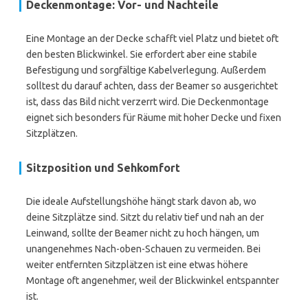
Deckenmontage: Vor- und Nachteile
Eine Montage an der Decke schafft viel Platz und bietet oft
den besten Blickwinkel. Sie erfordert aber eine stabile
Befestigung und sorgfältige Kabelverlegung. Außerdem
solltest du darauf achten, dass der Beamer so ausgerichtet
ist, dass das Bild nicht verzerrt wird. Die Deckenmontage
eignet sich besonders für Räume mit hoher Decke und fixen
Sitzplätzen.
Sitzposition und Sehkomfort
Die ideale Aufstellungshöhe hängt stark davon ab, wo
deine Sitzplätze sind. Sitzt du relativ tief und nah an der
Leinwand, sollte der Beamer nicht zu hoch hängen, um
unangenehmes Nach-oben-Schauen zu vermeiden. Bei
weiter entfernten Sitzplätzen ist eine etwas höhere
Montage oft angenehmer, weil der Blickwinkel entspannter
ist.