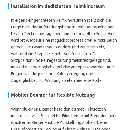
Installation im dedizierten Heimkinoraum
In eigens eingerichteten Heimkinoräumen stellt sich die
Frage nach der Aufstellungshöhe in Verbindung mit einer
festen Deckenmontage oder einem speziellen Regal. Hier
wird oft Wert auf eine möglichst professionelle Installation
gelegt. Der Beamer soll blendfrei und zentriert sein,
während die Sitzplätze mehr Komfort bieten. Da
Sitzposition und Raumgestaltung meist festgelegt sind,
muss die Höhe möglichst präzise angepasst werden. Auch
Fragen wie die passende Kabelverlegung und
Zugänglichkeit für Wartung spielen hier eine Rolle.
Mobiler Beamer für flexible Nutzung
Wenn du einen Beamer hast, den du mobil einsetzen
möchtest – zum Beispiel für Filmabende mit Freunden oder
draußen im Garten – ist die Aufstellungshöhe oft eine
Herausforderung. Egal ob auf einem kleinen Tisch oder