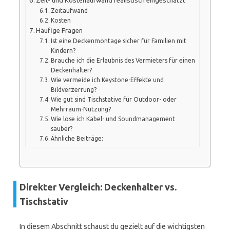
Zeit- und Kostenaufwand realistisch eingeschätzt
Zeitaufwand
Kosten
Häufige Fragen
Ist eine Deckenmontage sicher für Familien mit
Kindern?
Brauche ich die Erlaubnis des Vermieters für einen
Deckenhalter?
Wie vermeide ich Keystone-Effekte und
Bildverzerrung?
Wie gut sind Tischstative für Outdoor- oder
Mehrraum-Nutzung?
Wie löse ich Kabel- und Soundmanagement
sauber?
Ähnliche Beiträge:
Direkter Vergleich: Deckenhalter vs.
Tischstativ
In diesem Abschnitt schaust du gezielt auf die wichtigsten