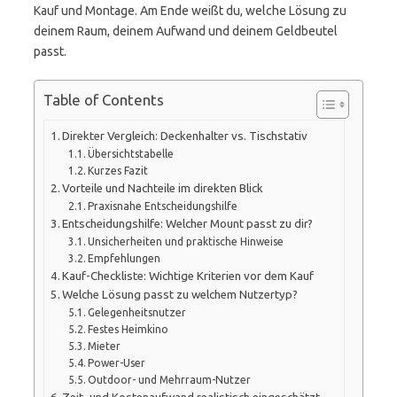
Kauf und Montage. Am Ende weißt du, welche Lösung zu
deinem Raum, deinem Aufwand und deinem Geldbeutel
passt.
Table of Contents
Direkter Vergleich: Deckenhalter vs. Tischstativ
Übersichtstabelle
Kurzes Fazit
Vorteile und Nachteile im direkten Blick
Praxisnahe Entscheidungshilfe
Entscheidungshilfe: Welcher Mount passt zu dir?
Unsicherheiten und praktische Hinweise
Empfehlungen
Kauf-Checkliste: Wichtige Kriterien vor dem Kauf
Welche Lösung passt zu welchem Nutzertyp?
Gelegenheitsnutzer
Festes Heimkino
Mieter
Power-User
Outdoor- und Mehrraum-Nutzer