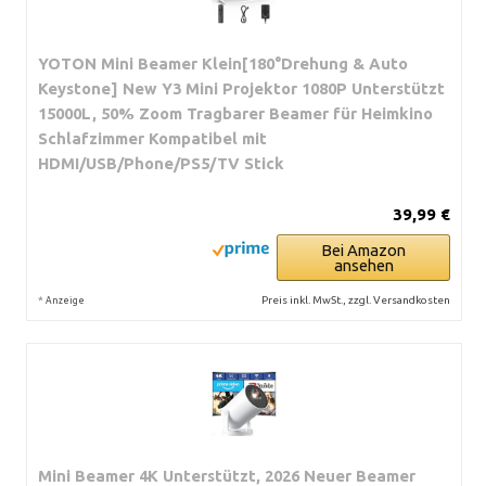
YOTON Mini Beamer Klein[180°Drehung & Auto
Keystone] New Y3 Mini Projektor 1080P Unterstützt
15000L, 50% Zoom Tragbarer Beamer für Heimkino
Schlafzimmer Kompatibel mit
HDMI/USB/Phone/PS5/TV Stick
39,99 €
Bei Amazon
ansehen
*
Preis inkl. MwSt., zzgl. Versandkosten
Anzeige
Mini Beamer 4K Unterstützt, 2026 Neuer Beamer