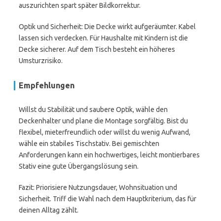
auszurichten spart später Bildkorrektur.
Optik und Sicherheit: Die Decke wirkt aufgeräumter. Kabel
lassen sich verdecken. Für Haushalte mit Kindern ist die
Decke sicherer. Auf dem Tisch besteht ein höheres
Umsturzrisiko.
Empfehlungen
Willst du Stabilität und saubere Optik, wähle den
Deckenhalter und plane die Montage sorgfältig. Bist du
flexibel, mieterfreundlich oder willst du wenig Aufwand,
wähle ein stabiles Tischstativ. Bei gemischten
Anforderungen kann ein hochwertiges, leicht montierbares
Stativ eine gute Übergangslösung sein.
Fazit: Priorisiere Nutzungsdauer, Wohnsituation und
Sicherheit. Triff die Wahl nach dem Hauptkriterium, das für
deinen Alltag zählt.