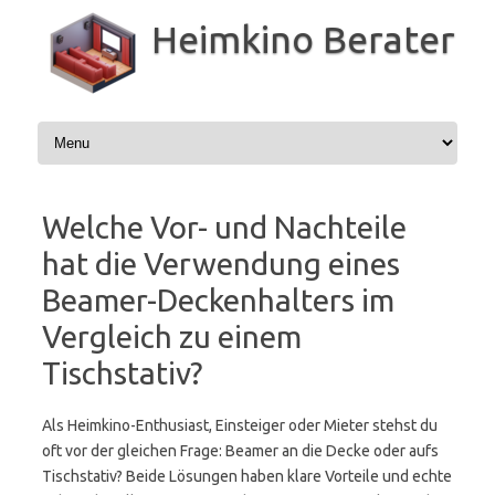
Zum
Inhalt
Heimkino Berater
springen
Welche Vor- und Nachteile
hat die Verwendung eines
Beamer-Deckenhalters im
Vergleich zu einem
Tischstativ?
Als Heimkino-Enthusiast, Einsteiger oder Mieter stehst du
oft vor der gleichen Frage: Beamer an die Decke oder aufs
Tischstativ? Beide Lösungen haben klare Vorteile und echte