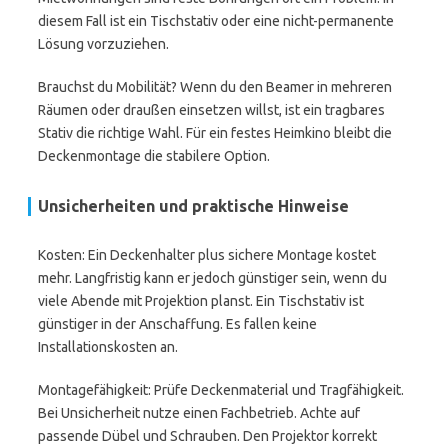
diesem Fall ist ein Tischstativ oder eine nicht-permanente
Lösung vorzuziehen.
Brauchst du Mobilität? Wenn du den Beamer in mehreren
Räumen oder draußen einsetzen willst, ist ein tragbares
Stativ die richtige Wahl. Für ein festes Heimkino bleibt die
Deckenmontage die stabilere Option.
Unsicherheiten und praktische Hinweise
Kosten: Ein Deckenhalter plus sichere Montage kostet
mehr. Langfristig kann er jedoch günstiger sein, wenn du
viele Abende mit Projektion planst. Ein Tischstativ ist
günstiger in der Anschaffung. Es fallen keine
Installationskosten an.
Montagefähigkeit: Prüfe Deckenmaterial und Tragfähigkeit.
Bei Unsicherheit nutze einen Fachbetrieb. Achte auf
passende Dübel und Schrauben. Den Projektor korrekt