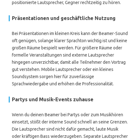
positionierte Lautsprecher, Gegner rechtzeitig zu hören.
Präsentationen und geschäftliche Nutzung
Bei Präsentationen im kleinen Kreis kann der Beamer-Sound
oft genügen, solange klarer Sprachton wichtig ist und keine
großen Räume bespielt werden. Für größere Räume oder
formelle Veranstaltungen sind externe Lautsprecher
hingegen unverzichtbar, damit alle Teilnehmer den Vortrag
gut verstehen. Mobile Lautsprecher oder ein kleines
Soundsystem sorgen hier für zuverlässige
Sprachwiedergabe und erhöhen die Professionalität.
Partys und Musik-Events zuhause
Wenn du deinen Beamer bei Partys oder zum Musikhören
einsetzt, stößt der interne Sound schnell an seine Grenzen.
Die Lautsprecher sind nicht dafür gemacht, laute Musik
oder kräftigen Bass wiederzugeben. Separate Lautsprecher