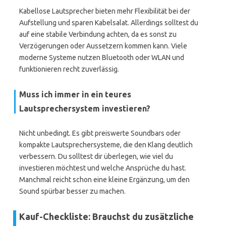
Kabellose Lautsprecher bieten mehr Flexibilität bei der
Aufstellung und sparen Kabelsalat. Allerdings solltest du
auf eine stabile Verbindung achten, da es sonst zu
Verzögerungen oder Aussetzern kommen kann. Viele
moderne Systeme nutzen Bluetooth oder WLAN und
funktionieren recht zuverlässig.
Muss ich immer in ein teures
Lautsprechersystem investieren?
Nicht unbedingt. Es gibt preiswerte Soundbars oder
kompakte Lautsprechersysteme, die den Klang deutlich
verbessern. Du solltest dir überlegen, wie viel du
investieren möchtest und welche Ansprüche du hast.
Manchmal reicht schon eine kleine Ergänzung, um den
Sound spürbar besser zu machen.
Kauf-Checkliste: Brauchst du zusätzliche