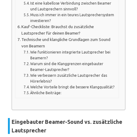
Ist eine kabellose Verbindung zwischen Beamer
und Lautsprechern sinnvoll?
Muss ich immer in ein teures Lautsprechersystem
investieren?
Kauf-Checkliste: Brauchst du zusätzliche
Lautsprecher für deinen Beamer?
Technische und klangliche Grundlagen zum Sound
von Beamern
Wie funktionieren integrierte Lautsprecher bei
Beamern?
Warum sind die Klanggrenzen eingebauter
Beamer-Lautsprecher?
Wie verbessern zusätzliche Lautsprecher das
Hörerlebnis?
Welche Vorteile bringt die bessere Klangqualität?
Ähnliche Beiträge:
Eingebauter Beamer-Sound vs. zusätzliche
Lautsprecher