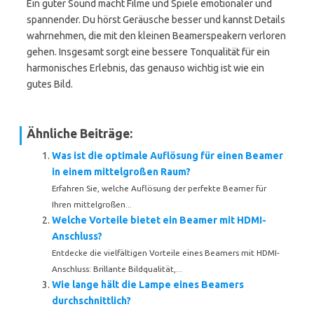
Ein guter Sound macht Filme und Spiele emotionaler und
spannender. Du hörst Geräusche besser und kannst Details
wahrnehmen, die mit den kleinen Beamerspeakern verloren
gehen. Insgesamt sorgt eine bessere Tonqualität für ein
harmonisches Erlebnis, das genauso wichtig ist wie ein
gutes Bild.
Ähnliche Beiträge:
Was ist die optimale Auflösung für einen Beamer
in einem mittelgroßen Raum?
Erfahren Sie, welche Auflösung der perfekte Beamer für
Ihren mittelgroßen...
Welche Vorteile bietet ein Beamer mit HDMI-
Anschluss?
Entdecke die vielfältigen Vorteile eines Beamers mit HDMI-
Anschluss: Brillante Bildqualität,...
Wie lange hält die Lampe eines Beamers
durchschnittlich?