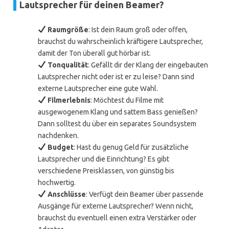
Lautsprecher für deinen Beamer?
Raumgröße
: Ist dein Raum groß oder offen,
brauchst du wahrscheinlich kräftigere Lautsprecher,
damit der Ton überall gut hörbar ist.
Tonqualität
: Gefällt dir der Klang der eingebauten
Lautsprecher nicht oder ist er zu leise? Dann sind
externe Lautsprecher eine gute Wahl.
Filmerlebnis
: Möchtest du Filme mit
ausgewogenem Klang und sattem Bass genießen?
Dann solltest du über ein separates Soundsystem
nachdenken.
Budget
: Hast du genug Geld für zusätzliche
Lautsprecher und die Einrichtung? Es gibt
verschiedene Preisklassen, von günstig bis
hochwertig.
Anschlüsse
: Verfügt dein Beamer über passende
Ausgänge für externe Lautsprecher? Wenn nicht,
brauchst du eventuell einen extra Verstärker oder