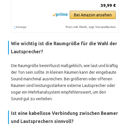
39,99 €
Bei Amazon ansehen
*
Preis inkl. MwSt., zzgl. Versandkosten
Anzeige
Wie wichtig ist die Raumgröße für die Wahl der
Lautsprecher?
Die Raumgröße beeinflusst maßgeblich, wie laut und kräftig
der Ton sein sollte. In kleinen Räumen kann der eingebaute
Sound manchmal ausreichen. Bei größeren oder offenen
Räumen sind leistungsstärkere externe Lautsprecher oder
sogar ein Mehrkanalsystem empfehlenswert, um den
Sound gut zu verteilen.
Ist eine kabellose Verbindung zwischen Beamer
und Lautsprechern sinnvoll?