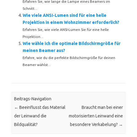
Erfahren Sie, wie lange die Lampe eines Beamers im
Schnitt...
Wie viele ANSI-Lumen sind für eine helle
Projektion in einem Wohnzimmer erforderlich?
Erfahren Sie, wie viele ANSI-Lumen Sie für eine helle
Projektion...
Wie wähle ich die optimale Bildschirmgröße für
meinen Beamer aus?
Erfahre, wie du die perfekte Bildschirmgröße für deinen
Beamer wählst...
Beitrags-Navigation
←
Beeinflusst das Material
Braucht man bei einer
der Leinwand die
motorisierten Leinwand eine
Bildqualität?
besondere Verkabelung?
→