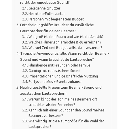
reicht der eingebaute Sound?
Gelegenheitsnutzer
Heimkino-Enthusiasten
Personen mit begrenztem Budget
Entscheidungshilfe: Brauchst du zusätzliche
Lautsprecher für deinen Beamer?
Wie groß ist dein Raum und wie ist die Akustik?
Welches Filmerlebnis möchtest du erreichen?
Wie viel Zeit und Budget willst du investieren?
Typische Anwendungsfälle: Wann reicht der Beamer-
Sound und wann brauchst du Lautsprecher?
Filmabende mit Freunden oder Familie
Gaming mit realistischem Sound
Präsentationen und geschäftliche Nutzung
Partys und Musik-Events zuhause
Häufig gestellte Fragen zum Beamer-Sound und
zusätzlichen Lautsprechern
Warum klingt der Ton meines Beamers oft
schlechter als der Fernseher?
Kann ich mit einer Soundbar den Sound meines
Beamers verbessern?
Wie wichtig ist die Raumgröße für die Wahl der
Lautsprecher?