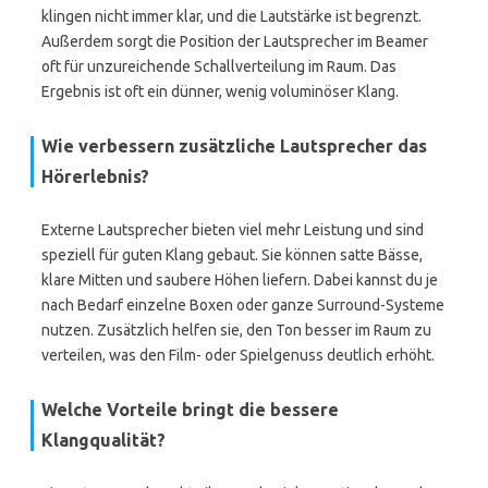
klingen nicht immer klar, und die Lautstärke ist begrenzt.
Außerdem sorgt die Position der Lautsprecher im Beamer
oft für unzureichende Schallverteilung im Raum. Das
Ergebnis ist oft ein dünner, wenig voluminöser Klang.
Wie verbessern zusätzliche Lautsprecher das
Hörerlebnis?
Externe Lautsprecher bieten viel mehr Leistung und sind
speziell für guten Klang gebaut. Sie können satte Bässe,
klare Mitten und saubere Höhen liefern. Dabei kannst du je
nach Bedarf einzelne Boxen oder ganze Surround-Systeme
nutzen. Zusätzlich helfen sie, den Ton besser im Raum zu
verteilen, was den Film- oder Spielgenuss deutlich erhöht.
Welche Vorteile bringt die bessere
Klangqualität?