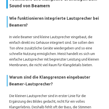
Sound von Beamern
Wie funktionieren integrierte Lautsprecher bei
Beamern?
In viele Beamer sind kleine Lautsprecher eingebaut, die
einfach direkt ins Gehäuse integriert sind. Sie sollen den
Ton ohne zusätzliche Geräte wiedergeben und so eine
schnelle Nutzung ermöglichen. Meist handelt es sich um
einfache Lautsprecher mit begrenzter Leistung und kleinen
Membranen, die nicht viel Raum für Klangdetails bieten.
Warum sind die Klanggrenzen eingebauter
Beamer-Lautsprecher?
Die kleinen Lautsprecher sind in erster Linie für die
Ergänzung des Bildes gedacht, nicht für ein volles
Klangerlebnis. Deshalb fehlt oft der Bass, die Stimmen