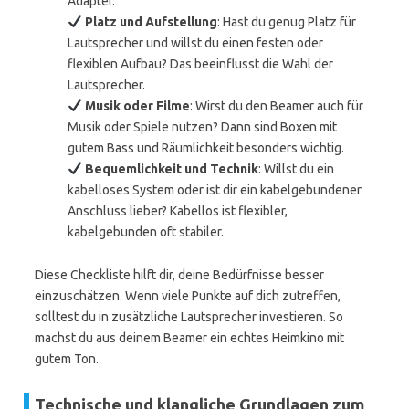
Adapter.
Platz und Aufstellung
: Hast du genug Platz für
Lautsprecher und willst du einen festen oder
flexiblen Aufbau? Das beeinflusst die Wahl der
Lautsprecher.
Musik oder Filme
: Wirst du den Beamer auch für
Musik oder Spiele nutzen? Dann sind Boxen mit
gutem Bass und Räumlichkeit besonders wichtig.
Bequemlichkeit und Technik
: Willst du ein
kabelloses System oder ist dir ein kabelgebundener
Anschluss lieber? Kabellos ist flexibler,
kabelgebunden oft stabiler.
Diese Checkliste hilft dir, deine Bedürfnisse besser
einzuschätzen. Wenn viele Punkte auf dich zutreffen,
solltest du in zusätzliche Lautsprecher investieren. So
machst du aus deinem Beamer ein echtes Heimkino mit
gutem Ton.
Technische und klangliche Grundlagen zum