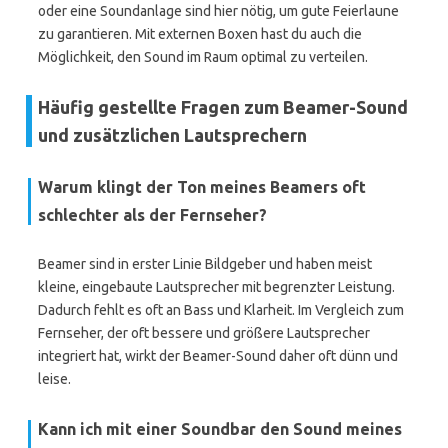
oder eine Soundanlage sind hier nötig, um gute Feierlaune
zu garantieren. Mit externen Boxen hast du auch die
Möglichkeit, den Sound im Raum optimal zu verteilen.
Häufig gestellte Fragen zum Beamer-Sound
und zusätzlichen Lautsprechern
Warum klingt der Ton meines Beamers oft
schlechter als der Fernseher?
Beamer sind in erster Linie Bildgeber und haben meist
kleine, eingebaute Lautsprecher mit begrenzter Leistung.
Dadurch fehlt es oft an Bass und Klarheit. Im Vergleich zum
Fernseher, der oft bessere und größere Lautsprecher
integriert hat, wirkt der Beamer-Sound daher oft dünn und
leise.
Kann ich mit einer Soundbar den Sound meines