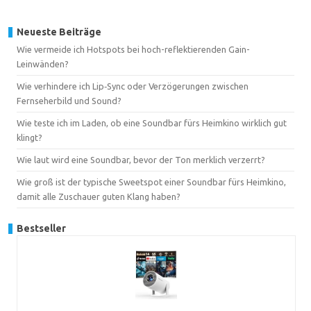
Neueste Beiträge
Wie vermeide ich Hotspots bei hoch-reflektierenden Gain-
Leinwänden?
Wie verhindere ich Lip‑Sync oder Verzögerungen zwischen
Fernseherbild und Sound?
Wie teste ich im Laden, ob eine Soundbar fürs Heimkino wirklich gut
klingt?
Wie laut wird eine Soundbar, bevor der Ton merklich verzerrt?
Wie groß ist der typische Sweetspot einer Soundbar fürs Heimkino,
damit alle Zuschauer guten Klang haben?
Bestseller