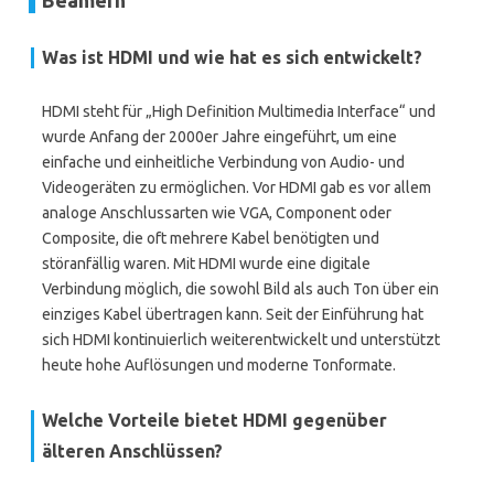
Beamern
Was ist HDMI und wie hat es sich entwickelt?
HDMI steht für „High Definition Multimedia Interface“ und
wurde Anfang der 2000er Jahre eingeführt, um eine
einfache und einheitliche Verbindung von Audio- und
Videogeräten zu ermöglichen. Vor HDMI gab es vor allem
analoge Anschlussarten wie VGA, Component oder
Composite, die oft mehrere Kabel benötigten und
störanfällig waren. Mit HDMI wurde eine digitale
Verbindung möglich, die sowohl Bild als auch Ton über ein
einziges Kabel übertragen kann. Seit der Einführung hat
sich HDMI kontinuierlich weiterentwickelt und unterstützt
heute hohe Auflösungen und moderne Tonformate.
Welche Vorteile bietet HDMI gegenüber
älteren Anschlüssen?