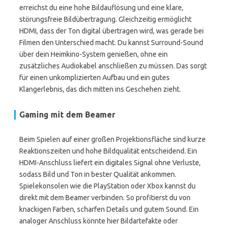
erreichst du eine hohe Bildauflösung und eine klare,
störungsfreie Bildübertragung. Gleichzeitig ermöglicht
HDMI, dass der Ton digital übertragen wird, was gerade bei
Filmen den Unterschied macht. Du kannst Surround-Sound
über dein Heimkino-System genießen, ohne ein
zusätzliches Audiokabel anschließen zu müssen. Das sorgt
für einen unkomplizierten Aufbau und ein gutes
Klangerlebnis, das dich mitten ins Geschehen zieht.
Gaming mit dem Beamer
Beim Spielen auf einer großen Projektionsfläche sind kurze
Reaktionszeiten und hohe Bildqualität entscheidend. Ein
HDMI-Anschluss liefert ein digitales Signal ohne Verluste,
sodass Bild und Ton in bester Qualität ankommen.
Spielekonsolen wie die PlayStation oder Xbox kannst du
direkt mit dem Beamer verbinden. So profitierst du von
knackigen Farben, scharfen Details und gutem Sound. Ein
analoger Anschluss könnte hier Bildartefakte oder