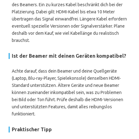
des Beamers. Ein zu kurzes Kabel beschränkt dich bei der
Platzierung. Dabei gilt: HDMI-Kabel bis etwa 10 Meter
übertragen das Signal einwandfrei. Längere Kabel erfordern
eventuell spezielle Versionen oder Signalverstärker. Plane
deshalb vor dem Kauf, wie viel Kabellänge du realistisch
brauchst.
Ist der Beamer mit deinen Geräten kompatibel?
Achte darauf, dass dein Beamer und deine Quellgeräte
(Laptop, Blu-ray-Player, Spielekonsole) denselben HDMI-
Standard unterstützen. Ältere Geräte und neue Beamer
können zueinander inkompatibel sein, was zu Problemen
bei Bild oder Ton führt. Prüfe deshalb die HDMI-Versionen
und unterstützten Features, damit alles reibungslos
funktioniert.
Praktischer Tipp