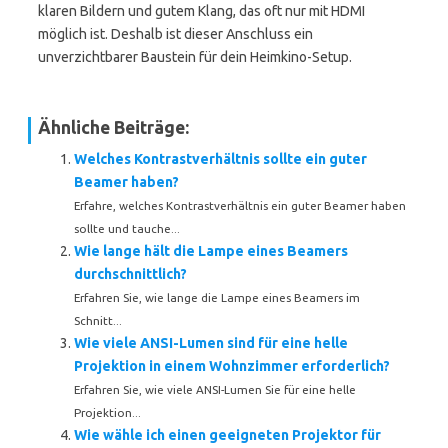
klaren Bildern und gutem Klang, das oft nur mit HDMI
möglich ist. Deshalb ist dieser Anschluss ein
unverzichtbarer Baustein für dein Heimkino-Setup.
Ähnliche Beiträge:
Welches Kontrastverhältnis sollte ein guter
Beamer haben?
Erfahre, welches Kontrastverhältnis ein guter Beamer haben
sollte und tauche...
Wie lange hält die Lampe eines Beamers
durchschnittlich?
Erfahren Sie, wie lange die Lampe eines Beamers im
Schnitt...
Wie viele ANSI-Lumen sind für eine helle
Projektion in einem Wohnzimmer erforderlich?
Erfahren Sie, wie viele ANSI-Lumen Sie für eine helle
Projektion...
Wie wähle ich einen geeigneten Projektor für