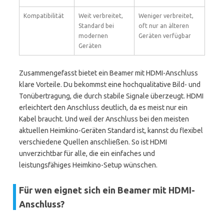
Kompatibilität
Weit verbreitet,
Weniger verbreitet,
Standard bei
oft nur an älteren
modernen
Geräten verfügbar
Geräten
Zusammengefasst bietet ein Beamer mit HDMI-Anschluss
klare Vorteile. Du bekommst eine hochqualitative Bild- und
Tonübertragung, die durch stabile Signale überzeugt. HDMI
erleichtert den Anschluss deutlich, da es meist nur ein
Kabel braucht. Und weil der Anschluss bei den meisten
aktuellen Heimkino-Geräten Standard ist, kannst du flexibel
verschiedene Quellen anschließen. So ist HDMI
unverzichtbar für alle, die ein einfaches und
leistungsfähiges Heimkino-Setup wünschen.
Für wen eignet sich ein Beamer mit HDMI-
Anschluss?