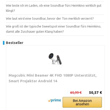
Wie teste ich im Laden, ob eine Soundbar fürs Heimkino wirklich gut
klingt?
Wie laut wird eine Soundbar, bevor der Ton merklich verzerrt?
Wie groß ist der typische Sweetspot einer Soundbar fürs Heimkino,
damit alle Zuschauer guten Klang haben?
Bestseller
Magcubic Mini Beamer 4K FHD 1080P Unterstützt,
Smart Projektor Android 14
65,99 €
50,57 €
Bei Amazon
ansehen