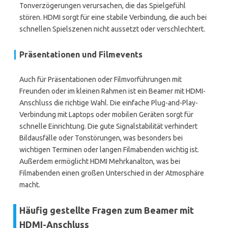
Tonverzögerungen verursachen, die das Spielgefühl
stören. HDMI sorgt für eine stabile Verbindung, die auch bei
schnellen Spielszenen nicht aussetzt oder verschlechtert.
Präsentationen und Filmevents
Auch für Präsentationen oder Filmvorführungen mit
Freunden oder im kleinen Rahmen ist ein Beamer mit HDMI-
Anschluss die richtige Wahl. Die einfache Plug-and-Play-
Verbindung mit Laptops oder mobilen Geräten sorgt für
schnelle Einrichtung. Die gute Signalstabilität verhindert
Bildausfälle oder Tonstörungen, was besonders bei
wichtigen Terminen oder langen Filmabenden wichtig ist.
Außerdem ermöglicht HDMI Mehrkanalton, was bei
Filmabenden einen großen Unterschied in der Atmosphäre
macht.
Häufig gestellte Fragen zum Beamer mit
HDMI-Anschluss