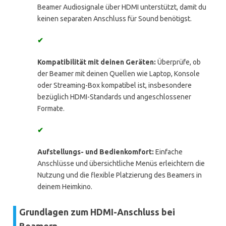
Beamer Audiosignale über HDMI unterstützt, damit du
keinen separaten Anschluss für Sound benötigst.
✔
Kompatibilität mit deinen Geräten:
Überprüfe, ob
der Beamer mit deinen Quellen wie Laptop, Konsole
oder Streaming-Box kompatibel ist, insbesondere
bezüglich HDMI-Standards und angeschlossener
Formate.
✔
Aufstellungs- und Bedienkomfort:
Einfache
Anschlüsse und übersichtliche Menüs erleichtern die
Nutzung und die flexible Platzierung des Beamers in
deinem Heimkino.
Grundlagen zum HDMI-Anschluss bei