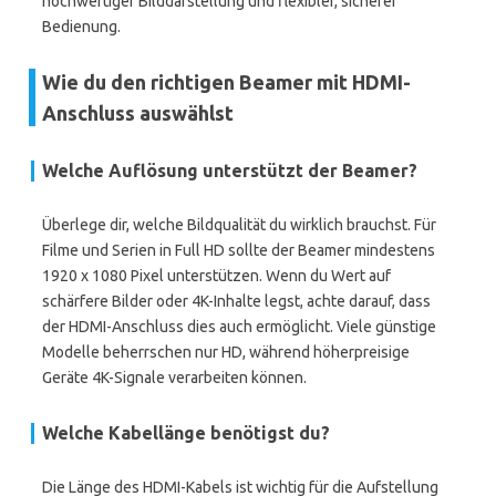
hochwertiger Bilddarstellung und flexibler, sicherer
Bedienung.
Wie du den richtigen Beamer mit HDMI-
Anschluss auswählst
Welche Auflösung unterstützt der Beamer?
Überlege dir, welche Bildqualität du wirklich brauchst. Für
Filme und Serien in Full HD sollte der Beamer mindestens
1920 x 1080 Pixel unterstützen. Wenn du Wert auf
schärfere Bilder oder 4K-Inhalte legst, achte darauf, dass
der HDMI-Anschluss dies auch ermöglicht. Viele günstige
Modelle beherrschen nur HD, während höherpreisige
Geräte 4K-Signale verarbeiten können.
Welche Kabellänge benötigst du?
Die Länge des HDMI-Kabels ist wichtig für die Aufstellung