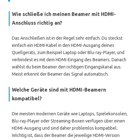
Wie schließe ich meinen Beamer mit HDMI-
Anschluss richtig an?
Das Anschließen ist in der Regel sehr einfach. Du steckst
einfach ein HDMI-Kabel in den HDMI-Ausgang deines
Quellgeräts, zum Beispiel Laptop oder Blu-ray-Player, und
verbindest es mit dem HDMI-Eingang des Beamers. Danach
wählst du beim Beamer den richtigen Eingangskanal aus.
Meist erkennt der Beamer das Signal automatisch.
Welche Geräte sind mit HDMI-Beamern
kompatibel?
Die meisten modernen Geräte wie Laptops, Spielekonsolen,
Blu-ray-Player oder Streaming-Boxen verfügen über einen
HDMI-Ausgang und sind daher problemlos kompatibel.
Wichtig ist, dass der Beamer die jeweilige HDMI-Version