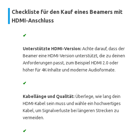
Checkliste für den Kauf eines Beamers mit
HDMI-Anschluss
✔
Unterstützte HDMI-Version:
Achte darauf, dass der
Beamer eine HDMI-Version unterstützt, die zu deinen
Anforderungen passt, zum Beispiel HDMI 2.0 oder
höher für 4K-Inhalte und moderne Audioformate.
✔
Kabellänge und Qualität:
Überlege, wie lang dein
HDMI-Kabel sein muss und wähle ein hochwertiges
Kabel, um Signalverluste bei längeren Strecken zu
vermeiden.
✔