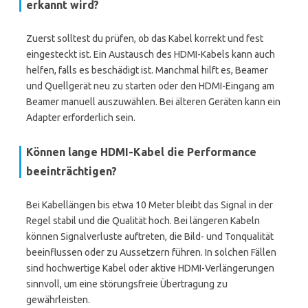
erkannt wird?
Zuerst solltest du prüfen, ob das Kabel korrekt und fest
eingesteckt ist. Ein Austausch des HDMI-Kabels kann auch
helfen, falls es beschädigt ist. Manchmal hilft es, Beamer
und Quellgerät neu zu starten oder den HDMI-Eingang am
Beamer manuell auszuwählen. Bei älteren Geräten kann ein
Adapter erforderlich sein.
Können lange HDMI-Kabel die Performance
beeinträchtigen?
Bei Kabellängen bis etwa 10 Meter bleibt das Signal in der
Regel stabil und die Qualität hoch. Bei längeren Kabeln
können Signalverluste auftreten, die Bild- und Tonqualität
beeinflussen oder zu Aussetzern führen. In solchen Fällen
sind hochwertige Kabel oder aktive HDMI-Verlängerungen
sinnvoll, um eine störungsfreie Übertragung zu
gewährleisten.