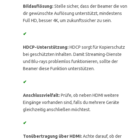
Bildauflösung:
Stelle sicher, dass der Beamer die von
dir gewünschte Auflösung unterstützt, mindestens
Full HD, besser 4K, um zukunftssicher zu sein.
✔
HDCP-Unterstützung:
HDCP sorgt für Kopierschutz
bei geschützten Inhalten. Damit Streaming-Dienste
und Blu-rays problemlos funktionieren, sollte der
Beamer diese Funktion unterstützen.
✔
Anschlussvielfalt:
Prüfe, ob neben HDMI weitere
Eingänge vorhanden sind, falls du mehrere Geräte
gleichzeitig anschließen möchtest.
✔
Tonübertragung über HDMI:
Achte darauf, ob der