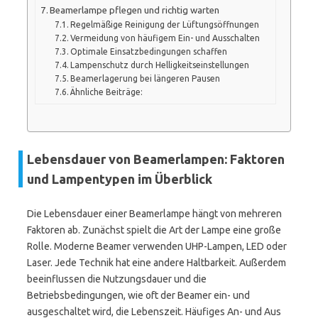
Beamerlampe pflegen und richtig warten
Regelmäßige Reinigung der Lüftungsöffnungen
Vermeidung von häufigem Ein- und Ausschalten
Optimale Einsatzbedingungen schaffen
Lampenschutz durch Helligkeitseinstellungen
Beamerlagerung bei längeren Pausen
Ähnliche Beiträge:
Lebensdauer von Beamerlampen: Faktoren
und Lampentypen im Überblick
Die Lebensdauer einer Beamerlampe hängt von mehreren
Faktoren ab. Zunächst spielt die Art der Lampe eine große
Rolle. Moderne Beamer verwenden UHP-Lampen, LED oder
Laser. Jede Technik hat eine andere Haltbarkeit. Außerdem
beeinflussen die Nutzungsdauer und die
Betriebsbedingungen, wie oft der Beamer ein- und
ausgeschaltet wird, die Lebenszeit. Häufiges An- und Aus