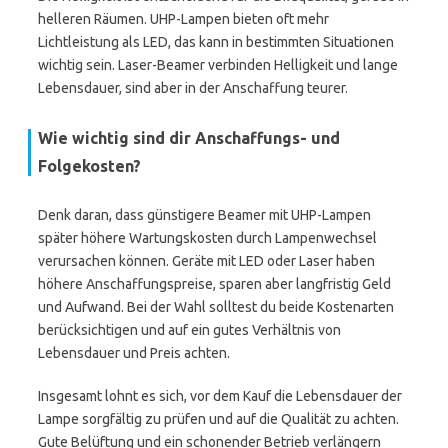
helleren Räumen. UHP-Lampen bieten oft mehr
Lichtleistung als LED, das kann in bestimmten Situationen
wichtig sein. Laser-Beamer verbinden Helligkeit und lange
Lebensdauer, sind aber in der Anschaffung teurer.
Wie wichtig sind dir Anschaffungs- und
Folgekosten?
Denk daran, dass günstigere Beamer mit UHP-Lampen
später höhere Wartungskosten durch Lampenwechsel
verursachen können. Geräte mit LED oder Laser haben
höhere Anschaffungspreise, sparen aber langfristig Geld
und Aufwand. Bei der Wahl solltest du beide Kostenarten
berücksichtigen und auf ein gutes Verhältnis von
Lebensdauer und Preis achten.
Insgesamt lohnt es sich, vor dem Kauf die Lebensdauer der
Lampe sorgfältig zu prüfen und auf die Qualität zu achten.
Gute Belüftung und ein schonender Betrieb verlängern