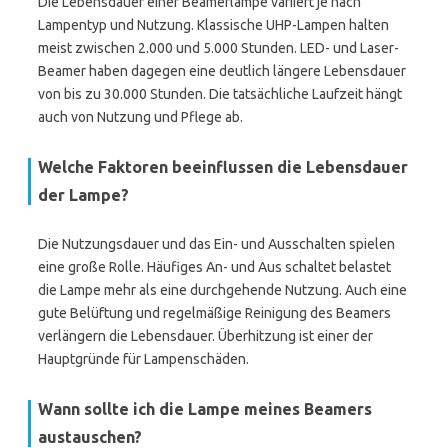
Die Lebensdauer einer Beamerlampe variiert je nach
Lampentyp und Nutzung. Klassische UHP-Lampen halten
meist zwischen 2.000 und 5.000 Stunden. LED- und Laser-
Beamer haben dagegen eine deutlich längere Lebensdauer
von bis zu 30.000 Stunden. Die tatsächliche Laufzeit hängt
auch von Nutzung und Pflege ab.
Welche Faktoren beeinflussen die Lebensdauer
der Lampe?
Die Nutzungsdauer und das Ein- und Ausschalten spielen
eine große Rolle. Häufiges An- und Aus schaltet belastet
die Lampe mehr als eine durchgehende Nutzung. Auch eine
gute Belüftung und regelmäßige Reinigung des Beamers
verlängern die Lebensdauer. Überhitzung ist einer der
Hauptgründe für Lampenschäden.
Wann sollte ich die Lampe meines Beamers
austauschen?