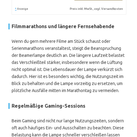
*
Preis inkl. MwSt., zzgl. Versandkosten
Anzeige
Filmmarathons und längere Fernsehabende
Wenn du gern mehrere Filme am Stück schaust oder
Serienmarathons veranstaltest, steigt die Beanspruchung
der Beamerlampe deutlich an. Die längere Laufzeit belastet
das Verschleißteil stärker, insbesondere wenn die Lüftung
nicht optimal ist. Die Lebensdauer der Lampe verkürzt sich
dadurch. Hier ist es besonders wichtig, die Nutzungszeit im
Blick zu behalten und die Lampe vorzeitig zu ersetzen, um
plötzliche Ausfälle mitten im Marathontag zu vermeiden.
Regelmäßige Gaming-Sessions
Beim Gaming sind nicht nur lange Nutzungszeiten, sondern
oft auch häufiges Ein- und Ausschalten zu beachten. Diese
Belastung kann die Lampe schneller verschleißen lassen