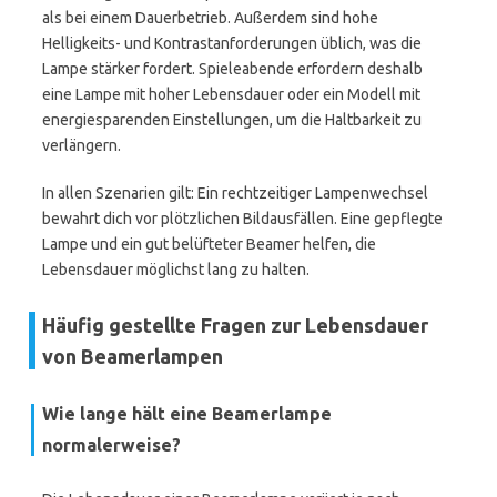
als bei einem Dauerbetrieb. Außerdem sind hohe
Helligkeits- und Kontrastanforderungen üblich, was die
Lampe stärker fordert. Spieleabende erfordern deshalb
eine Lampe mit hoher Lebensdauer oder ein Modell mit
energiesparenden Einstellungen, um die Haltbarkeit zu
verlängern.
In allen Szenarien gilt: Ein rechtzeitiger Lampenwechsel
bewahrt dich vor plötzlichen Bildausfällen. Eine gepflegte
Lampe und ein gut belüfteter Beamer helfen, die
Lebensdauer möglichst lang zu halten.
Häufig gestellte Fragen zur Lebensdauer
von Beamerlampen
Wie lange hält eine Beamerlampe
normalerweise?