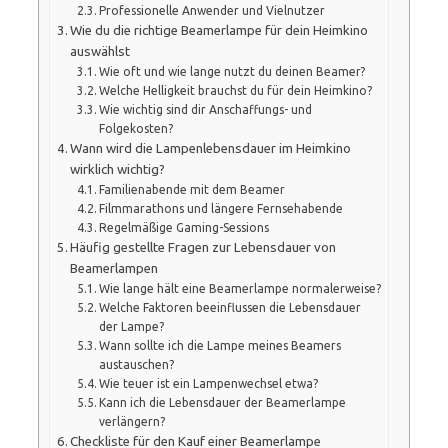
Professionelle Anwender und Vielnutzer
Wie du die richtige Beamerlampe für dein Heimkino
auswählst
Wie oft und wie lange nutzt du deinen Beamer?
Welche Helligkeit brauchst du für dein Heimkino?
Wie wichtig sind dir Anschaffungs- und
Folgekosten?
Wann wird die Lampenlebensdauer im Heimkino
wirklich wichtig?
Familienabende mit dem Beamer
Filmmarathons und längere Fernsehabende
Regelmäßige Gaming-Sessions
Häufig gestellte Fragen zur Lebensdauer von
Beamerlampen
Wie lange hält eine Beamerlampe normalerweise?
Welche Faktoren beeinflussen die Lebensdauer
der Lampe?
Wann sollte ich die Lampe meines Beamers
austauschen?
Wie teuer ist ein Lampenwechsel etwa?
Kann ich die Lebensdauer der Beamerlampe
verlängern?
Checkliste für den Kauf einer Beamerlampe