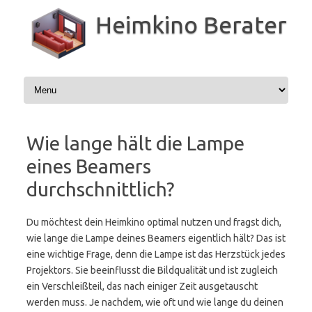
Zum
Inhalt
Heimkino Berater
springen
Wie lange hält die Lampe
eines Beamers
durchschnittlich?
Du möchtest dein Heimkino optimal nutzen und fragst dich,
wie lange die Lampe deines Beamers eigentlich hält? Das ist
eine wichtige Frage, denn die Lampe ist das Herzstück jedes
Projektors. Sie beeinflusst die Bildqualität und ist zugleich
ein Verschleißteil, das nach einiger Zeit ausgetauscht
werden muss. Je nachdem, wie oft und wie lange du deinen