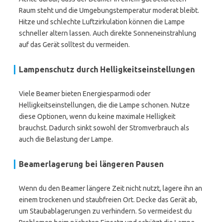
Raum steht und die Umgebungstemperatur moderat bleibt.
Hitze und schlechte Luftzirkulation können die Lampe
schneller altern lassen. Auch direkte Sonneneinstrahlung
auf das Gerät solltest du vermeiden.
Lampenschutz durch Helligkeitseinstellungen
Viele Beamer bieten Energiesparmodi oder
Helligkeitseinstellungen, die die Lampe schonen. Nutze
diese Optionen, wenn du keine maximale Helligkeit
brauchst. Dadurch sinkt sowohl der Stromverbrauch als
auch die Belastung der Lampe.
Beamerlagerung bei längeren Pausen
Wenn du den Beamer längere Zeit nicht nutzt, lagere ihn an
einem trockenen und staubfreien Ort. Decke das Gerät ab,
um Staubablagerungen zu verhindern. So vermeidest du