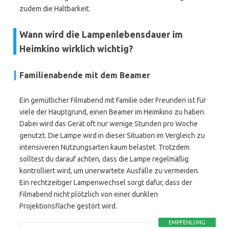
zudem die Haltbarkeit.
Wann wird die Lampenlebensdauer im
Heimkino wirklich wichtig?
Familienabende mit dem Beamer
Ein gemütlicher Filmabend mit Familie oder Freunden ist für
viele der Hauptgrund, einen Beamer im Heimkino zu haben.
Dabei wird das Gerät oft nur wenige Stunden pro Woche
genutzt. Die Lampe wird in dieser Situation im Vergleich zu
intensiveren Nutzungsarten kaum belastet. Trotzdem
solltest du darauf achten, dass die Lampe regelmäßig
kontrolliert wird, um unerwartete Ausfälle zu vermeiden.
Ein rechtzeitiger Lampenwechsel sorgt dafür, dass der
Filmabend nicht plötzlich von einer dunklen
Projektionsfläche gestört wird.
EMPFEHLUNG