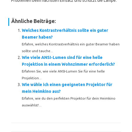
Problemen beim nächsten Einsatz und schützt die Lampe.
Ähnliche Beiträge:
Welches Kontrastverhältnis sollte ein guter
Beamer haben?
Erfahre, welches Kontrastverhältnis ein guter Beamer haben
sollte und tauche...
Wie viele ANSI-Lumen sind für eine helle
Projektion in einem Wohnzimmer erforderlich?
Erfahren Sie, wie viele ANSI-Lumen Sie für eine helle
Projektion...
Wie wähle ich einen geeigneten Projektor für
mein Heimkino aus?
Erfahre, wie du den perfekten Projektor für dein Heimkino
auswählst!...