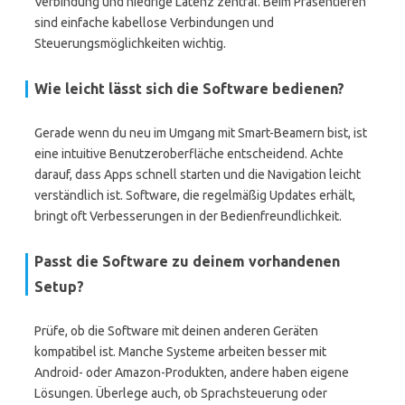
Verbindung und niedrige Latenz zentral. Beim Präsentieren
sind einfache kabellose Verbindungen und
Steuerungsmöglichkeiten wichtig.
Wie leicht lässt sich die Software bedienen?
Gerade wenn du neu im Umgang mit Smart-Beamern bist, ist
eine intuitive Benutzeroberfläche entscheidend. Achte
darauf, dass Apps schnell starten und die Navigation leicht
verständlich ist. Software, die regelmäßig Updates erhält,
bringt oft Verbesserungen in der Bedienfreundlichkeit.
Passt die Software zu deinem vorhandenen
Setup?
Prüfe, ob die Software mit deinen anderen Geräten
kompatibel ist. Manche Systeme arbeiten besser mit
Android- oder Amazon-Produkten, andere haben eigene
Lösungen. Überlege auch, ob Sprachsteuerung oder