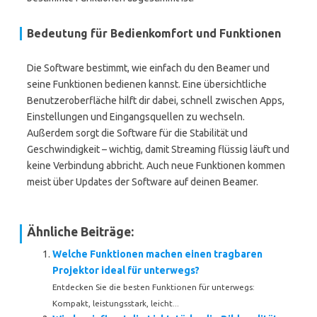
Bedeutung für Bedienkomfort und Funktionen
Die Software bestimmt, wie einfach du den Beamer und
seine Funktionen bedienen kannst. Eine übersichtliche
Benutzeroberfläche hilft dir dabei, schnell zwischen Apps,
Einstellungen und Eingangsquellen zu wechseln.
Außerdem sorgt die Software für die Stabilität und
Geschwindigkeit – wichtig, damit Streaming flüssig läuft und
keine Verbindung abbricht. Auch neue Funktionen kommen
meist über Updates der Software auf deinen Beamer.
Ähnliche Beiträge:
Welche Funktionen machen einen tragbaren
Projektor ideal für unterwegs?
Entdecken Sie die besten Funktionen für unterwegs:
Kompakt, leistungsstark, leicht...