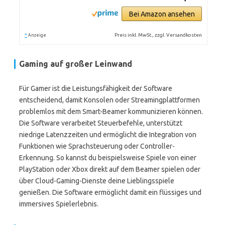
Bei Amazon ansehen
*
Preis inkl. MwSt., zzgl. Versandkosten
Anzeige
Gaming auf großer Leinwand
Für Gamer ist die Leistungsfähigkeit der Software
entscheidend, damit Konsolen oder Streamingplattformen
problemlos mit dem Smart-Beamer kommunizieren können.
Die Software verarbeitet Steuerbefehle, unterstützt
niedrige Latenzzeiten und ermöglicht die Integration von
Funktionen wie Sprachsteuerung oder Controller-
Erkennung. So kannst du beispielsweise Spiele von einer
PlayStation oder Xbox direkt auf dem Beamer spielen oder
über Cloud-Gaming-Dienste deine Lieblingsspiele
genießen. Die Software ermöglicht damit ein flüssiges und
immersives Spielerlebnis.