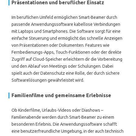
Präsentationen und beruflicher Einsatz
Im beruflichen Umfeld ermöglichen Smart-Beamer durch
passende Anwendungssoftware kabellose Verbindungen
mit Laptops und Smartphones. Die Software sorgt für eine
einfache Steuerung und ermöglicht das schnelle Anzeigen
von Präsentationen oder Dokumenten. Features wie
Fernbedienungs-Apps, Touch-Funktionen oder der direkte
Zugriff auf Cloud-Speicher erleichtern dir die Vorbereitung
und den Ablauf von Meetings oder Schulungen. Dabei
spielt auch der Datenschutz eine Rolle, der durch sichere
Softwarelösungen gewährleistet wird.
Familienfilme und gemeinsame Erlebnisse
Ob Kinderfilme, Urlaubs-Videos oder Diashows –
Familienabende werden durch Smart-Beamer zu einem
besonderen Erlebnis. Die Anwendungssoftware schafft
eine benutzerfreundliche Umgebung, in der auch technisch