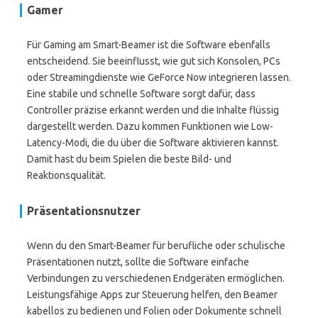
Gamer
Für Gaming am Smart-Beamer ist die Software ebenfalls
entscheidend. Sie beeinflusst, wie gut sich Konsolen, PCs
oder Streamingdienste wie GeForce Now integrieren lassen.
Eine stabile und schnelle Software sorgt dafür, dass
Controller präzise erkannt werden und die Inhalte flüssig
dargestellt werden. Dazu kommen Funktionen wie Low-
Latency-Modi, die du über die Software aktivieren kannst.
Damit hast du beim Spielen die beste Bild- und
Reaktionsqualität.
Präsentationsnutzer
Wenn du den Smart-Beamer für berufliche oder schulische
Präsentationen nutzt, sollte die Software einfache
Verbindungen zu verschiedenen Endgeräten ermöglichen.
Leistungsfähige Apps zur Steuerung helfen, den Beamer
kabellos zu bedienen und Folien oder Dokumente schnell