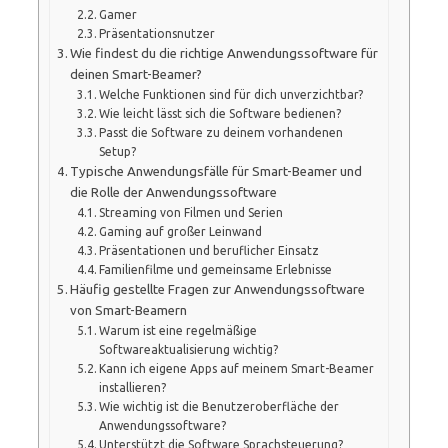
Gamer
Präsentationsnutzer
Wie findest du die richtige Anwendungssoftware für
deinen Smart-Beamer?
Welche Funktionen sind für dich unverzichtbar?
Wie leicht lässt sich die Software bedienen?
Passt die Software zu deinem vorhandenen
Setup?
Typische Anwendungsfälle für Smart-Beamer und
die Rolle der Anwendungssoftware
Streaming von Filmen und Serien
Gaming auf großer Leinwand
Präsentationen und beruflicher Einsatz
Familienfilme und gemeinsame Erlebnisse
Häufig gestellte Fragen zur Anwendungssoftware
von Smart-Beamern
Warum ist eine regelmäßige
Softwareaktualisierung wichtig?
Kann ich eigene Apps auf meinem Smart-Beamer
installieren?
Wie wichtig ist die Benutzeroberfläche der
Anwendungssoftware?
Unterstützt die Software Sprachsteuerung?