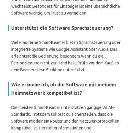
wechselst. Besonders für Einsteiger ist eine übersichtliche
Software wichtig, um Frust zu vermeiden.
Unterstützt die Software Sprachsteuerung?
Viele moderne Smart-Beamer bieten Sprachsteuerung über
integrierte Systeme wie Google Assistant oder Alexa. Das
erleichtert die Bedienung, besonders wenn du die
Fernbedienung nicht zur Hand hast. Prüfe vor dem Kauf, ob
dein Beamer diese Funktion unterstützt.
Wie erkenne ich, ob die Software mit meinem
Heimnetzwerk kompatibel ist?
Die meisten Smart-Beamer unterstützen gängige WLAN-
Standards. Trotzdem solltest du sicherstellen, dass die
Software mit deinem Router und den Netzwerkprotokollen
kompatibel ist. Herstellerinformationen und