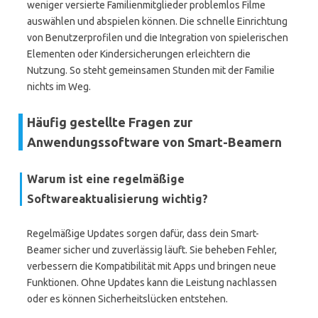
weniger versierte Familienmitglieder problemlos Filme
auswählen und abspielen können. Die schnelle Einrichtung
von Benutzerprofilen und die Integration von spielerischen
Elementen oder Kindersicherungen erleichtern die
Nutzung. So steht gemeinsamen Stunden mit der Familie
nichts im Weg.
Häufig gestellte Fragen zur
Anwendungssoftware von Smart-Beamern
Warum ist eine regelmäßige
Softwareaktualisierung wichtig?
Regelmäßige Updates sorgen dafür, dass dein Smart-
Beamer sicher und zuverlässig läuft. Sie beheben Fehler,
verbessern die Kompatibilität mit Apps und bringen neue
Funktionen. Ohne Updates kann die Leistung nachlassen
oder es können Sicherheitslücken entstehen.