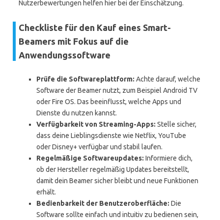
Nutzerbewertungen helfen hier bei der Einschätzung.
Checkliste für den Kauf eines Smart-
Beamers mit Fokus auf die
Anwendungssoftware
Prüfe die Softwareplattform:
Achte darauf, welche
Software der Beamer nutzt, zum Beispiel Android TV
oder Fire OS. Das beeinflusst, welche Apps und
Dienste du nutzen kannst.
Verfügbarkeit von Streaming-Apps:
Stelle sicher,
dass deine Lieblingsdienste wie Netflix, YouTube
oder Disney+ verfügbar und stabil laufen.
Regelmäßige Softwareupdates:
Informiere dich,
ob der Hersteller regelmäßig Updates bereitstellt,
damit dein Beamer sicher bleibt und neue Funktionen
erhält.
Bedienbarkeit der Benutzeroberfläche:
Die
Software sollte einfach und intuitiv zu bedienen sein,