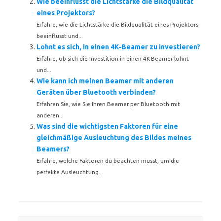
Wie beeinflusst die Lichtstärke die Bildqualität
eines Projektors?
Erfahre, wie die Lichtstärke die Bildqualität eines Projektors
beeinflusst und...
Lohnt es sich, in einen 4K-Beamer zu investieren?
Erfahre, ob sich die Investition in einen 4K-Beamer lohnt
und...
Wie kann ich meinen Beamer mit anderen
Geräten über Bluetooth verbinden?
Erfahren Sie, wie Sie Ihren Beamer per Bluetooth mit
anderen...
Was sind die wichtigsten Faktoren für eine
gleichmäßige Ausleuchtung des Bildes meines
Beamers?
Erfahre, welche Faktoren du beachten musst, um die
perfekte Ausleuchtung...