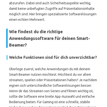
abzurufen. Dabei sind auch Sicherheitsaspekte wichtig,
damit keine unbefugten Zugriffe auf Präsentationsinhalte
möglich sind. Hier bringen spezialisierte Softwarelösungen
einen echten Mehrwert.
Wie findest du die richtige
Anwendungssoftware für deinen Smart-
Beamer?
Welche Funktionen sind für dich unverzichtbar?
Überlege zuerst, welche Anwendungen du mit deinem
Smart-Beamer nutzen möchtest. Möchtest du vor allem
streamen, spielen oder Präsentationen halten? Je nachdem
eignen sich unterschiedliche Softwarelösungen besser.
Wenn dir das Streamen von Serien und Filmen wichtig ist,
sollte die Software eine breite App-Auswahl und einfache
Bedienung bieten. Für Gaming ist eine schnelle, stabile