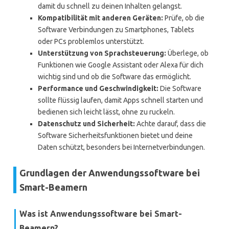
damit du schnell zu deinen Inhalten gelangst.
Kompatibilität mit anderen Geräten:
Prüfe, ob die
Software Verbindungen zu Smartphones, Tablets
oder PCs problemlos unterstützt.
Unterstützung von Sprachsteuerung:
Überlege, ob
Funktionen wie Google Assistant oder Alexa für dich
wichtig sind und ob die Software das ermöglicht.
Performance und Geschwindigkeit:
Die Software
sollte flüssig laufen, damit Apps schnell starten und
bedienen sich leicht lässt, ohne zu ruckeln.
Datenschutz und Sicherheit:
Achte darauf, dass die
Software Sicherheitsfunktionen bietet und deine
Daten schützt, besonders bei Internetverbindungen.
Grundlagen der Anwendungssoftware bei
Smart-Beamern
Was ist Anwendungssoftware bei Smart-
Beamern?