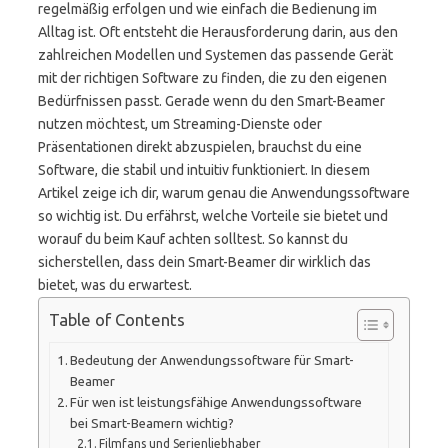
regelmäßig erfolgen und wie einfach die Bedienung im
Alltag ist. Oft entsteht die Herausforderung darin, aus den
zahlreichen Modellen und Systemen das passende Gerät
mit der richtigen Software zu finden, die zu den eigenen
Bedürfnissen passt. Gerade wenn du den Smart-Beamer
nutzen möchtest, um Streaming-Dienste oder
Präsentationen direkt abzuspielen, brauchst du eine
Software, die stabil und intuitiv funktioniert. In diesem
Artikel zeige ich dir, warum genau die Anwendungssoftware
so wichtig ist. Du erfährst, welche Vorteile sie bietet und
worauf du beim Kauf achten solltest. So kannst du
sicherstellen, dass dein Smart-Beamer dir wirklich das
bietet, was du erwartest.
Table of Contents
Bedeutung der Anwendungssoftware für Smart-
Beamer
Für wen ist leistungsfähige Anwendungssoftware
bei Smart-Beamern wichtig?
Filmfans und Serienliebhaber