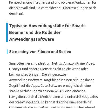
Fernbedienung integriert sind und ob diese Funktionen für
dich sinnvoll sind. So vermeidest du Überraschungen nach
dem Kauf.
Typische Anwendungsfälle für Smart-
Beamer und die Rolle der
Anwendungssoftware
Streaming von Filmen und Serien
Smart-Beamer sind ideal, um Netflix, Amazon Prime Video,
Disney+ und andere Dienste direkt an die Wand oder
Leinwand zu bringen. Die eingesetzte
Anwendungssoftware sorgt hier für einen reibungslosen
Zugriff auf die Apps. Gute Software ermöglicht dir eine
stabile Verbindung zu deinem WLAN, eine einfache
Navigation durch die Mediatheken und unterstützt Updates
der Streaming-Apps. So kannst du ohne Umwege deine
Lieblingsinhalte genießen – sei es ein gemütlicher Abend