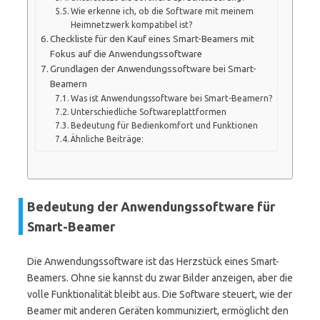
Wie erkenne ich, ob die Software mit meinem
Heimnetzwerk kompatibel ist?
Checkliste für den Kauf eines Smart-Beamers mit
Fokus auf die Anwendungssoftware
Grundlagen der Anwendungssoftware bei Smart-
Beamern
Was ist Anwendungssoftware bei Smart-Beamern?
Unterschiedliche Softwareplattformen
Bedeutung für Bedienkomfort und Funktionen
Ähnliche Beiträge:
Bedeutung der Anwendungssoftware für
Smart-Beamer
Die Anwendungssoftware ist das Herzstück eines Smart-
Beamers. Ohne sie kannst du zwar Bilder anzeigen, aber die
volle Funktionalität bleibt aus. Die Software steuert, wie der
Beamer mit anderen Geräten kommuniziert, ermöglicht den