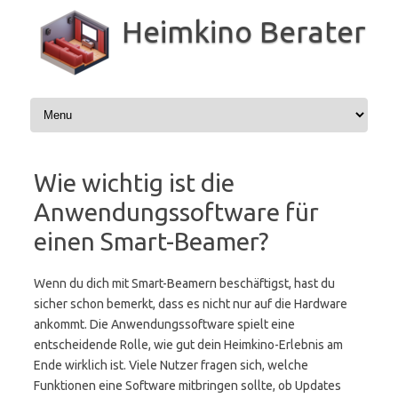
Zum
Inhalt
Heimkino Berater
springen
Wie wichtig ist die
Anwendungssoftware für
einen Smart-Beamer?
Wenn du dich mit Smart-Beamern beschäftigst, hast du
sicher schon bemerkt, dass es nicht nur auf die Hardware
ankommt. Die Anwendungssoftware spielt eine
entscheidende Rolle, wie gut dein Heimkino-Erlebnis am
Ende wirklich ist. Viele Nutzer fragen sich, welche
Funktionen eine Software mitbringen sollte, ob Updates