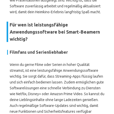
wie Präsentationen ausgelegt sind. Wichtig ist, dass die
Software zuverlässig arbeitet und regelmäßig aktualisiert
wird, damit dein Heimkino-Erlebnis langfristig Spaß macht.
Für wen ist leistungsfähige
Anwendungssoftware bei Smart-Beamern
wichtig?
Filmfans und Serienliebhaber
Wenn du gerne Filme oder Serien in hoher Qualität
streamst, ist eine leistungsfähige Anwendungssoftware
wichtig. Sie sorgt dafür, dass Streaming-Apps flüssig laufen
und sich einfach bedienen lassen. Zudem ermöglichen gute
Softwarelösungen eine schnelle Verbindung zu Diensten
wie Netflix, Disney+ oder Amazon Prime Video. So kannst du
deine Lieblingsinhalte ohne lange Ladezeiten genießen.
Auch regelmäßige Software-Updates sind wichtig, damit
neue Funktionen und Sicherheitsfeatures verfügbar