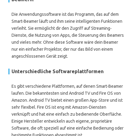
Die Anwendungssoftware ist das Programm, das auf dem
Smart-Beamer läuft und ihm seine intelligenten Funktionen
verleiht. Sie ermöglicht dir den Zugriff auf Streaming-
Dienste, die Nutzung von Apps, die Steuerung des Beamers
und vieles mehr. Ohne diese Software wäre dein Beamer
nur ein einfacher Projektor, der nur das Bild von einem
angeschlossenen Gerät zeigt.
Unterschiedliche Softwareplattformen
Es gibt verschiedene Plattformen, auf denen Smart-Beamer
laufen. Die bekanntesten sind Android TV und Fire OS von
Amazon. Android TV bietet einen großen App-Store und ist
sehr flexibel. Fire OS ist eng mit Amazon-Diensten
verknüpft und hat eine einfach zu bedienende Oberfläche.
Einige Hersteller entwickeln auch eigene, proprietäre
Software, die oft speziell auf eine einfache Bedienung oder
bestimmte Funktionen abgestimmt ist.