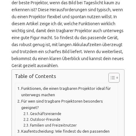
der beste Projektor, wenn das Bild bei Tageslicht kaum zu
erkennen ist? Diese Herausforderungen sind typisch, wenn
du einen Projektor flexibel und spontan nutzen willst. In
diesem Artikel zeige ich dir, welche Funktionen wirklich
wichtig sind, damit dein tragbarer Projektor auch unterwegs
eine gute Figur macht. So findest du das passende Gerät,
das robust genug ist, mit langen Akkulaufzeiten überzeugt
und trotzdem ein scharfes Bild liefert. Wenn du weiterliest,
bekommst du einen klaren Überblick und kannst dein neues
Gerät gezielt auswählen.
Table of Contents
Funktionen, die einen tragbaren Projektor ideal für
unterwegs machen
Für wen sind tragbare Projektoren besonders
geeignet?
Geschäftsreisende
Outdoor-Freunde
Familien und Freizeitnutzer
Kaufentscheidung: Wie findest du den passenden