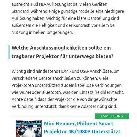
ausreicht. Full HD-Auflösung ist bei vielen Geräten
Standard, während einige günstige Modelle eine niedrigere
Auflösung haben. Wichtig für eine klare Darstellung sind
außerdem die Helligkeit und der Kontrast, vor allem bei
Nutzung in hellen Umgebungen.
Welche Anschlussmöglichkeiten sollte ein
tragbarer Projektor für unterwegs bieten?
Wichtig sind mindestens HDMI- und USB-Anschlüsse, um
verschiedene Geräte anschließen zu können. Viele
Projektoren unterstützen zudem kabellose Verbindungen
wie WLAN oder Bluetooth, was den Einsatz flexibler macht.
Achte darauf, dass der Projektor die von dir gewünschte
Verbindung unterstützt, damit keine Adapter nötig sind.
EMPFEHLUNG
Mini Beamer, Philoent Smart
Projektor 4K/1080P Unterstützt