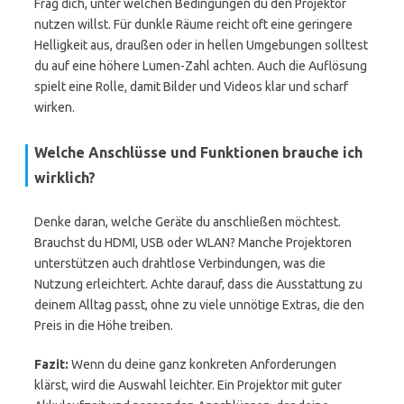
Frag dich, unter welchen Bedingungen du den Projektor
nutzen willst. Für dunkle Räume reicht oft eine geringere
Helligkeit aus, draußen oder in hellen Umgebungen solltest
du auf eine höhere Lumen-Zahl achten. Auch die Auflösung
spielt eine Rolle, damit Bilder und Videos klar und scharf
wirken.
Welche Anschlüsse und Funktionen brauche ich
wirklich?
Denke daran, welche Geräte du anschließen möchtest.
Brauchst du HDMI, USB oder WLAN? Manche Projektoren
unterstützen auch drahtlose Verbindungen, was die
Nutzung erleichtert. Achte darauf, dass die Ausstattung zu
deinem Alltag passt, ohne zu viele unnötige Extras, die den
Preis in die Höhe treiben.
Fazit:
Wenn du deine ganz konkreten Anforderungen
klärst, wird die Auswahl leichter. Ein Projektor mit guter