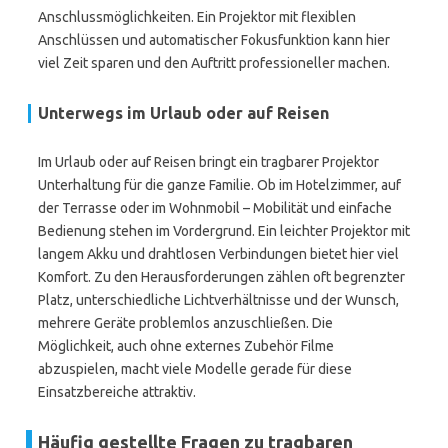
Anschlussmöglichkeiten. Ein Projektor mit flexiblen
Anschlüssen und automatischer Fokusfunktion kann hier
viel Zeit sparen und den Auftritt professioneller machen.
Unterwegs im Urlaub oder auf Reisen
Im Urlaub oder auf Reisen bringt ein tragbarer Projektor
Unterhaltung für die ganze Familie. Ob im Hotelzimmer, auf
der Terrasse oder im Wohnmobil – Mobilität und einfache
Bedienung stehen im Vordergrund. Ein leichter Projektor mit
langem Akku und drahtlosen Verbindungen bietet hier viel
Komfort. Zu den Herausforderungen zählen oft begrenzter
Platz, unterschiedliche Lichtverhältnisse und der Wunsch,
mehrere Geräte problemlos anzuschließen. Die
Möglichkeit, auch ohne externes Zubehör Filme
abzuspielen, macht viele Modelle gerade für diese
Einsatzbereiche attraktiv.
Häufig gestellte Fragen zu tragbaren