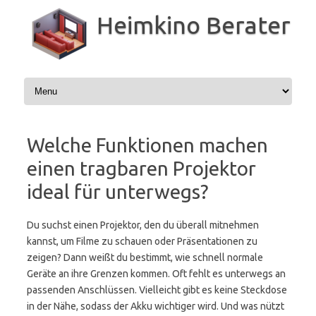
Zum
Inhalt
Heimkino Berater
springen
Welche Funktionen machen
einen tragbaren Projektor
ideal für unterwegs?
Du suchst einen Projektor, den du überall mitnehmen
kannst, um Filme zu schauen oder Präsentationen zu
zeigen? Dann weißt du bestimmt, wie schnell normale
Geräte an ihre Grenzen kommen. Oft fehlt es unterwegs an
passenden Anschlüssen. Vielleicht gibt es keine Steckdose
in der Nähe, sodass der Akku wichtiger wird. Und was nützt