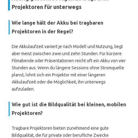
Projektoren für unterwegs
Wie lange hält der Akku bei tragbaren
Projektoren in der Regel?
Die Akkulaufzeit variiert je nach Modell und Nutzung, liegt
aber meist zwischen zwei und zehn Stunden. Für kürzere
Filmabende oder Präsentationen reicht oft ein Akku von vier
Stunden aus. Wenn du längere Sessions ohne Stromquelle
planst, lohnt sich ein Projektor mit einer längeren
Akkulaufzeit oder die Möglichkeit, ihn unterwegs
aufzuladen.
Wie gut ist die Bildqualität bei kleinen, mobilen
Projektoren?
Tragbare Projektoren bieten zunehmend eine gute
Bildqualität, die für private oder berufliche Zwecke