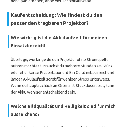
den Spaß erhöhen, ohne viel Technikaufwand.
Kaufentscheidung: Wie findest du den
passenden tragbaren Projektor?
Wie wichtig ist die Akkulaufzeit für meinen
Einsatzbereich?
Überlege, wie lange du den Projektor ohne Stromquelle
nutzen möchtest. Brauchst du mehrere Stunden am Stück
oder eher kurze Präsentationen? Ein Gerät mit ausreichend
langer Akkulaufzeit sorgt für weniger Stress unterwegs.
Wenn du hauptsächlich an Orten mit Steckdosen bist, kann
der Akku weniger entscheidend sein.
Welche Bildqualität und Helligkeit sind für mich
ausreichend?