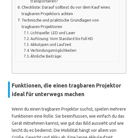
transportieren?
Checkliste: Darauf solltest du vor dem Kauf eines
tragbaren Projektors achten
Technische und praktische Grundlagen von
tragbaren Projektoren
Lichtquelle: LED und Laser
Auflösung: Vom Standard bis Full HD
Akkutypen und Laufzeit
Verbindungsmöglichkeiten
Ähnliche Beiträge:
Funktionen, die einen tragbaren Projektor
ideal für unterwegs machen
Wenn du einen tragbaren Projektor suchst, spielen mehrere
Funktionen eine Rolle. Sie beeinflussen, wie einfach du das
Gerät mitnehmen kannst, wie gut das Bild aussieht und wie
leicht du es bedienst. Die Mobilität hängt vor allem von
Größe, Gewicht und Akku ab. Eine lange Akkulaufzeit