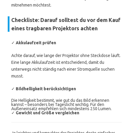
mitnehmen möchtest.
Checkliste: Darauf solltest du vor dem Kauf
eines tragbaren Projektors achten
✓
Akkulaufzeit prüfen
Achte darauf, wie lange der Projektor ohne Steckdose läuft.
Eine lange Akkulaufzeit ist entscheidend, damit du
unterwegs nicht ständig nach einer Stromquelle suchen
musst.
✓
Bildhelligkeit berücksichtigen
Die Helligkeit bestimmt, wie gut du das Bild erkennen
kannst – besonders bei Tageslicht wichtig. Für den
Außeneinsatz empfehlen sich mindestens 250 Lumen.
✓
Gewicht und Größe vergleichen