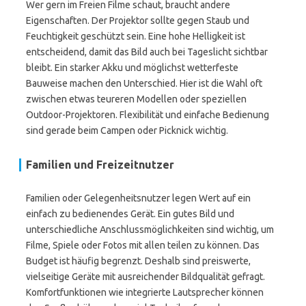
Wer gern im Freien Filme schaut, braucht andere
Eigenschaften. Der Projektor sollte gegen Staub und
Feuchtigkeit geschützt sein. Eine hohe Helligkeit ist
entscheidend, damit das Bild auch bei Tageslicht sichtbar
bleibt. Ein starker Akku und möglichst wetterfeste
Bauweise machen den Unterschied. Hier ist die Wahl oft
zwischen etwas teureren Modellen oder speziellen
Outdoor-Projektoren. Flexibilität und einfache Bedienung
sind gerade beim Campen oder Picknick wichtig.
Familien und Freizeitnutzer
Familien oder Gelegenheitsnutzer legen Wert auf ein
einfach zu bedienendes Gerät. Ein gutes Bild und
unterschiedliche Anschlussmöglichkeiten sind wichtig, um
Filme, Spiele oder Fotos mit allen teilen zu können. Das
Budget ist häufig begrenzt. Deshalb sind preiswerte,
vielseitige Geräte mit ausreichender Bildqualität gefragt.
Komfortfunktionen wie integrierte Lautsprecher können