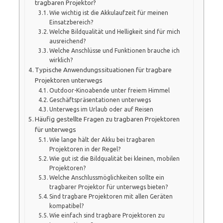
tragbaren Projektor?
Wie wichtig ist die Akkulaufzeit für meinen
Einsatzbereich?
Welche Bildqualität und Helligkeit sind für mich
ausreichend?
Welche Anschlüsse und Funktionen brauche ich
wirklich?
Typische Anwendungssituationen für tragbare
Projektoren unterwegs
Outdoor-Kinoabende unter freiem Himmel
Geschäftspräsentationen unterwegs
Unterwegs im Urlaub oder auf Reisen
Häufig gestellte Fragen zu tragbaren Projektoren
für unterwegs
Wie lange hält der Akku bei tragbaren
Projektoren in der Regel?
Wie gut ist die Bildqualität bei kleinen, mobilen
Projektoren?
Welche Anschlussmöglichkeiten sollte ein
tragbarer Projektor für unterwegs bieten?
Sind tragbare Projektoren mit allen Geräten
kompatibel?
Wie einfach sind tragbare Projektoren zu