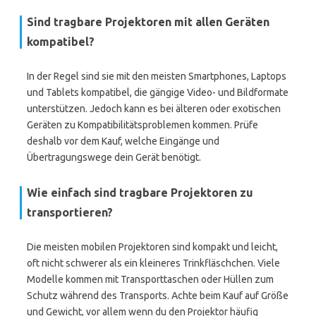
Sind tragbare Projektoren mit allen Geräten
kompatibel?
In der Regel sind sie mit den meisten Smartphones, Laptops
und Tablets kompatibel, die gängige Video- und Bildformate
unterstützen. Jedoch kann es bei älteren oder exotischen
Geräten zu Kompatibilitätsproblemen kommen. Prüfe
deshalb vor dem Kauf, welche Eingänge und
Übertragungswege dein Gerät benötigt.
Wie einfach sind tragbare Projektoren zu
transportieren?
Die meisten mobilen Projektoren sind kompakt und leicht,
oft nicht schwerer als ein kleineres Trinkfläschchen. Viele
Modelle kommen mit Transporttaschen oder Hüllen zum
Schutz während des Transports. Achte beim Kauf auf Größe
und Gewicht, vor allem wenn du den Projektor häufig