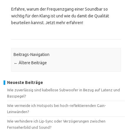
Erfahre, warum der Frequenzgang einer Soundbar so
wichtig für den Klang ist und wie du damit die Qualität
beurteilen kannst. Jetzt mehr erfahren!
Beitrags-Navigation
←
Ältere Beiträge
Neueste Beiträge
Wie zuverlässig sind kabellose Subwoofer in Bezug auf Latenz und
Basspegel?
Wie vermeide ich Hotspots bei hoch-reflektierenden Gain-
Leinwänden?
Wie verhindere ich Lip‑Sync oder Verzögerungen zwischen
Fernseherbild und Sound?