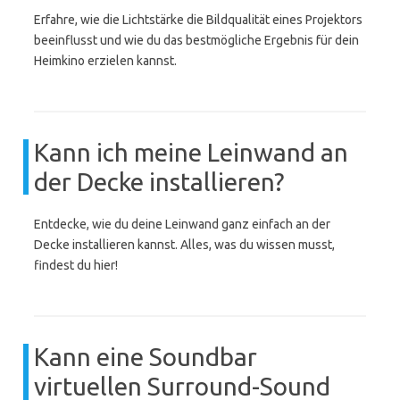
Erfahre, wie die Lichtstärke die Bildqualität eines Projektors
beeinflusst und wie du das bestmögliche Ergebnis für dein
Heimkino erzielen kannst.
Kann ich meine Leinwand an
der Decke installieren?
Entdecke, wie du deine Leinwand ganz einfach an der
Decke installieren kannst. Alles, was du wissen musst,
findest du hier!
Kann eine Soundbar
virtuellen Surround-Sound