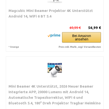
Magcubic Mini Beamer Projektor 4K Unterstützt
Android 14, WiFi 6 BT 5.4
69,99 €
56,99 €
Bei Amazon
ansehen
*
Preis inkl. MwSt., zzgl. Versandkosten
Anzeige
Mini Beamer 4K Unterstützt, 2026 Neuer Beamer
Integrierte APP, 20000 Lumens mit Android 14,
Automatische Trapezkorrektur, WiFi 6 und
Bluetooth 5.4, 180° Dreh Projektor Tragbar Heimkino