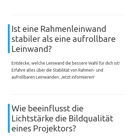
Ist eine Rahmenleinwand
stabiler als eine aufrollbare
Leinwand?
Entdecke, welche Leinwand die bessere Wahl für dich ist!
Erfahre alles über die Stabilität von Rahmen- und
aufrollbaren Leinwänden. Jetzt informieren!
Wie beeinflusst die
Lichtstärke die Bildqualität
eines Projektors?