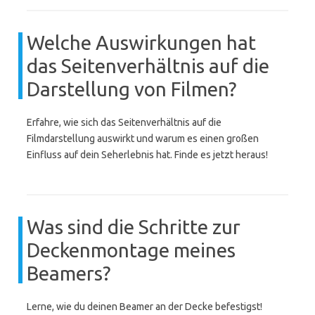
Welche Auswirkungen hat
das Seitenverhältnis auf die
Darstellung von Filmen?
Erfahre, wie sich das Seitenverhältnis auf die
Filmdarstellung auswirkt und warum es einen großen
Einfluss auf dein Seherlebnis hat. Finde es jetzt heraus!
Was sind die Schritte zur
Deckenmontage meines
Beamers?
Lerne, wie du deinen Beamer an der Decke befestigst!