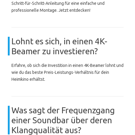
Schritt-für-Schritt-Anleitung für eine einfache und
professionelle Montage. Jetzt entdecken!
Lohnt es sich, in einen 4K-
Beamer zu investieren?
Erfahre, ob sich die Investition in einen 4K-Beamer lohnt und
wie du das beste Preis-Leistungs-Verhältnis für dein
Heimkino erhältst.
Was sagt der Frequenzgang
einer Soundbar über deren
Klangqualität aus?