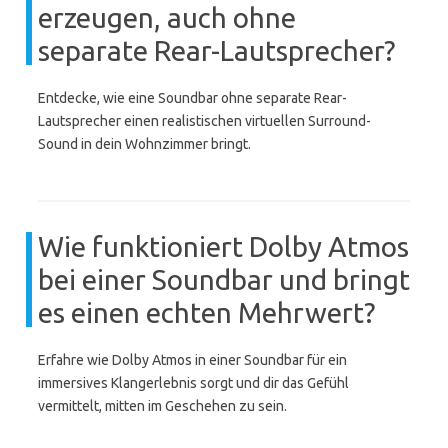
erzeugen, auch ohne
separate Rear-Lautsprecher?
Entdecke, wie eine Soundbar ohne separate Rear-
Lautsprecher einen realistischen virtuellen Surround-
Sound in dein Wohnzimmer bringt.
Wie funktioniert Dolby Atmos
bei einer Soundbar und bringt
es einen echten Mehrwert?
Erfahre wie Dolby Atmos in einer Soundbar für ein
immersives Klangerlebnis sorgt und dir das Gefühl
vermittelt, mitten im Geschehen zu sein.