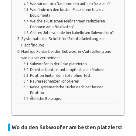
Wie wirken sich Raummoden auf den Bass aus?
Wie finde ich den besten Platz ohne teures
Equipment?
Welche akustischen Maßnahmen reduzieren
Dröhnen am effektivsten?
Gibt es Unterschiede bei kabellosen Subwoofern?
Systematische Schritt-für-Schritt-Anleitung zur
Platzfindung
Häufige Fehler bei der Subwoofer-Aufstellung und
wie du sie vermeidest
Subwoofer in der Ecke platzieren
Direkter Kontakt mit empfindlichen Möbeln
Position hinter dem Sofa ohne Test
Raumresonanzen ignorieren
Keine systematische Suche nach der besten
Position
Ähnliche Beiträge:
Wo du den Subwoofer am besten platzierst