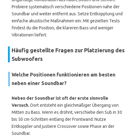
Probiere systematisch verschiedene Positionen nahe der
Soundbar und weiter entfernt aus. Setze Entkopplung und
einfache akustische Maßnahmen ein. Mit gezielten Tests
findest du die Position, die klareren Bass und weniger
Vibrationen liefert.
Häufig gestellte Fragen zur Platzierung des
Subwoofers
Welche Positionen funktionieren am besten
neben einer Soundbar?
Neben der Soundbar ist oft der erste sinnvolle
Versuch.
Dort entsteht ein gleichmäßiger Übergang von
Mitten zu Bass. Wenn es dröhnt, verschiebe den Sub in 30
bis 50 cm-Schritten entlang der Frontwand. Nutze
Entkoppler und justiere Crossover sowie Phase an der
Soundbar.