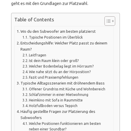
geht es mit den Grundlagen zur Platzwahl.
Table of Contents
Wo du den Subwoofer am besten platzierst
Typische Positionen im Überblick
Entscheidungshilfe: Welcher Platz passt zu deinem
Raum?
Leitfragen
Ist dein Raum klein oder groß?
Welcher Bodenbelag liegt im Hörraum?
Wie nahe sitzt du an der Hörposition?
Fazit und Praxisempfehlungen
Typische Alltagsszenarien mit dröhnendem Bass
Offener Grundriss mit Küche und Wohnbereich
Schlafzimmer in einer Mietwohnung
Heimkino mit Sofa in Raummitte
Holzfußboden versus Teppich
Häufig gestellte Fragen zur Platzierung des
Subwoofers
Welche Positionen funktionieren am besten
neben einer Soundbar?