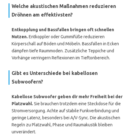
Welche akustischen Maßnahmen reduzieren
Dröhnen am effektivsten?
Entkopplung und Bassfallen bringen oft schnellen
Nutzen.
Entkoppler oder Gummifüße reduzieren
Körperschall auf Böden und Möbeln. Bassfallen in Ecken
dämpfen tiefe Raummoden. Zusätzliche Teppiche und
Vorhänge verringern Reflexionen im Tieftonbereich.
Gibt es Unterschiede bei kabellosen
Subwoofern?
Kabellose Subwoofer geben dir mehr Freiheit bei der
Platzwahl.
Sie brauchen trotzdem eine Steckdose für die
Stromversorgung. Achte auf stabile Funkverbindung und
geringe Latenz, besonders bei A/V-Sync. Die akustischen
Regeln zu Platzwahl, Phase und Raumakustik bleiben
unverändert.