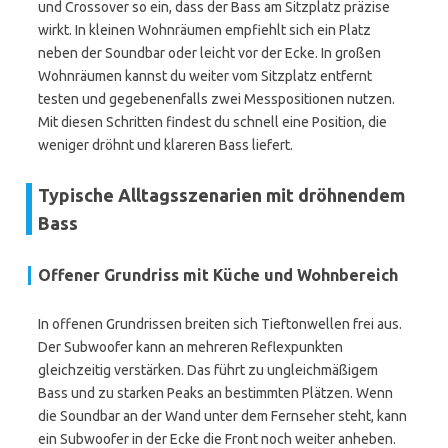
und Crossover so ein, dass der Bass am Sitzplatz präzise
wirkt. In kleinen Wohnräumen empfiehlt sich ein Platz
neben der Soundbar oder leicht vor der Ecke. In großen
Wohnräumen kannst du weiter vom Sitzplatz entfernt
testen und gegebenenfalls zwei Messpositionen nutzen.
Mit diesen Schritten findest du schnell eine Position, die
weniger dröhnt und klareren Bass liefert.
Typische Alltagsszenarien mit dröhnendem
Bass
Offener Grundriss mit Küche und Wohnbereich
In offenen Grundrissen breiten sich Tieftonwellen frei aus.
Der Subwoofer kann an mehreren Reflexpunkten
gleichzeitig verstärken. Das führt zu ungleichmäßigem
Bass und zu starken Peaks an bestimmten Plätzen. Wenn
die Soundbar an der Wand unter dem Fernseher steht, kann
ein Subwoofer in der Ecke die Front noch weiter anheben.