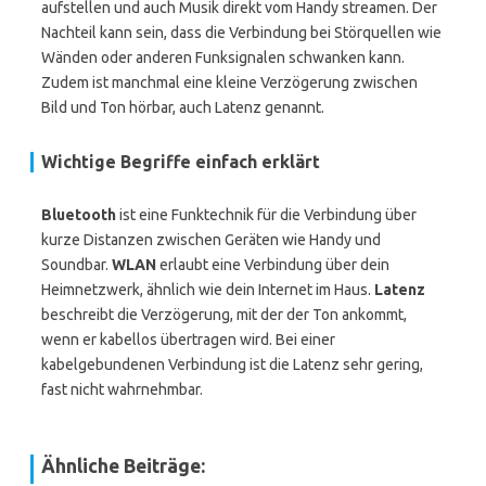
aufstellen und auch Musik direkt vom Handy streamen. Der
Nachteil kann sein, dass die Verbindung bei Störquellen wie
Wänden oder anderen Funksignalen schwanken kann.
Zudem ist manchmal eine kleine Verzögerung zwischen
Bild und Ton hörbar, auch Latenz genannt.
Wichtige Begriffe einfach erklärt
Bluetooth
ist eine Funktechnik für die Verbindung über
kurze Distanzen zwischen Geräten wie Handy und
Soundbar.
WLAN
erlaubt eine Verbindung über dein
Heimnetzwerk, ähnlich wie dein Internet im Haus.
Latenz
beschreibt die Verzögerung, mit der der Ton ankommt,
wenn er kabellos übertragen wird. Bei einer
kabelgebundenen Verbindung ist die Latenz sehr gering,
fast nicht wahrnehmbar.
Ähnliche Beiträge: