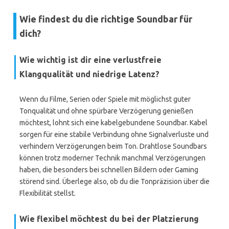
Wie findest du die richtige Soundbar für
dich?
Wie wichtig ist dir eine verlustfreie
Klangqualität und niedrige Latenz?
Wenn du Filme, Serien oder Spiele mit möglichst guter
Tonqualität und ohne spürbare Verzögerung genießen
möchtest, lohnt sich eine kabelgebundene Soundbar. Kabel
sorgen für eine stabile Verbindung ohne Signalverluste und
verhindern Verzögerungen beim Ton. Drahtlose Soundbars
können trotz moderner Technik manchmal Verzögerungen
haben, die besonders bei schnellen Bildern oder Gaming
störend sind. Überlege also, ob du die Tonpräzision über die
Flexibilität stellst.
Wie flexibel möchtest du bei der Platzierung