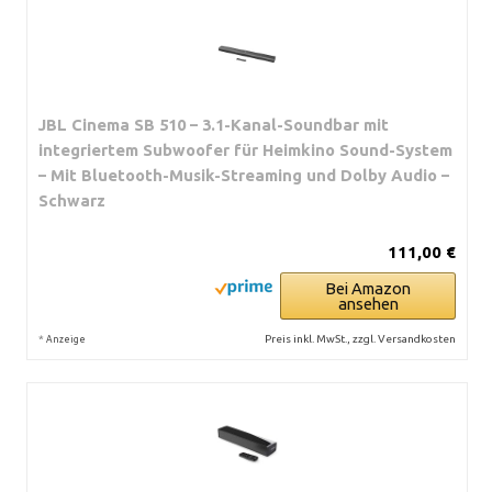
JBL Cinema SB 510 – 3.1-Kanal-Soundbar mit
integriertem Subwoofer für Heimkino Sound-System
– Mit Bluetooth-Musik-Streaming und Dolby Audio –
Schwarz
111,00 €
Bei Amazon
ansehen
*
Preis inkl. MwSt., zzgl. Versandkosten
Anzeige