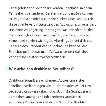
Kabelgebundene Soundbars werden über Kabel mit dem
Fernseher oder anderen Geräten verbunden. Das können
HDMI-, optische oder klassische Klinkenkabel sein. Durch
diese direkte Verbindung wird das Audiosignal unverändert
und ohne Verzögerung übertragen. Dadurch hörst du den
Ton genau gleichzeitig mit dem Bild, was besonders bei
Filmen und Spielen wichtig ist. Allerdings bindet dich das
Kabel an den Standort der Soundbar und kann bei der
Einrichtung für etwas mehr Aufwand sorgen, da Kabel
verlegt und versteckt werden müssen.
Wie arbeiten drahtlose Soundbars?
Drahtlose Soundbars empfangen Audiosignale über
kabellose Verbindungen wie Bluetooth oder WLAN. Das
bedeutet, dass kein Kabel nötig ist, um die Soundbar mit
Fernseher, Smartphone oder anderen Quellen zu
verbinden. Dadurch kannst du die Soundbar flexibler