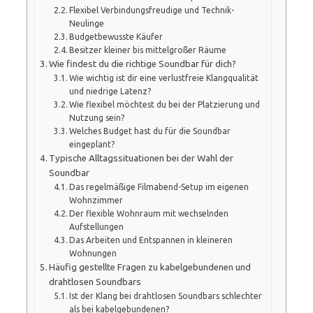
Flexibel Verbindungsfreudige und Technik-
Neulinge
Budgetbewusste Käufer
Besitzer kleiner bis mittelgroßer Räume
Wie findest du die richtige Soundbar für dich?
Wie wichtig ist dir eine verlustfreie Klangqualität
und niedrige Latenz?
Wie flexibel möchtest du bei der Platzierung und
Nutzung sein?
Welches Budget hast du für die Soundbar
eingeplant?
Typische Alltagssituationen bei der Wahl der
Soundbar
Das regelmäßige Filmabend-Setup im eigenen
Wohnzimmer
Der flexible Wohnraum mit wechselnden
Aufstellungen
Das Arbeiten und Entspannen in kleineren
Wohnungen
Häufig gestellte Fragen zu kabelgebundenen und
drahtlosen Soundbars
Ist der Klang bei drahtlosen Soundbars schlechter
als bei kabelgebundenen?