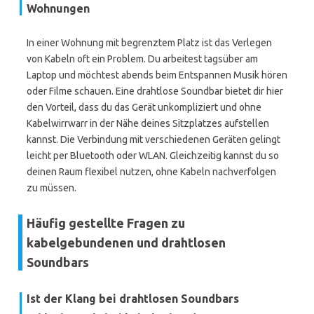
Wohnungen
In einer Wohnung mit begrenztem Platz ist das Verlegen
von Kabeln oft ein Problem. Du arbeitest tagsüber am
Laptop und möchtest abends beim Entspannen Musik hören
oder Filme schauen. Eine drahtlose Soundbar bietet dir hier
den Vorteil, dass du das Gerät unkompliziert und ohne
Kabelwirrwarr in der Nähe deines Sitzplatzes aufstellen
kannst. Die Verbindung mit verschiedenen Geräten gelingt
leicht per Bluetooth oder WLAN. Gleichzeitig kannst du so
deinen Raum flexibel nutzen, ohne Kabeln nachverfolgen
zu müssen.
Häufig gestellte Fragen zu
kabelgebundenen und drahtlosen
Soundbars
Ist der Klang bei drahtlosen Soundbars