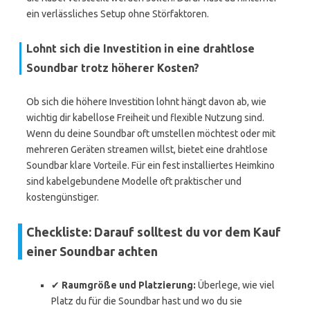
ein verlässliches Setup ohne Störfaktoren.
Lohnt sich die Investition in eine drahtlose
Soundbar trotz höherer Kosten?
Ob sich die höhere Investition lohnt hängt davon ab, wie
wichtig dir kabellose Freiheit und flexible Nutzung sind.
Wenn du deine Soundbar oft umstellen möchtest oder mit
mehreren Geräten streamen willst, bietet eine drahtlose
Soundbar klare Vorteile. Für ein fest installiertes Heimkino
sind kabelgebundene Modelle oft praktischer und
kostengünstiger.
Checkliste: Darauf solltest du vor dem Kauf
einer Soundbar achten
✔
Raumgröße und Platzierung:
Überlege, wie viel
Platz du für die Soundbar hast und wo du sie