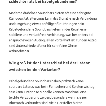
schlechter als bei kabelgebundenen?
Moderne drahtlose Soundbars bieten oft eine sehr gute
Klangqualität, allerdings kann das Signal je nach Verbindung
und Umgebung etwas anfälliger für Störungen sein.
Kabelgebundene Soundbars liefern in der Regel eine
stabilere und verlustfreie Verbindung, was besonders bei
anspruchsvollen Audioquellen vorteilhaft ist. Für den Alltag
sind Unterschiede oft nur für sehr feine Ohren
wahrnehmbar.
Wie groß ist der Unterschied bei der Latenz
zwischen beiden Varianten?
Kabelgebundene Soundbars haben praktisch keine
spürbare Latenz, was beim Fernsehen und Spielen wichtig
sein kann. Drahtlose Modelle können manchmal eine
leichte Verzögerung zeigen, besonders wenn sie per
Bluetooth verbunden sind. Viele Hersteller bieten