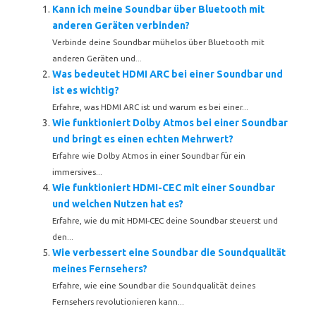
Kann ich meine Soundbar über Bluetooth mit
anderen Geräten verbinden?
Verbinde deine Soundbar mühelos über Bluetooth mit
anderen Geräten und...
Was bedeutet HDMI ARC bei einer Soundbar und
ist es wichtig?
Erfahre, was HDMI ARC ist und warum es bei einer...
Wie funktioniert Dolby Atmos bei einer Soundbar
und bringt es einen echten Mehrwert?
Erfahre wie Dolby Atmos in einer Soundbar für ein
immersives...
Wie funktioniert HDMI-CEC mit einer Soundbar
und welchen Nutzen hat es?
Erfahre, wie du mit HDMI-CEC deine Soundbar steuerst und
den...
Wie verbessert eine Soundbar die Soundqualität
meines Fernsehers?
Erfahre, wie eine Soundbar die Soundqualität deines
Fernsehers revolutionieren kann...