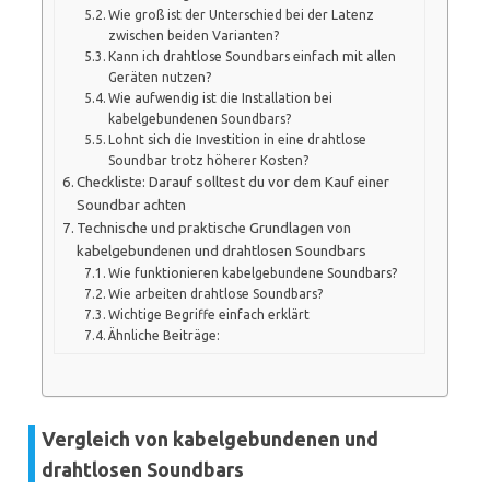
Wie groß ist der Unterschied bei der Latenz
zwischen beiden Varianten?
Kann ich drahtlose Soundbars einfach mit allen
Geräten nutzen?
Wie aufwendig ist die Installation bei
kabelgebundenen Soundbars?
Lohnt sich die Investition in eine drahtlose
Soundbar trotz höherer Kosten?
Checkliste: Darauf solltest du vor dem Kauf einer
Soundbar achten
Technische und praktische Grundlagen von
kabelgebundenen und drahtlosen Soundbars
Wie funktionieren kabelgebundene Soundbars?
Wie arbeiten drahtlose Soundbars?
Wichtige Begriffe einfach erklärt
Ähnliche Beiträge:
Vergleich von kabelgebundenen und
drahtlosen Soundbars