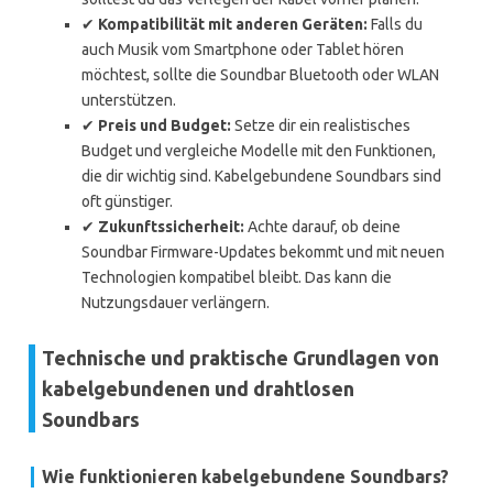
✔
Kompatibilität mit anderen Geräten:
Falls du
auch Musik vom Smartphone oder Tablet hören
möchtest, sollte die Soundbar Bluetooth oder WLAN
unterstützen.
✔
Preis und Budget:
Setze dir ein realistisches
Budget und vergleiche Modelle mit den Funktionen,
die dir wichtig sind. Kabelgebundene Soundbars sind
oft günstiger.
✔
Zukunftssicherheit:
Achte darauf, ob deine
Soundbar Firmware-Updates bekommt und mit neuen
Technologien kompatibel bleibt. Das kann die
Nutzungsdauer verlängern.
Technische und praktische Grundlagen von
kabelgebundenen und drahtlosen
Soundbars
Wie funktionieren kabelgebundene Soundbars?