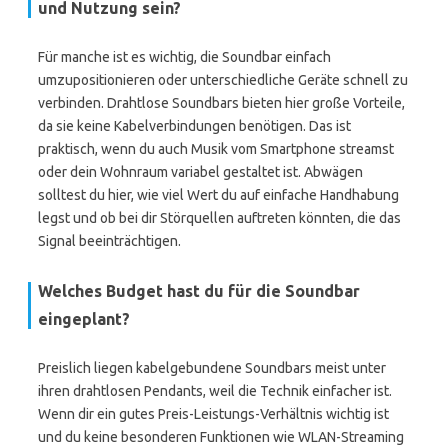
und Nutzung sein?
Für manche ist es wichtig, die Soundbar einfach
umzupositionieren oder unterschiedliche Geräte schnell zu
verbinden. Drahtlose Soundbars bieten hier große Vorteile,
da sie keine Kabelverbindungen benötigen. Das ist
praktisch, wenn du auch Musik vom Smartphone streamst
oder dein Wohnraum variabel gestaltet ist. Abwägen
solltest du hier, wie viel Wert du auf einfache Handhabung
legst und ob bei dir Störquellen auftreten könnten, die das
Signal beeinträchtigen.
Welches Budget hast du für die Soundbar
eingeplant?
Preislich liegen kabelgebundene Soundbars meist unter
ihren drahtlosen Pendants, weil die Technik einfacher ist.
Wenn dir ein gutes Preis-Leistungs-Verhältnis wichtig ist
und du keine besonderen Funktionen wie WLAN-Streaming