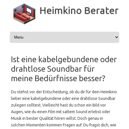
Zum
Inhalt
Heimkino Berater
springen
Ist eine kabelgebundene oder
drahtlose Soundbar für
meine Bedürfnisse besser?
Du stehst vor der Entscheidung, ob du dir für dein Heimkino
lieber eine kabelgebundene oder eine drahtlose Soundbar
zulegen solltest. Vielleicht hast du schon ein Bild vor
Augen, wie du einen Film mit sattem Sound erlebst oder
Musik in bester Qualität hören willst. Doch genau in
solchen Momenten kommen Fragen auf. Du fragst dich, wie