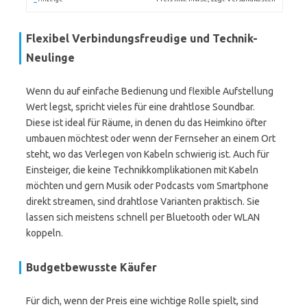
Flexibel Verbindungsfreudige und Technik-
Neulinge
Wenn du auf einfache Bedienung und flexible Aufstellung
Wert legst, spricht vieles für eine drahtlose Soundbar.
Diese ist ideal für Räume, in denen du das Heimkino öfter
umbauen möchtest oder wenn der Fernseher an einem Ort
steht, wo das Verlegen von Kabeln schwierig ist. Auch für
Einsteiger, die keine Technikkomplikationen mit Kabeln
möchten und gern Musik oder Podcasts vom Smartphone
direkt streamen, sind drahtlose Varianten praktisch. Sie
lassen sich meistens schnell per Bluetooth oder WLAN
koppeln.
Budgetbewusste Käufer
Für dich, wenn der Preis eine wichtige Rolle spielt, sind