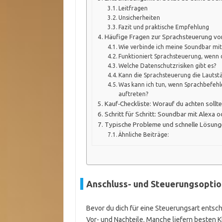
Leitfragen
Unsicherheiten
Fazit und praktische Empfehlung
Häufige Fragen zur Sprachsteuerung v
Wie verbinde ich meine Soundbar mit
Funktioniert Sprachsteuerung, wenn
Welche Datenschutzrisiken gibt es?
Kann die Sprachsteuerung die Lautst
Was kann ich tun, wenn Sprachbefeh
auftreten?
Kauf‑Checkliste: Worauf du achten sollte
Schritt für Schritt: Soundbar mit Alexa 
Typische Probleme und schnelle Lösung
Ähnliche Beiträge:
Anschluss- und Steuerungsoptio
Bevor du dich für eine Steuerungsart entsche
Vor- und Nachteile. Manche liefern besten 