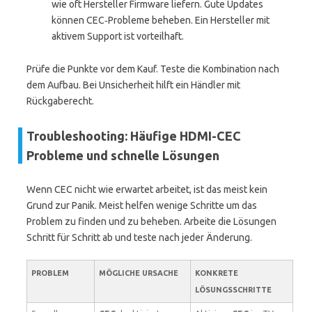
wie oft Hersteller Firmware liefern. Gute Updates
können CEC‑Probleme beheben. Ein Hersteller mit
aktivem Support ist vorteilhaft.
Prüfe die Punkte vor dem Kauf. Teste die Kombination nach
dem Aufbau. Bei Unsicherheit hilft ein Händler mit
Rückgaberecht.
Troubleshooting: Häufige HDMI-CEC
Probleme und schnelle Lösungen
Wenn CEC nicht wie erwartet arbeitet, ist das meist kein
Grund zur Panik. Meist helfen wenige Schritte um das
Problem zu finden und zu beheben. Arbeite die Lösungen
Schritt für Schritt ab und teste nach jeder Änderung.
PROBLEM
MÖGLICHE URSACHE
KONKRETE
LÖSUNGSSCHRITTE