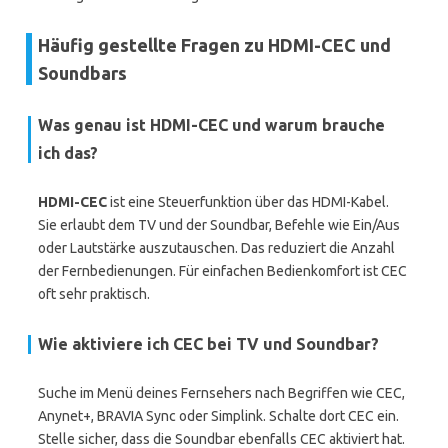
Häufig gestellte Fragen zu HDMI-CEC und
Soundbars
Was genau ist
HDMI-CEC
und warum brauche
ich das?
HDMI-CEC
ist eine Steuerfunktion über das HDMI-Kabel.
Sie erlaubt dem TV und der Soundbar, Befehle wie Ein/Aus
oder Lautstärke auszutauschen. Das reduziert die Anzahl
der Fernbedienungen. Für einfachen Bedienkomfort ist CEC
oft sehr praktisch.
Wie aktiviere ich CEC bei TV und Soundbar?
Suche im Menü deines Fernsehers nach Begriffen wie CEC,
Anynet+, BRAVIA Sync oder Simplink. Schalte dort CEC ein.
Stelle sicher, dass die Soundbar ebenfalls CEC aktiviert hat.