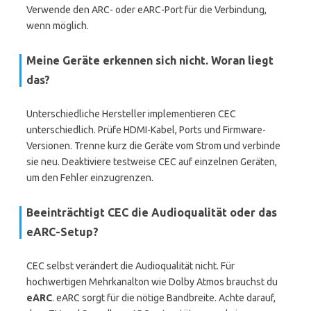
Verwende den ARC- oder eARC-Port für die Verbindung,
wenn möglich.
Meine Geräte erkennen sich nicht. Woran liegt
das?
Unterschiedliche Hersteller implementieren CEC
unterschiedlich. Prüfe HDMI-Kabel, Ports und Firmware-
Versionen. Trenne kurz die Geräte vom Strom und verbinde
sie neu. Deaktiviere testweise CEC auf einzelnen Geräten,
um den Fehler einzugrenzen.
Beeinträchtigt CEC die Audioqualität oder das
eARC-Setup?
CEC selbst verändert die Audioqualität nicht. Für
hochwertigen Mehrkanalton wie Dolby Atmos brauchst du
eARC
. eARC sorgt für die nötige Bandbreite. Achte darauf,