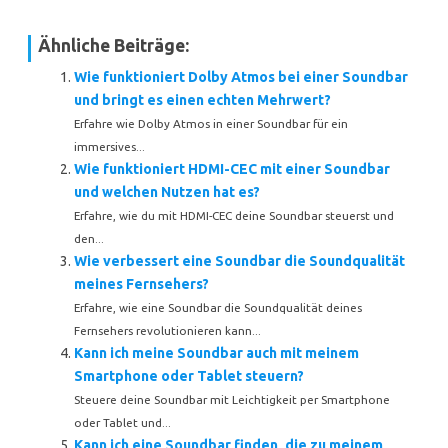
Ähnliche Beiträge:
Wie funktioniert Dolby Atmos bei einer Soundbar
und bringt es einen echten Mehrwert?
Erfahre wie Dolby Atmos in einer Soundbar für ein
immersives...
Wie funktioniert HDMI-CEC mit einer Soundbar
und welchen Nutzen hat es?
Erfahre, wie du mit HDMI-CEC deine Soundbar steuerst und
den...
Wie verbessert eine Soundbar die Soundqualität
meines Fernsehers?
Erfahre, wie eine Soundbar die Soundqualität deines
Fernsehers revolutionieren kann...
Kann ich meine Soundbar auch mit meinem
Smartphone oder Tablet steuern?
Steuere deine Soundbar mit Leichtigkeit per Smartphone
oder Tablet und...
Kann ich eine Soundbar finden, die zu meinem