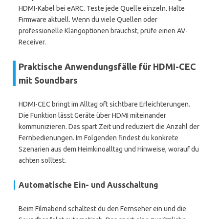
HDMI-Kabel bei eARC. Teste jede Quelle einzeln. Halte
Firmware aktuell. Wenn du viele Quellen oder
professionelle Klangoptionen brauchst, prüfe einen AV-
Receiver.
Praktische Anwendungsfälle für HDMI-CEC
mit Soundbars
HDMI-CEC bringt im Alltag oft sichtbare Erleichterungen.
Die Funktion lässt Geräte über HDMI miteinander
kommunizieren. Das spart Zeit und reduziert die Anzahl der
Fernbedienungen. Im Folgenden findest du konkrete
Szenarien aus dem Heimkinoalltag und Hinweise, worauf du
achten solltest.
Automatische Ein- und Ausschaltung
Beim Filmabend schaltest du den Fernseher ein und die