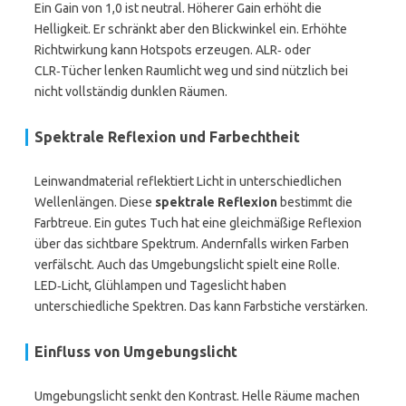
Ein Gain von 1,0 ist neutral. Höherer Gain erhöht die
Helligkeit. Er schränkt aber den Blickwinkel ein. Erhöhte
Richtwirkung kann Hotspots erzeugen. ALR‑ oder
CLR‑Tücher lenken Raumlicht weg und sind nützlich bei
nicht vollständig dunklen Räumen.
Spektrale Reflexion und Farbechtheit
Leinwandmaterial reflektiert Licht in unterschiedlichen
Wellenlängen. Diese
spektrale Reflexion
bestimmt die
Farbtreue. Ein gutes Tuch hat eine gleichmäßige Reflexion
über das sichtbare Spektrum. Andernfalls wirken Farben
verfälscht. Auch das Umgebungslicht spielt eine Rolle.
LED‑Licht, Glühlampen und Tageslicht haben
unterschiedliche Spektren. Das kann Farbstiche verstärken.
Einfluss von Umgebungslicht
Umgebungslicht senkt den Kontrast. Helle Räume machen