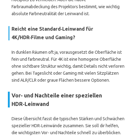
Farbraumabdeckung des Projektors bestimmt, wie wichtig
absolute Farbneutralität der Leinwand ist.
Reicht eine Standard‑Leinwand für
4K/HDR‑Filme und Gaming?
In dunklen Räumen oft ja, vorausgesetzt die Oberfläche ist
fein und farbneutral. Für 4K ist eine homogene Oberfläche
ohne sichtbare Struktur wichtig, damit Details nicht verloren
gehen. Bei Tageslicht oder Gaming mit vielen Sitzplätzen
sind ALR/CLR oder graue Flächen bessere Optionen.
Vor- und Nachteile einer speziellen
HDR‑Leinwand
Diese Übersicht fasst die typischen Stärken und Schwächen
spezieller HDR‑Leinwände zusammen. Sie soll dir helfen,
die wichtigsten Vor- und Nachteile schnell zu überblicken.