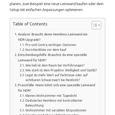
planen, zum Beispiel eine neue Leinwand kaufen oder dein
Setup mit einfachen Anpassungen optimieren.
Table of Contents
Analyse: Braucht deine Heimkino‑Leinwand ein
HDR‑Upgrade?
Pro und Contra wichtiger Optionen
Kurzcheckliste vor dem Kauf
Entscheidungshilfe: Brauchst du eine spezielle
Leinwand für HDR?
Wie hell ist dein Raum bei Vorführungen?
Wie stark ist dein Projektor (Helligkeit und Optik)?
Legst du mehr Wert auf Farbtreue oder auf
sichtbaren Schwarzwert bei Restlicht?
Praxisfälle: Wann lohnt sich eine spezielle Leinwand
für HDR?
Kleines Wohnzimmer mit Tageslicht
Dediziertes Heimkino mit kontrollierter
Beleuchtung
Wohnzimmer mit variablen Sitzpositionen