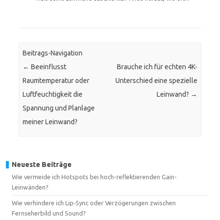
Beitrags-Navigation
←
Beeinflusst
Brauche ich für echten 4K-
Raumtemperatur oder
Unterschied eine spezielle
Luftfeuchtigkeit die
Leinwand?
→
Spannung und Planlage
meiner Leinwand?
Neueste Beiträge
Wie vermeide ich Hotspots bei hoch-reflektierenden Gain-
Leinwänden?
Wie verhindere ich Lip‑Sync oder Verzögerungen zwischen
Fernseherbild und Sound?