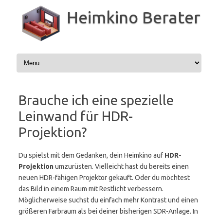
Zum
Inhalt
Heimkino Berater
springen
Brauche ich eine spezielle
Leinwand für HDR-
Projektion?
Du spielst mit dem Gedanken, dein Heimkino auf
HDR-
Projektion
umzurüsten. Vielleicht hast du bereits einen
neuen HDR-fähigen Projektor gekauft. Oder du möchtest
das Bild in einem Raum mit Restlicht verbessern.
Möglicherweise suchst du einfach mehr Kontrast und einen
größeren Farbraum als bei deiner bisherigen SDR-Anlage. In