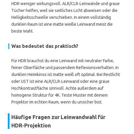
HDR weniger wirkungsvoll. ALR/CLR‑Leinwände und graue
Tücher helfen, weil sie seitliches Licht abweisen oder die
Helligkeitsschwelle verschieben. In einem vollständig
dunklen Raum ist eine matte weiße Leinwand meist die
beste Wahl.
Was bedeutet das praktisch?
Für HDR brauchst du eine Leinwand mit neutraler Farbe,
feiner Oberfläche und passendem Reflexionsverhalten. In
dunklen Heimkinos ist matte weiß oft optimal. Bei Restlicht
oder UST ist eine ALR/CLR‑Leinwand oder eine graue
Hochkontrastfläche sinnvoll. Achte außerdem auf
homogene Struktur für 4K. Teste Muster mit deinem
Projektor im echten Raum, wenn du unsicher bist.
Häufige Fragen zur Leinwandwahl für
HDR‑Projektion