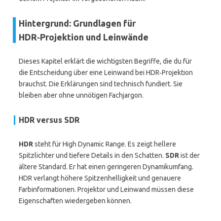
Hintergrund: Grundlagen für
HDR‑Projektion und Leinwände
Dieses Kapitel erklärt die wichtigsten Begriffe, die du für
die Entscheidung über eine Leinwand bei HDR‑Projektion
brauchst. Die Erklärungen sind technisch fundiert. Sie
bleiben aber ohne unnötigen Fachjargon.
HDR versus SDR
HDR
steht für High Dynamic Range. Es zeigt hellere
Spitzlichter und tiefere Details in den Schatten.
SDR
ist der
ältere Standard. Er hat einen geringeren Dynamikumfang.
HDR verlangt höhere Spitzenhelligkeit und genauere
Farbinformationen. Projektor und Leinwand müssen diese
Eigenschaften wiedergeben können.