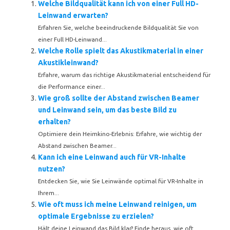
Welche Bildqualität kann ich von einer Full HD-
Leinwand erwarten?
Erfahren Sie, welche beeindruckende Bildqualität Sie von
einer Full HD-Leinwand...
Welche Rolle spielt das Akustikmaterial in einer
Akustikleinwand?
Erfahre, warum das richtige Akustikmaterial entscheidend für
die Performance einer...
Wie groß sollte der Abstand zwischen Beamer
und Leinwand sein, um das beste Bild zu
erhalten?
Optimiere dein Heimkino-Erlebnis: Erfahre, wie wichtig der
Abstand zwischen Beamer...
Kann ich eine Leinwand auch für VR-Inhalte
nutzen?
Entdecken Sie, wie Sie Leinwände optimal für VR-Inhalte in
Ihrem...
Wie oft muss ich meine Leinwand reinigen, um
optimale Ergebnisse zu erzielen?
Hält deine Leinwand das Bild klar? Finde heraus, wie oft...