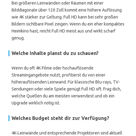
Bei größeren Leinwänden oder Räumen mit einer
Bilddiagonale über 120 Zoll kommt eine höhere Auflösung
wie 4K stärker zur Geltung. Full HD kann bei sehr großen
Bildern sichtbare Pixel zeigen. Wenn du ein eher kompaktes
Heimkino hast, reicht Full HD meist aus und wirkt scharf
genug.
Welche Inhalte planst du zu schauen?
Wenn du oft 4K-Filme oder hochauflösende
Streamingangebote nutzt, profitierst du von einer
höherauflösenden Leinwand. Für klassische Blu-rays, TV-
Sendungen oder viele Spiele genügt Full HD oft. Frag dich,
welche Quellen du am meisten verwendest und ob ein
Upgrade wirklich nötig ist.
Welches Budget steht dir zur Verfügung?
4K-Leinwände und entsprechende Projektoren sind aktuell