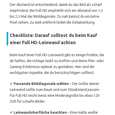
Der Abstand ist entscheidend, damit du das Bild als scharf
empfindest. Bei Full HD empfiehlt sich ein Abstand von 1,5
bis 2,5 Mal der Bilddiagonale. Zu nah kannst du einzelne
Pixel sehen, zu weit entfernt leidet die Detailwirkung.
Checkliste: Darauf solltest du beim Kauf
einer Full HD-Leinwand achten
Beim Kauf einer Full HD-Leinwand gibt es einige Punkte, die
dir helfen, die richtige Wahl zu treffen und deine Film- oder
Gaming-Erlebnisse optimal zu gestalten. Hier sind die
wichtigsten Aspekte, die du berücksichtigen solltest:
✔
Passende Bilddiagonale wählen
– Die Größe deiner
Leinwand sollte zum Raum und zum Sitzabstand passen.
Für Full HD reicht meist eine Moderatgröße bis etwa 120
Zoll für scharfe Bilder.
✔
Leinwandoberfläche beachten
– Eine matte weiße