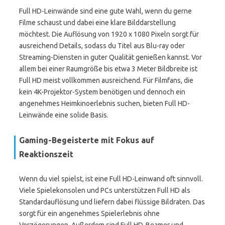
Full HD-Leinwände sind eine gute Wahl, wenn du gerne
Filme schaust und dabei eine klare Bilddarstellung
möchtest. Die Auflösung von 1920 x 1080 Pixeln sorgt für
ausreichend Details, sodass du Titel aus Blu-ray oder
Streaming-Diensten in guter Qualität genießen kannst. Vor
allem bei einer Raumgröße bis etwa 3 Meter Bildbreite ist
Full HD meist vollkommen ausreichend. Für Filmfans, die
kein 4K-Projektor-System benötigen und dennoch ein
angenehmes Heimkinoerlebnis suchen, bieten Full HD-
Leinwände eine solide Basis.
Gaming-Begeisterte mit Fokus auf
Reaktionszeit
Wenn du viel spielst, ist eine Full HD-Leinwand oft sinnvoll.
Viele Spielekonsolen und PCs unterstützen Full HD als
Standardauflösung und liefern dabei flüssige Bildraten. Das
sorgt für ein angenehmes Spielerlebnis ohne