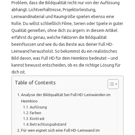
Problem, dass die Bildqualität nicht nur von der Auflösung
abhängt. Lichtverhältnisse, Projektorleistung,
Leinwandmaterial und Raumgröße spielen ebenso eine
Rolle. Du willst schließlich Filme, Serien oder Spiele in guter
Qualität genießen, ohne dich zu ärgern. In diesem Artikel
erfährst du genau, welche Faktoren die Bildqualität
beeinflussen und wie du das Beste aus deiner Full HD-
Leinwand herausholst. So bekommst du ein realistisches
Bild davon, was Full HD für dein Heimkino bedeutet – und
kannst bewusst entscheiden, ob es die richtige Lösung für
dich ist.
Table of Contents
Analyse der Bildqualität bei Full HD-Leinwänden im
Heimkino
Auflösung
Farben
Kontrast
Betrachtungsabstand
Für wen eignet sich eine Full HD-Leinwand im