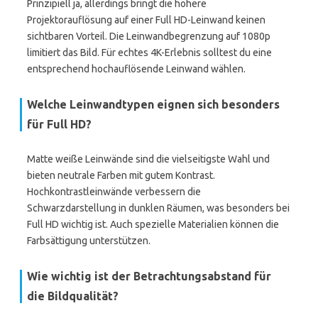
Prinzipiell ja, allerdings bringt die höhere
Projektorauflösung auf einer Full HD-Leinwand keinen
sichtbaren Vorteil. Die Leinwandbegrenzung auf 1080p
limitiert das Bild. Für echtes 4K-Erlebnis solltest du eine
entsprechend hochauflösende Leinwand wählen.
Welche Leinwandtypen eignen sich besonders
für Full HD?
Matte weiße Leinwände sind die vielseitigste Wahl und
bieten neutrale Farben mit gutem Kontrast.
Hochkontrastleinwände verbessern die
Schwarzdarstellung in dunklen Räumen, was besonders bei
Full HD wichtig ist. Auch spezielle Materialien können die
Farbsättigung unterstützen.
Wie wichtig ist der Betrachtungsabstand für
die Bildqualität?