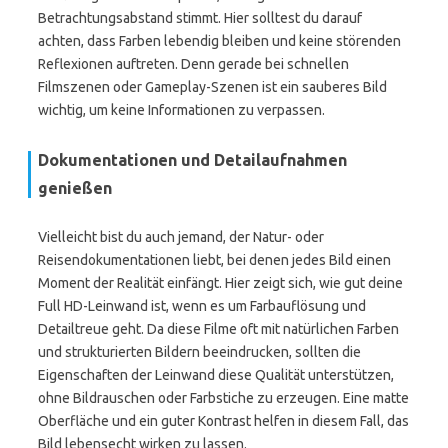
Betrachtungsabstand stimmt. Hier solltest du darauf
achten, dass Farben lebendig bleiben und keine störenden
Reflexionen auftreten. Denn gerade bei schnellen
Filmszenen oder Gameplay-Szenen ist ein sauberes Bild
wichtig, um keine Informationen zu verpassen.
Dokumentationen und Detailaufnahmen
genießen
Vielleicht bist du auch jemand, der Natur- oder
Reisendokumentationen liebt, bei denen jedes Bild einen
Moment der Realität einfängt. Hier zeigt sich, wie gut deine
Full HD-Leinwand ist, wenn es um Farbauflösung und
Detailtreue geht. Da diese Filme oft mit natürlichen Farben
und strukturierten Bildern beeindrucken, sollten die
Eigenschaften der Leinwand diese Qualität unterstützen,
ohne Bildrauschen oder Farbstiche zu erzeugen. Eine matte
Oberfläche und ein guter Kontrast helfen in diesem Fall, das
Bild lebensecht wirken zu lassen.