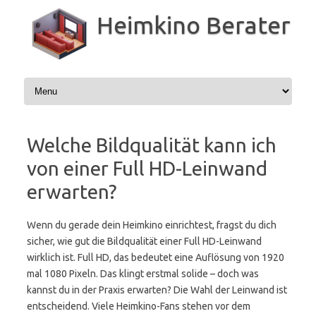
Zum
Inhalt
Heimkino Berater
springen
Welche Bildqualität kann ich
von einer Full HD-Leinwand
erwarten?
Wenn du gerade dein Heimkino einrichtest, fragst du dich
sicher, wie gut die Bildqualität einer Full HD-Leinwand
wirklich ist. Full HD, das bedeutet eine Auflösung von 1920
mal 1080 Pixeln. Das klingt erstmal solide – doch was
kannst du in der Praxis erwarten? Die Wahl der Leinwand ist
entscheidend. Viele Heimkino-Fans stehen vor dem