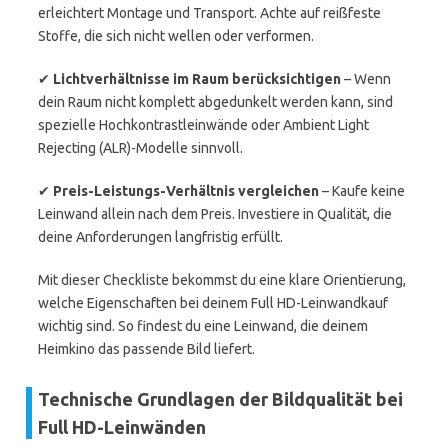
erleichtert Montage und Transport. Achte auf reißfeste
Stoffe, die sich nicht wellen oder verformen.
✔
Lichtverhältnisse im Raum berücksichtigen
– Wenn
dein Raum nicht komplett abgedunkelt werden kann, sind
spezielle Hochkontrastleinwände oder Ambient Light
Rejecting (ALR)-Modelle sinnvoll.
✔
Preis-Leistungs-Verhältnis vergleichen
– Kaufe keine
Leinwand allein nach dem Preis. Investiere in Qualität, die
deine Anforderungen langfristig erfüllt.
Mit dieser Checkliste bekommst du eine klare Orientierung,
welche Eigenschaften bei deinem Full HD-Leinwandkauf
wichtig sind. So findest du eine Leinwand, die deinem
Heimkino das passende Bild liefert.
Technische Grundlagen der Bildqualität bei
Full HD-Leinwänden