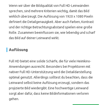
Wenn wir über die Bildqualität von Full HD-Leinwänden
sprechen, sind mehrere Kriterien wichtig, damit das Bild
wirklich überzeugt. Die Auflösung von 1920 x 1080 Pixeln
definiert die Detailgenauigkeit. Aber auch Farben, Kontrast
und der richtige Betrachtungsabstand spielen eine große
Rolle. Zusammen beeinflussen sie, wie lebendig und scharf
das Bild auf deiner Leinwand wirkt.
Auflösung
Full HD bietet eine solide Schärfe, die für viele Heimkino-
Anwendungen ausreicht. Besonders bei Projektoren mit
nativer Full HD-Unterstützung wird die Detaildarstellung
optimal genutzt. Allerdings solltest du beachten, dass die
Leinwand selbst keine Auflösung erzeugt, sondern das
projizierte Bild wiedergibt. Eine hochwertige Leinwand
sorgt aber dafür, dass keine Bildinformationen verloren
gehen.