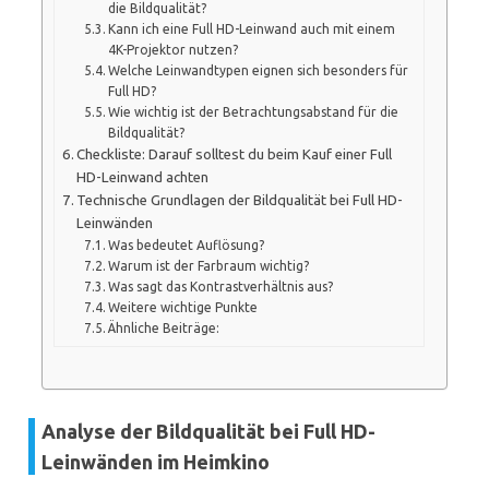
die Bildqualität?
Kann ich eine Full HD-Leinwand auch mit einem
4K-Projektor nutzen?
Welche Leinwandtypen eignen sich besonders für
Full HD?
Wie wichtig ist der Betrachtungsabstand für die
Bildqualität?
Checkliste: Darauf solltest du beim Kauf einer Full
HD-Leinwand achten
Technische Grundlagen der Bildqualität bei Full HD-
Leinwänden
Was bedeutet Auflösung?
Warum ist der Farbraum wichtig?
Was sagt das Kontrastverhältnis aus?
Weitere wichtige Punkte
Ähnliche Beiträge:
Analyse der Bildqualität bei Full HD-
Leinwänden im Heimkino