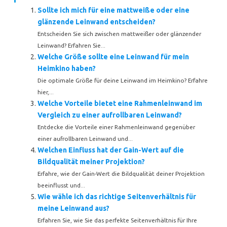
Sollte ich mich für eine mattweiße oder eine
glänzende Leinwand entscheiden?
Entscheiden Sie sich zwischen mattweißer oder glänzender
Leinwand? Erfahren Sie...
Welche Größe sollte eine Leinwand für mein
Heimkino haben?
Die optimale Größe für deine Leinwand im Heimkino? Erfahre
hier,...
Welche Vorteile bietet eine Rahmenleinwand im
Vergleich zu einer aufrollbaren Leinwand?
Entdecke die Vorteile einer Rahmenleinwand gegenüber
einer aufrollbaren Leinwand und...
Welchen Einfluss hat der Gain-Wert auf die
Bildqualität meiner Projektion?
Erfahre, wie der Gain-Wert die Bildqualität deiner Projektion
beeinflusst und...
Wie wähle ich das richtige Seitenverhältnis für
meine Leinwand aus?
Erfahren Sie, wie Sie das perfekte Seitenverhältnis für Ihre