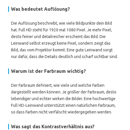
Was bedeutet Auflösung?
Die Auflösung beschreibt, wie viele Bildpunkte dein Bild
hat. Full HD steht für 1920 mal 1080 Pixel. Je mehr Pixel,
desto feiner und detailreicher erscheint das Bild. Die
Leinwand selbst erzeugt keine Pixel, sondern zeigt das
Bild, das vom Projektor kommt. Eine gute Leinwand sorgt
nur dafür, dass die Details deutlich und scharf sichtbar sind.
Warum ist der Farbraum wichtig?
Der Farbraum definiert, wie viele und welche Farben
dargestellt werden können. Je größer der Farbraum, desto
lebendiger und echter wirken die Bilder. Eine hochwertige
Full HD-Leinwand unterstützt einen natürlichen Farbraum,
so dass Farben nicht verfälscht wiedergegeben werden.
Was sagt das Kontrastverhältnis aus?