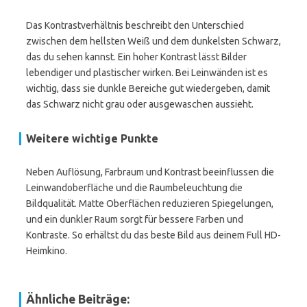
Das Kontrastverhältnis beschreibt den Unterschied
zwischen dem hellsten Weiß und dem dunkelsten Schwarz,
das du sehen kannst. Ein hoher Kontrast lässt Bilder
lebendiger und plastischer wirken. Bei Leinwänden ist es
wichtig, dass sie dunkle Bereiche gut wiedergeben, damit
das Schwarz nicht grau oder ausgewaschen aussieht.
Weitere wichtige Punkte
Neben Auflösung, Farbraum und Kontrast beeinflussen die
Leinwandoberfläche und die Raumbeleuchtung die
Bildqualität. Matte Oberflächen reduzieren Spiegelungen,
und ein dunkler Raum sorgt für bessere Farben und
Kontraste. So erhältst du das beste Bild aus deinem Full HD-
Heimkino.
Ähnliche Beiträge: