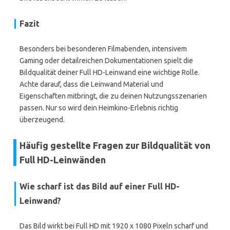
Fazit
Besonders bei besonderen Filmabenden, intensivem
Gaming oder detailreichen Dokumentationen spielt die
Bildqualität deiner Full HD-Leinwand eine wichtige Rolle.
Achte darauf, dass die Leinwand Material und
Eigenschaften mitbringt, die zu deinen Nutzungsszenarien
passen. Nur so wird dein Heimkino-Erlebnis richtig
überzeugend.
Häufig gestellte Fragen zur Bildqualität von
Full HD-Leinwänden
Wie scharf ist das Bild auf einer Full HD-
Leinwand?
Das Bild wirkt bei Full HD mit 1920 x 1080 Pixeln scharf und