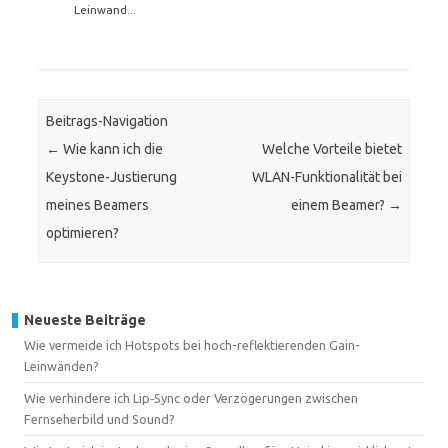
Leinwand...
Beitrags-Navigation
←
Wie kann ich die
Welche Vorteile bietet
Keystone-Justierung
WLAN-Funktionalität bei
meines Beamers
einem Beamer?
→
optimieren?
Neueste Beiträge
Wie vermeide ich Hotspots bei hoch-reflektierenden Gain-
Leinwänden?
Wie verhindere ich Lip‑Sync oder Verzögerungen zwischen
Fernseherbild und Sound?