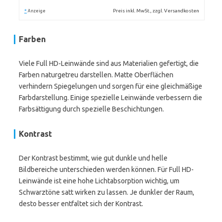
*
Preis inkl. MwSt., zzgl. Versandkosten
Anzeige
Farben
Viele Full HD-Leinwände sind aus Materialien gefertigt, die
Farben naturgetreu darstellen. Matte Oberflächen
verhindern Spiegelungen und sorgen für eine gleichmäßige
Farbdarstellung. Einige spezielle Leinwände verbessern die
Farbsättigung durch spezielle Beschichtungen.
Kontrast
Der Kontrast bestimmt, wie gut dunkle und helle
Bildbereiche unterschieden werden können. Für Full HD-
Leinwände ist eine hohe Lichtabsorption wichtig, um
Schwarztöne satt wirken zu lassen. Je dunkler der Raum,
desto besser entfaltet sich der Kontrast.