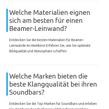
Welche Materialien eignen
sich am besten für einen
Beamer-Leinwand?
Entdecken Sie die besten Materialien für Beamer-
Leinwände im Heimkino! Erfahren Sie, wie Sie optimale
Bildqualität und Atmosphäre schaffen.
Welche Marken bieten die
beste Klangqualität bei ihren
Soundbars?
Entdecken Sie die Top-Marken für Soundbars und erleben