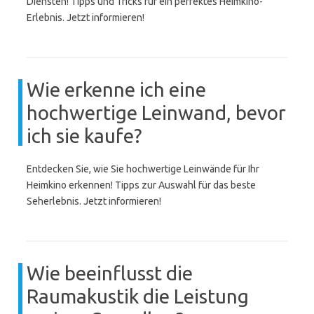
Diensten! Tipps und Tricks für ein perfektes Heimkino-
Erlebnis. Jetzt informieren!
Wie erkenne ich eine
hochwertige Leinwand, bevor
ich sie kaufe?
Entdecken Sie, wie Sie hochwertige Leinwände für Ihr
Heimkino erkennen! Tipps zur Auswahl für das beste
Seherlebnis. Jetzt informieren!
Wie beeinflusst die
Raumakustik die Leistung