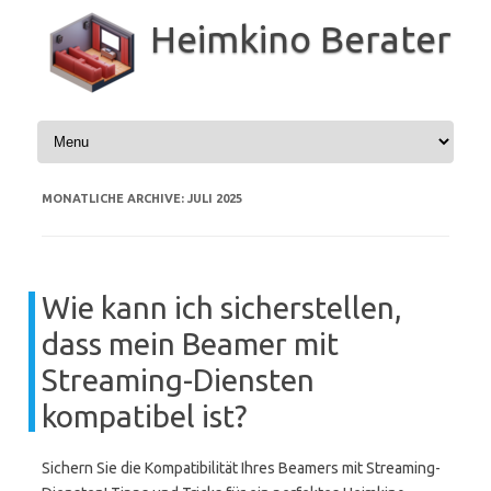
Zum
Inhalt
Heimkino Berater
springen
MONATLICHE ARCHIVE:
JULI 2025
Wie kann ich sicherstellen,
dass mein Beamer mit
Streaming-Diensten
kompatibel ist?
Sichern Sie die Kompatibilität Ihres Beamers mit Streaming-