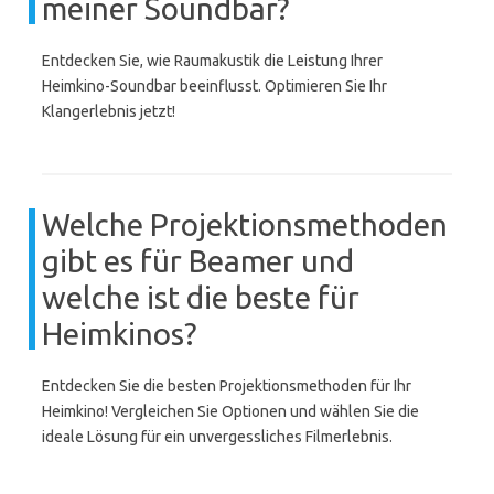
meiner Soundbar?
Entdecken Sie, wie Raumakustik die Leistung Ihrer
Heimkino-Soundbar beeinflusst. Optimieren Sie Ihr
Klangerlebnis jetzt!
Welche Projektionsmethoden
gibt es für Beamer und
welche ist die beste für
Heimkinos?
Entdecken Sie die besten Projektionsmethoden für Ihr
Heimkino! Vergleichen Sie Optionen und wählen Sie die
ideale Lösung für ein unvergessliches Filmerlebnis.