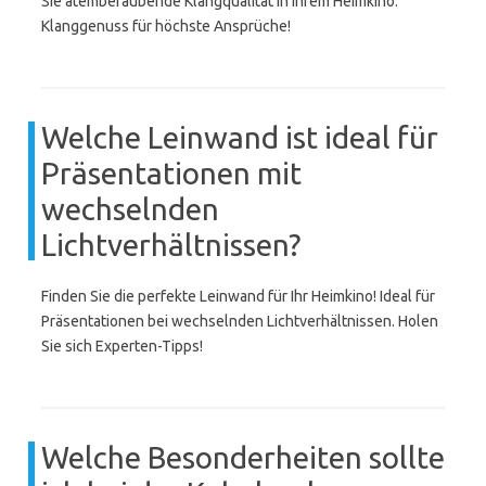
Sie atemberaubende Klangqualität in Ihrem Heimkino.
Klanggenuss für höchste Ansprüche!
Welche Leinwand ist ideal für
Präsentationen mit
wechselnden
Lichtverhältnissen?
Finden Sie die perfekte Leinwand für Ihr Heimkino! Ideal für
Präsentationen bei wechselnden Lichtverhältnissen. Holen
Sie sich Experten-Tipps!
Welche Besonderheiten sollte