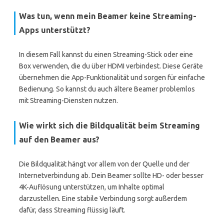
Was tun, wenn mein Beamer keine Streaming-
Apps unterstützt?
In diesem Fall kannst du einen Streaming-Stick oder eine
Box verwenden, die du über HDMI verbindest. Diese Geräte
übernehmen die App-Funktionalität und sorgen für einfache
Bedienung. So kannst du auch ältere Beamer problemlos
mit Streaming-Diensten nutzen.
Wie wirkt sich die Bildqualität beim Streaming
auf den Beamer aus?
Die Bildqualität hängt vor allem von der Quelle und der
Internetverbindung ab. Dein Beamer sollte HD- oder besser
4K-Auflösung unterstützen, um Inhalte optimal
darzustellen. Eine stabile Verbindung sorgt außerdem
dafür, dass Streaming flüssig läuft.