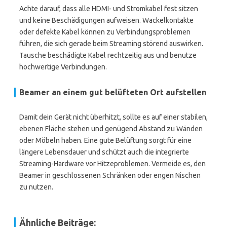
Achte darauf, dass alle HDMI- und Stromkabel fest sitzen
und keine Beschädigungen aufweisen. Wackelkontakte
oder defekte Kabel können zu Verbindungsproblemen
führen, die sich gerade beim Streaming störend auswirken.
Tausche beschädigte Kabel rechtzeitig aus und benutze
hochwertige Verbindungen.
Beamer an einem gut belüfteten Ort aufstellen
Damit dein Gerät nicht überhitzt, sollte es auf einer stabilen,
ebenen Fläche stehen und genügend Abstand zu Wänden
oder Möbeln haben. Eine gute Belüftung sorgt für eine
längere Lebensdauer und schützt auch die integrierte
Streaming-Hardware vor Hitzeproblemen. Vermeide es, den
Beamer in geschlossenen Schränken oder engen Nischen
zu nutzen.
Ähnliche Beiträge: