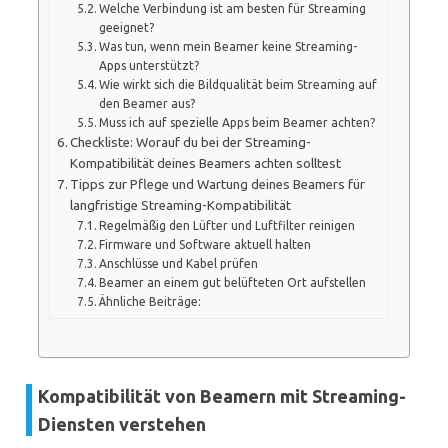
Welche Verbindung ist am besten für Streaming
geeignet?
Was tun, wenn mein Beamer keine Streaming-
Apps unterstützt?
Wie wirkt sich die Bildqualität beim Streaming auf
den Beamer aus?
Muss ich auf spezielle Apps beim Beamer achten?
Checkliste: Worauf du bei der Streaming-
Kompatibilität deines Beamers achten solltest
Tipps zur Pflege und Wartung deines Beamers für
langfristige Streaming-Kompatibilität
Regelmäßig den Lüfter und Luftfilter reinigen
Firmware und Software aktuell halten
Anschlüsse und Kabel prüfen
Beamer an einem gut belüfteten Ort aufstellen
Ähnliche Beiträge:
Kompatibilität von Beamern mit Streaming-
Diensten verstehen