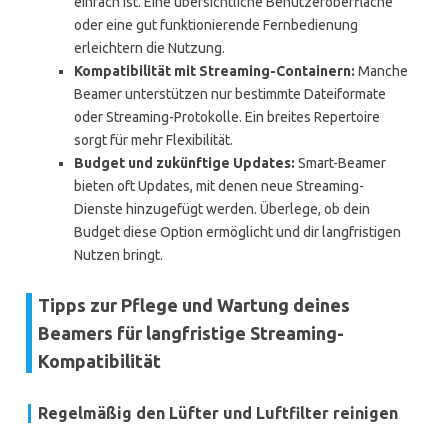
einfach ist. Eine übersichtliche Benutzeroberfläche
oder eine gut funktionierende Fernbedienung
erleichtern die Nutzung.
Kompatibilität mit Streaming-Containern:
Manche
Beamer unterstützen nur bestimmte Dateiformate
oder Streaming-Protokolle. Ein breites Repertoire
sorgt für mehr Flexibilität.
Budget und zukünftige Updates:
Smart-Beamer
bieten oft Updates, mit denen neue Streaming-
Dienste hinzugefügt werden. Überlege, ob dein
Budget diese Option ermöglicht und dir langfristigen
Nutzen bringt.
Tipps zur Pflege und Wartung deines
Beamers für langfristige Streaming-
Kompatibilität
Regelmäßig den Lüfter und Luftfilter reinigen