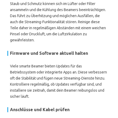
Staub und Schmutz können sich im Lüfter oder Filter
ansammeln und die Kühlung des Beamers beeinträchtigen.
Das führt zu Überhitzung und möglichen Ausfällen, die
auch die Streaming-Funktionalität stören. Reinige diese
Teile daher in regelmäßigen Abständen mit einem weichen
Pinsel oder Druckluft, um die Luftzirkulation zu
gewährleisten.
Firmware und Software aktuell halten
Viele smarte Beamer bieten Updates für das
Betriebssystem oder integrierte Apps an. Diese verbessern
oft die Stabilität und fügen neue Streaming-Dienste hinzu.
Kontrolliere regelmäßig, ob Updates verfügbar sind, und
installiere sie zeitnah, damit dein Beamer reibungslos und
sicher läuft.
Anschlüsse und Kabel prüfen