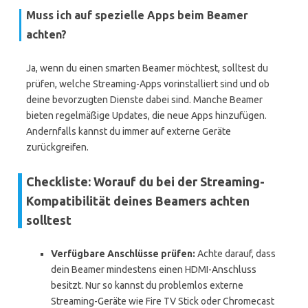
Muss ich auf spezielle Apps beim Beamer
achten?
Ja, wenn du einen smarten Beamer möchtest, solltest du
prüfen, welche Streaming-Apps vorinstalliert sind und ob
deine bevorzugten Dienste dabei sind. Manche Beamer
bieten regelmäßige Updates, die neue Apps hinzufügen.
Andernfalls kannst du immer auf externe Geräte
zurückgreifen.
Checkliste: Worauf du bei der Streaming-
Kompatibilität deines Beamers achten
solltest
Verfügbare Anschlüsse prüfen:
Achte darauf, dass
dein Beamer mindestens einen HDMI-Anschluss
besitzt. Nur so kannst du problemlos externe
Streaming-Geräte wie Fire TV Stick oder Chromecast