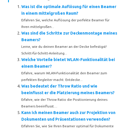
Was ist die optimale Auflösung für einen Beamer
in einem mittelgroßen Raum?
Erfahren Sie, welche Auflösung der perfekte Beamer für
Ihren mittelgroßen...
Was sind die Schritte zur Deckenmontage meines
Beamers?
Lerne, wie du deinen Beamer an der Decke befestigst!
Schritt-für-Schritt-Anleitung...
Welche Vorteile bietet WLAN-Funktionalität bei
einem Beamer?
Erfahre, warum WLAN-Funktionalität den Beamer zum
perfekten Begleiter macht. Entdecke...
Was bedeutet der Throw Ratio und wie
beeinflusst er die Platzierung meines Beamers?
Erfahre, wie der Throw Ratio die Positionierung deines
Beamers beeinflusst....
Kann ich meinen Beamer auch zur Projektion von
Dokumenten und Präsentationen verwenden?
Erfahren Sie, wie Sie Ihren Beamer optimal für Dokumente