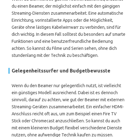
du einen Beamer, der möglichst einfach mit den gängigen
Streaming-Diensten zusammenarbeitet. Eine automatische
Einrichtung, vorinstallierte Apps oder die Möglichkeit,
Geräte ohne lästiges Kabelwirrwarr zu verbinden, sind für
dich wichtig. In diesem Fall solltest du besonders auf smarte
Funktionen und eine benutzerfreundliche Bedienung
achten. So kannst du Filme und Serien sehen, ohne dich
stundenlang mit der Technik zu beschäftigen.
Gelegenheitssurfer und Budgetbewusste
Wenn du den Beamer nur gelegentlich nutzt, ist vielleicht
ein günstiges Modell ausreichend. Dabei ist es dennoch
sinnvoll, darauf zu achten, wie gut der Beamer mit externen
Streaming-Geräten zusammenarbeitet. Ein einfacher HDMI-
Anschluss reicht oft aus, um zum Beispiel einen Fire TV
Stick oder Chromecast anzuschließen. So kannst du auch
mit einem kleineren Budget flexibel verschiedene Dienste
nutzen, ohne aufwendige Technik kaufen zu müssen.