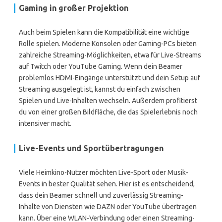
Gaming in großer Projektion
Auch beim Spielen kann die Kompatibilität eine wichtige
Rolle spielen. Moderne Konsolen oder Gaming-PCs bieten
zahlreiche Streaming-Möglichkeiten, etwa für Live-Streams
auf Twitch oder YouTube Gaming. Wenn dein Beamer
problemlos HDMI-Eingänge unterstützt und dein Setup auf
Streaming ausgelegt ist, kannst du einfach zwischen
Spielen und Live-Inhalten wechseln. Außerdem profitierst
du von einer großen Bildfläche, die das Spielerlebnis noch
intensiver macht.
Live-Events und Sportübertragungen
Viele Heimkino-Nutzer möchten Live-Sport oder Musik-
Events in bester Qualität sehen. Hier ist es entscheidend,
dass dein Beamer schnell und zuverlässig Streaming-
Inhalte von Diensten wie DAZN oder YouTube übertragen
kann. Über eine WLAN-Verbindung oder einen Streaming-