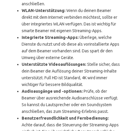
anschließen.
WLAN-Unterstützung:
Wenn du deinen Beamer
direkt mit dem Internet verbinden möchtest, sollte er
über integriertes WLAN verfügen. Das ist wichtig für
smarte Beamer mit eigenen Streaming-Apps.
Integrierte Streaming-Apps:
Überlege, welche
Dienste du nutzt und ob diese als vorinstallierte Apps
auf dem Beamer vorhanden sind. Das spart dir den
Umweg über externe Geräte.
Unterstützte Videoauflösungen:
Stelle sicher, dass
dein Beamer die Auflösung deiner Streaming-Inhalte
unterstützt. Full HD ist Standard, 4K wird immer
wichtiger für bessere Bildqualität.
Audioausgänge und -optionen:
Prüfe, ob der
Beamer über ausreichende Audioanschlüsse verfügt.
So kannst du Lautsprecher oder ein Soundsystem
anschließen, das zum Streaming-Erlebnis passt.
Benutzerfreundlichkeit und Fernbedienung:
Achte darauf, dass die Steuerung der Streaming-Apps