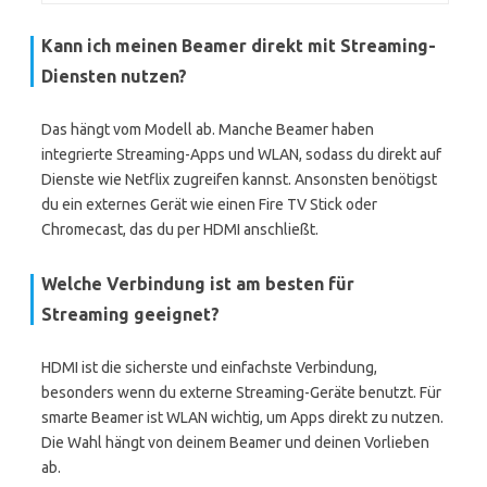
Kann ich meinen Beamer direkt mit Streaming-
Diensten nutzen?
Das hängt vom Modell ab. Manche Beamer haben
integrierte Streaming-Apps und WLAN, sodass du direkt auf
Dienste wie Netflix zugreifen kannst. Ansonsten benötigst
du ein externes Gerät wie einen Fire TV Stick oder
Chromecast, das du per HDMI anschließt.
Welche Verbindung ist am besten für
Streaming geeignet?
HDMI ist die sicherste und einfachste Verbindung,
besonders wenn du externe Streaming-Geräte benutzt. Für
smarte Beamer ist WLAN wichtig, um Apps direkt zu nutzen.
Die Wahl hängt von deinem Beamer und deinen Vorlieben
ab.