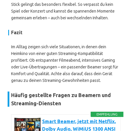
Stick gelingt das besonders flexibel. So verpasst du kein
Spiel oder Konzert und kannst die spannenden Momente
gemeinsam erleben – auch bei wechselnden Inhalten.
Fazit
Im Alltag zeigen sich viele Situationen, in denen dein
Heimkino von einer guten Streaming-Kompatibilität
profitiert. Ob entspannter Filmeabend, intensives Gaming
oder Live-Übertragungen – ein passender Beamer sorgt für
Komfort und Qualität. Achte also darauf, dass dein Gerät
genau zu deinen Streaming-Gewohnheiten passt.
Häufig gestellte Fragen zu Beamern und
Streaming-Diensten
EMPFEHLUNG
Smart Beamer, jetzt mit Netflix,
Dolby Audio, WiMiUS 1300 ANSI