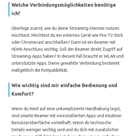
Welche Verbindungsmöglichkeiten benötige
ich?
Überlege zuerst, wie du deine Streaming-Dienste nutzen
möchtest. Möchtest du ein externes Gerät wie Fire TV Stick
oder Chromecast anschließen? Dann ist ein Beamer mit
HDMI-Anschluss wichtig. Soll der Beamer direkt Zugriff auf
Streaming-Apps haben? In diesem Fall braucht er WLAN und
unterstützte Apps. Deine gewählte Verbindung bestimmt
maßgeblich die Kompatibilität.
Wie wichtig sind mir einfache Bedienung und
Komfort?
Wenn du Wert auf eine unkomplizierte Handhabung legst,
sind smarte Beamer mit vorinstallierten Apps und intuitiver
Benutzeroberfläche vorteilhaft. Wenn dir technische
Details weniger wichtig sind und du dich mit zusätzlicher