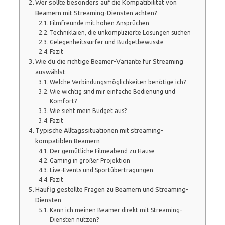
Wer sollte besonders auf die Kompatibilität von
Beamern mit Streaming-Diensten achten?
Filmfreunde mit hohen Ansprüchen
Techniklaien, die unkomplizierte Lösungen suchen
Gelegenheitssurfer und Budgetbewusste
Fazit
Wie du die richtige Beamer-Variante für Streaming
auswählst
Welche Verbindungsmöglichkeiten benötige ich?
Wie wichtig sind mir einfache Bedienung und
Komfort?
Wie sieht mein Budget aus?
Fazit
Typische Alltagssituationen mit streaming-
kompatiblen Beamern
Der gemütliche Filmeabend zu Hause
Gaming in großer Projektion
Live-Events und Sportübertragungen
Fazit
Häufig gestellte Fragen zu Beamern und Streaming-
Diensten
Kann ich meinen Beamer direkt mit Streaming-
Diensten nutzen?