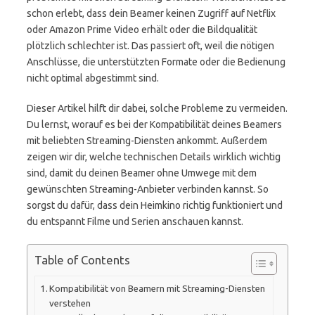
schon erlebt, dass dein Beamer keinen Zugriff auf Netflix
oder Amazon Prime Video erhält oder die Bildqualität
plötzlich schlechter ist. Das passiert oft, weil die nötigen
Anschlüsse, die unterstützten Formate oder die Bedienung
nicht optimal abgestimmt sind.
Dieser Artikel hilft dir dabei, solche Probleme zu vermeiden.
Du lernst, worauf es bei der Kompatibilität deines Beamers
mit beliebten Streaming-Diensten ankommt. Außerdem
zeigen wir dir, welche technischen Details wirklich wichtig
sind, damit du deinen Beamer ohne Umwege mit dem
gewünschten Streaming-Anbieter verbinden kannst. So
sorgst du dafür, dass dein Heimkino richtig funktioniert und
du entspannt Filme und Serien anschauen kannst.
Table of Contents
Kompatibilität von Beamern mit Streaming-Diensten
verstehen