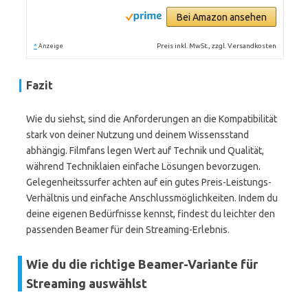
Bei Amazon ansehen
*
Preis inkl. MwSt., zzgl. Versandkosten
Anzeige
Fazit
Wie du siehst, sind die Anforderungen an die Kompatibilität
stark von deiner Nutzung und deinem Wissensstand
abhängig. Filmfans legen Wert auf Technik und Qualität,
während Techniklaien einfache Lösungen bevorzugen.
Gelegenheitssurfer achten auf ein gutes Preis-Leistungs-
Verhältnis und einfache Anschlussmöglichkeiten. Indem du
deine eigenen Bedürfnisse kennst, findest du leichter den
passenden Beamer für dein Streaming-Erlebnis.
Wie du die richtige Beamer-Variante für
Streaming auswählst