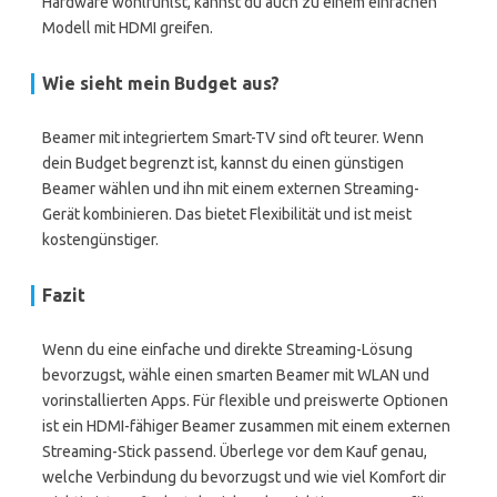
Hardware wohlfühlst, kannst du auch zu einem einfachen
Modell mit HDMI greifen.
Wie sieht mein Budget aus?
Beamer mit integriertem Smart-TV sind oft teurer. Wenn
dein Budget begrenzt ist, kannst du einen günstigen
Beamer wählen und ihn mit einem externen Streaming-
Gerät kombinieren. Das bietet Flexibilität und ist meist
kostengünstiger.
Fazit
Wenn du eine einfache und direkte Streaming-Lösung
bevorzugst, wähle einen smarten Beamer mit WLAN und
vorinstallierten Apps. Für flexible und preiswerte Optionen
ist ein HDMI-fähiger Beamer zusammen mit einem externen
Streaming-Stick passend. Überlege vor dem Kauf genau,
welche Verbindung du bevorzugst und wie viel Komfort dir