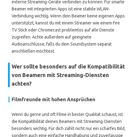
externe Streaming-Geräte verbinden zu können. Für smarte
Beamer mit integrierten Apps ist eine stabile WLAN-
Verbindung wichtig. Wenn dein Beamer keine eigenen Apps
unterstützt, kannst du mit einem Streamer wie einem Fire
TV Stick oder Chromecast problemlos auf alle Dienste
zugreifen. Achte außerdem auf geeignete
Audioanschlüsse, falls du dein Soundsystem separat
anschließen möchtest.
Wer sollte besonders auf die Kompatibilität
von Beamern mit Streaming-Diensten
achten?
Filmfreunde mit hohen Ansprüchen
Wenn du gerne und oft Filme in bester Qualität schaust, ist
die Kompatibilität deines Beamers mit Streaming-Diensten
besonders wichtig. Für dich zählt nicht nur ein scharfes Bild,
sondern auch eine einfache Handhabung und zuverlässige