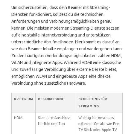
Um sicherzustellen, dass dein Beamer mit Streaming-
Diensten funktioniert, solltest du die technischen
Anforderungen und Verbindungsmöglichkeiten genau
kennen. Die meisten modernen Streaming-Dienste setzen
auf eine stabile Internetverbindung und unterstützen
unterschiedliche Abrufmethoden. Hier kommt es darauf an,
wie dein Beamer Inhalte empfangen und wiedergeben kann.
Zu den häufigsten Verbindungsmöglichkeiten zählen HDMI,
WLAN und integrierte Apps. Während HDMI eine klassische
und zuverlässige Verbindung über externe Geräte bietet,
ermöglichen WLAN und eingebaute Apps eine direkte
Verbindung ohne zusätzliche Hardware.
KRITERIUM
BESCHREIBUNG
BEDEUTUNG FÜR
STREAMING
HDMI
Standard-Anschluss
Wichtig für Anschluss
für Bild und Ton
externer Geräte wie Fire
TV Stick oder Apple TV