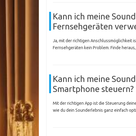
Kann ich meine Sound
Fernsehgeräten verw
Ja, mit der richtigen Anschlussmöglichkeit 
Fernsehgeräten kein Problem. Finde heraus,
Kann ich meine Sound
Smartphone steuern?
Mit der richtigen App ist die Steuerung dei
wie du dein Sounderlebnis ganz einfach opt