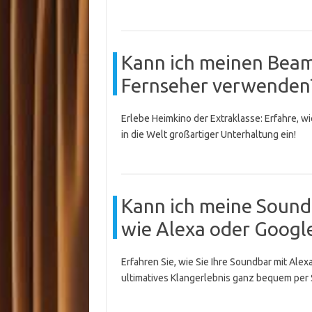
Kann ich meinen Beame
Fernseher verwenden
Erlebe Heimkino der Extraklasse: Erfahre, 
in die Welt großartiger Unterhaltung ein!
Kann ich meine Sound
wie Alexa oder Googl
Erfahren Sie, wie Sie Ihre Soundbar mit Ale
ultimatives Klangerlebnis ganz bequem per 