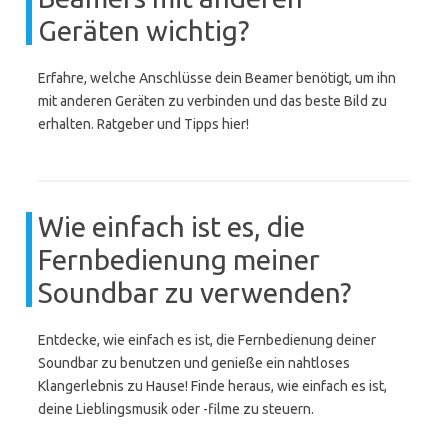
Geräten wichtig?
Erfahre, welche Anschlüsse dein Beamer benötigt, um ihn
mit anderen Geräten zu verbinden und das beste Bild zu
erhalten. Ratgeber und Tipps hier!
Wie einfach ist es, die
Fernbedienung meiner
Soundbar zu verwenden?
Entdecke, wie einfach es ist, die Fernbedienung deiner
Soundbar zu benutzen und genieße ein nahtloses
Klangerlebnis zu Hause! Finde heraus, wie einfach es ist,
deine Lieblingsmusik oder -filme zu steuern.