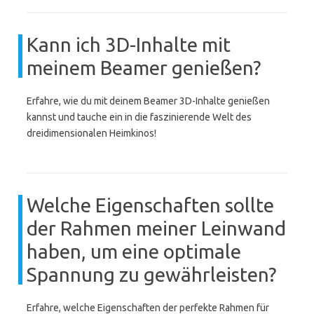
Kann ich 3D-Inhalte mit
meinem Beamer genießen?
Erfahre, wie du mit deinem Beamer 3D-Inhalte genießen
kannst und tauche ein in die faszinierende Welt des
dreidimensionalen Heimkinos!
Welche Eigenschaften sollte
der Rahmen meiner Leinwand
haben, um eine optimale
Spannung zu gewährleisten?
Erfahre, welche Eigenschaften der perfekte Rahmen für