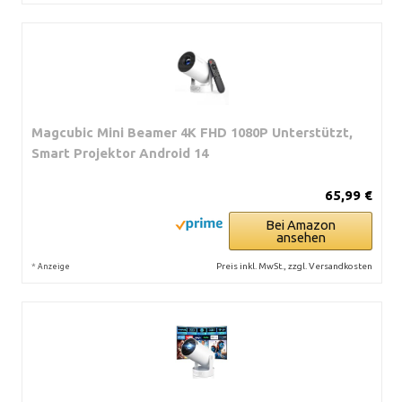
Magcubic Mini Beamer 4K FHD 1080P Unterstützt,
Smart Projektor Android 14
65,99 €
Bei Amazon
ansehen
*
Preis inkl. MwSt., zzgl. Versandkosten
Anzeige