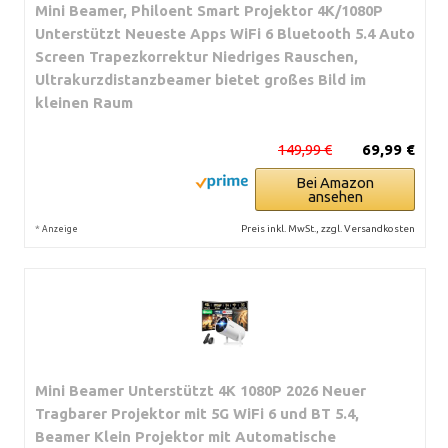
Mini Beamer, Philoent Smart Projektor 4K/1080P
Unterstützt Neueste Apps WiFi 6 Bluetooth 5.4 Auto
Screen Trapezkorrektur Niedriges Rauschen,
Ultrakurzdistanzbeamer bietet großes Bild im
kleinen Raum
149,99 €
69,99 €
Bei Amazon
ansehen
*
Preis inkl. MwSt., zzgl. Versandkosten
Anzeige
Mini Beamer Unterstützt 4K 1080P 2026 Neuer
Tragbarer Projektor mit 5G WiFi 6 und BT 5.4,
Beamer Klein Projektor mit Automatische