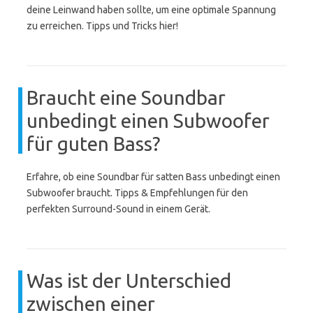
deine Leinwand haben sollte, um eine optimale Spannung
zu erreichen. Tipps und Tricks hier!
Braucht eine Soundbar
unbedingt einen Subwoofer
für guten Bass?
Erfahre, ob eine Soundbar für satten Bass unbedingt einen
Subwoofer braucht. Tipps & Empfehlungen für den
perfekten Surround-Sound in einem Gerät.
Was ist der Unterschied
zwischen einer