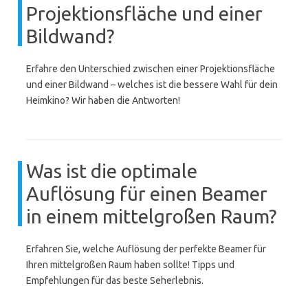
Projektionsfläche und einer
Bildwand?
Erfahre den Unterschied zwischen einer Projektionsfläche
und einer Bildwand – welches ist die bessere Wahl für dein
Heimkino? Wir haben die Antworten!
Was ist die optimale
Auflösung für einen Beamer
in einem mittelgroßen Raum?
Erfahren Sie, welche Auflösung der perfekte Beamer für
Ihren mittelgroßen Raum haben sollte! Tipps und
Empfehlungen für das beste Seherlebnis.