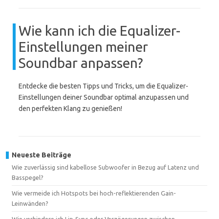
Wie kann ich die Equalizer-
Einstellungen meiner
Soundbar anpassen?
Entdecke die besten Tipps und Tricks, um die Equalizer-
Einstellungen deiner Soundbar optimal anzupassen und
den perfekten Klang zu genießen!
Neueste Beiträge
Wie zuverlässig sind kabellose Subwoofer in Bezug auf Latenz und
Basspegel?
Wie vermeide ich Hotspots bei hoch-reflektierenden Gain-
Leinwänden?