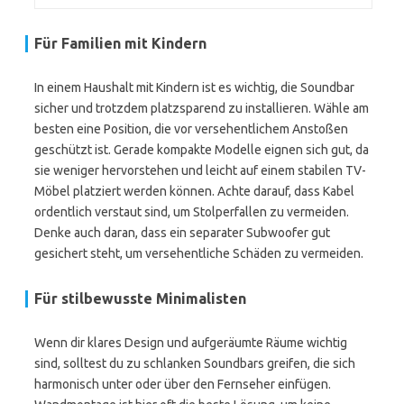
Für Familien mit Kindern
In einem Haushalt mit Kindern ist es wichtig, die Soundbar
sicher und trotzdem platzsparend zu installieren. Wähle am
besten eine Position, die vor versehentlichem Anstoßen
geschützt ist. Gerade kompakte Modelle eignen sich gut, da
sie weniger hervorstehen und leicht auf einem stabilen TV-
Möbel platziert werden können. Achte darauf, dass Kabel
ordentlich verstaut sind, um Stolperfallen zu vermeiden.
Denke auch daran, dass ein separater Subwoofer gut
gesichert steht, um versehentliche Schäden zu vermeiden.
Für stilbewusste Minimalisten
Wenn dir klares Design und aufgeräumte Räume wichtig
sind, solltest du zu schlanken Soundbars greifen, die sich
harmonisch unter oder über den Fernseher einfügen.