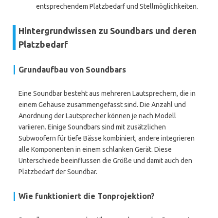
entsprechendem Platzbedarf und Stellmöglichkeiten.
Hintergrundwissen zu Soundbars und deren
Platzbedarf
Grundaufbau von Soundbars
Eine Soundbar besteht aus mehreren Lautsprechern, die in
einem Gehäuse zusammengefasst sind. Die Anzahl und
Anordnung der Lautsprecher können je nach Modell
variieren. Einige Soundbars sind mit zusätzlichen
Subwoofern für tiefe Bässe kombiniert, andere integrieren
alle Komponenten in einem schlanken Gerät. Diese
Unterschiede beeinflussen die Größe und damit auch den
Platzbedarf der Soundbar.
Wie funktioniert die Tonprojektion?