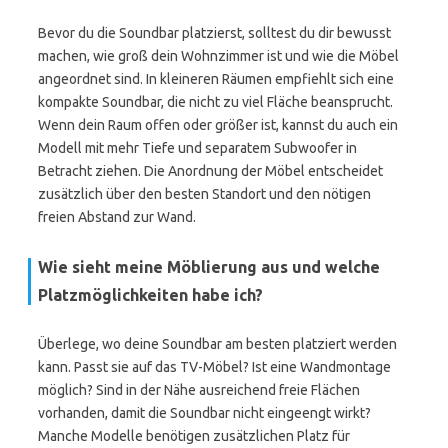
Bevor du die Soundbar platzierst, solltest du dir bewusst
machen, wie groß dein Wohnzimmer ist und wie die Möbel
angeordnet sind. In kleineren Räumen empfiehlt sich eine
kompakte Soundbar, die nicht zu viel Fläche beansprucht.
Wenn dein Raum offen oder größer ist, kannst du auch ein
Modell mit mehr Tiefe und separatem Subwoofer in
Betracht ziehen. Die Anordnung der Möbel entscheidet
zusätzlich über den besten Standort und den nötigen
freien Abstand zur Wand.
Wie sieht meine Möblierung aus und welche
Platzmöglichkeiten habe ich?
Überlege, wo deine Soundbar am besten platziert werden
kann. Passt sie auf das TV-Möbel? Ist eine Wandmontage
möglich? Sind in der Nähe ausreichend freie Flächen
vorhanden, damit die Soundbar nicht eingeengt wirkt?
Manche Modelle benötigen zusätzlichen Platz für