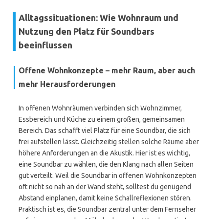
Alltagssituationen: Wie Wohnraum und
Nutzung den Platz für Soundbars
beeinflussen
Offene Wohnkonzepte – mehr Raum, aber auch
mehr Herausforderungen
In offenen Wohnräumen verbinden sich Wohnzimmer,
Essbereich und Küche zu einem großen, gemeinsamen
Bereich. Das schafft viel Platz für eine Soundbar, die sich
frei aufstellen lässt. Gleichzeitig stellen solche Räume aber
höhere Anforderungen an die Akustik. Hier ist es wichtig,
eine Soundbar zu wählen, die den Klang nach allen Seiten
gut verteilt. Weil die Soundbar in offenen Wohnkonzepten
oft nicht so nah an der Wand steht, solltest du genügend
Abstand einplanen, damit keine Schallreflexionen stören.
Praktisch ist es, die Soundbar zentral unter dem Fernseher