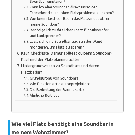
Soundbar einplanen?
Kann ich eine Soundbar direkt unter den
Fernseher stellen, ohne Platzprobleme zu haben?
Wie beeinflusst der Raum das Platzangebot für
meine Soundbar?
Benötige ich zusätzlichen Platz für Subwoofer
und Lautsprecher?
Lässt sich eine Soundbar auch an der Wand
montieren, um Platz zu sparen?
Kauf-Checkliste: Darauf solltest du beim Soundbar-
Kauf und der Platzplanung achten
Hintergrundwissen zu Soundbars und deren
Platzbedarf
Grundaufbau von Soundbars
Wie funktioniert die Tonprojektion?
Die Bedeutung der Raumakustik
Ähnliche Beiträge:
Wie viel Platz benötigt eine Soundbar in
meinem Wohnzimmer?