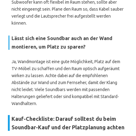
Subwoofer kann oft flexibel im Raum stehen, sollte aber
nicht eingeengt sein. Plane den Raum so, dass Kabel sauber
verlegt und die Lautsprecher frei aufgestellt werden
können.
Lässt sich eine Soundbar auch an der Wand
montieren, um Platz zu sparen?
Ja, Wandmontage ist eine gute Möglichkeit, Platz auf dem
TV-Möbel zu schaffen und den Raum optisch aufgeräumt
wirken zu lassen. Achte dabei auf die empfohlenen
Abstände zur Wand und zum Fernseher, damit der Klang
nicht leidet. Viele Soundbars werden mit passenden
Halterungen geliefert oder sind kompatibel mit Standard-
Wandhaltern.
Kauf-Checkliste: Darauf solltest du beim
Soundbar-Kauf und der Platzplanung achten