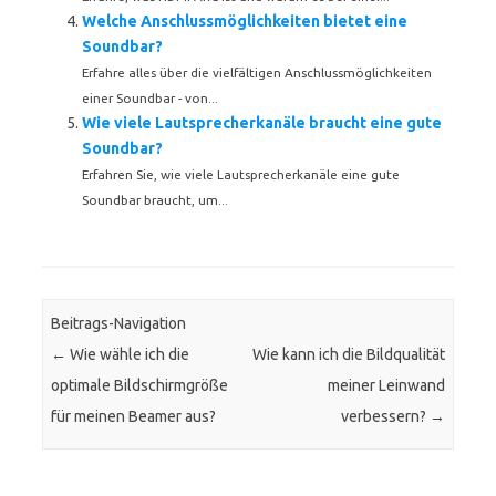
Welche Anschlussmöglichkeiten bietet eine
Soundbar?
Erfahre alles über die vielfältigen Anschlussmöglichkeiten
einer Soundbar - von...
Wie viele Lautsprecherkanäle braucht eine gute
Soundbar?
Erfahren Sie, wie viele Lautsprecherkanäle eine gute
Soundbar braucht, um...
Beitrags-Navigation
←
Wie wähle ich die
Wie kann ich die Bildqualität
optimale Bildschirmgröße
meiner Leinwand
für meinen Beamer aus?
verbessern?
→