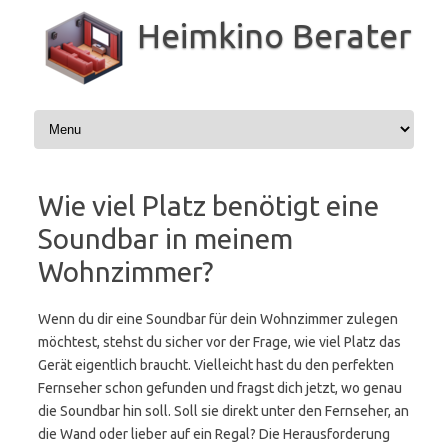
Zum
Inhalt
Heimkino Berater
springen
Wie viel Platz benötigt eine
Soundbar in meinem
Wohnzimmer?
Wenn du dir eine Soundbar für dein Wohnzimmer zulegen
möchtest, stehst du sicher vor der Frage, wie viel Platz das
Gerät eigentlich braucht. Vielleicht hast du den perfekten
Fernseher schon gefunden und fragst dich jetzt, wo genau
die Soundbar hin soll. Soll sie direkt unter den Fernseher, an
die Wand oder lieber auf ein Regal? Die Herausforderung