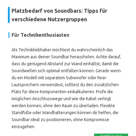
Platzbedarf von Soundbars: Tipps für
verschiedene Nutzergruppen
Für Technikenthusiasten
Als Technikliebhaber möchtest du wahrscheinlich das
Maximum aus deiner Soundbar herausholen. Achte darauf,
dass du genügend Abstand zur Wand einhältst, damit die
Soundwellen sich optimal entfalten können. Gerade wenn
du ein Modell mit separatem Subwoofer oder Rear-
Lautsprechern verwendest, solltest du den zusätzlichen
Platz für diese Komponenten einkalkulieren. Prüfe die
möglichen Anschlusswege und wie die Kabel verlegt
werden können, ohne den Raum zu überladen. Flexible
Standfüße oder Wandhalterungen können dir helfen, die
Soundbar ideal zu positionieren, ohne Kompromisse
einzugehen.