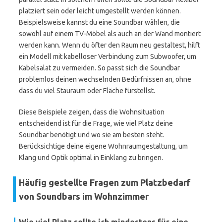
platziert sein oder leicht umgestellt werden können.
Beispielsweise kannst du eine Soundbar wählen, die
sowohl auf einem TV-Möbel als auch an der Wand montiert
werden kann. Wenn du öfter den Raum neu gestaltest, hilft
ein Modell mit kabelloser Verbindung zum Subwoofer, um
Kabelsalat zu vermeiden. So passt sich die Soundbar
problemlos deinen wechselnden Bedürfnissen an, ohne
dass du viel Stauraum oder Fläche fürstellst.
Diese Beispiele zeigen, dass die Wohnsituation
entscheidend ist für die Frage, wie viel Platz deine
Soundbar benötigt und wo sie am besten steht.
Berücksichtige deine eigene Wohnraumgestaltung, um
Klang und Optik optimal in Einklang zu bringen.
Häufig gestellte Fragen zum Platzbedarf
von Soundbars im Wohnzimmer