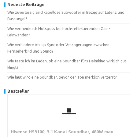
Neueste Beiträge
Wie zuverlässig sind kabellose Subwoofer in Bezug auf Latenz und
Basspegel?
Wie vermeide ich Hotspots bei hoch-reflektierenden Gain-
Leinwänden?
Wie verhindere ich Lip‑Sync oder Verzögerungen zwischen
Fernseherbild und Sound?
Wie teste ich im Laden, ob eine Soundbar fürs Heimkino wirklich gut
klingt?
Wie laut wird eine Soundbar, bevor der Ton merklich verzerrt?
Bestseller
Hisense HS3100, 3.1 Kanal Soundbar, 480W max