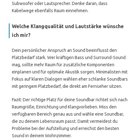
Subwoofer oder Lautsprecher. Denke daran, dass
Kabelwege ebenfalls Raum einnehmen.
Welche Klangqualität und Lautstärke wünsche
ich mir?
Dein persönlicher Anspruch an Sound beeinflusst den
Platzbedarf stark. Wer kräftigen Bass und Surround-Sound
mag, sollte mehr Raum für zusätzliche Komponenten
einplanen und für optimale Akustik sorgen. Minimalisten mit
Fokus auf klaren Dialogen wählen eher schlanke Soundbars
mit geringem Platzbedarf, die direkt am Fernseher sitzen.
Fazit: Der richtige Platz für deine Soundbar richtet sich nach
Raumgröße, Einrichtung und Klangvorlieben. Miss den
verfügbaren Bereich genau aus und wähle eine Soundbar,
die zu deinem Lebensraum passt. Damit vermeidest du
Probleme bei der Aufstellung und erreichst den besten
Sound in deinem Wohnzimmer.