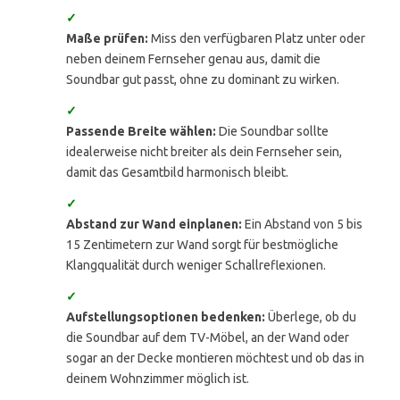
✓
Maße prüfen:
Miss den verfügbaren Platz unter oder
neben deinem Fernseher genau aus, damit die
Soundbar gut passt, ohne zu dominant zu wirken.
✓
Passende Breite wählen:
Die Soundbar sollte
idealerweise nicht breiter als dein Fernseher sein,
damit das Gesamtbild harmonisch bleibt.
✓
Abstand zur Wand einplanen:
Ein Abstand von 5 bis
15 Zentimetern zur Wand sorgt für bestmögliche
Klangqualität durch weniger Schallreflexionen.
✓
Aufstellungsoptionen bedenken:
Überlege, ob du
die Soundbar auf dem TV-Möbel, an der Wand oder
sogar an der Decke montieren möchtest und ob das in
deinem Wohnzimmer möglich ist.