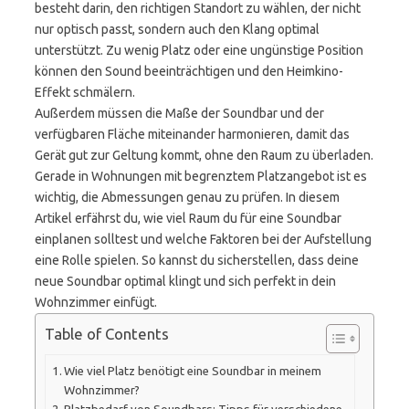
besteht darin, den richtigen Standort zu wählen, der nicht
nur optisch passt, sondern auch den Klang optimal
unterstützt. Zu wenig Platz oder eine ungünstige Position
können den Sound beeinträchtigen und den Heimkino-
Effekt schmälern.
Außerdem müssen die Maße der Soundbar und der
verfügbaren Fläche miteinander harmonieren, damit das
Gerät gut zur Geltung kommt, ohne den Raum zu überladen.
Gerade in Wohnungen mit begrenztem Platzangebot ist es
wichtig, die Abmessungen genau zu prüfen. In diesem
Artikel erfährst du, wie viel Raum du für eine Soundbar
einplanen solltest und welche Faktoren bei der Aufstellung
eine Rolle spielen. So kannst du sicherstellen, dass deine
neue Soundbar optimal klingt und sich perfekt in dein
Wohnzimmer einfügt.
Table of Contents
Wie viel Platz benötigt eine Soundbar in meinem
Wohnzimmer?