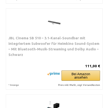
JBL Cinema SB 510 – 3.1-Kanal-Soundbar mit
integriertem Subwoofer für Heimkino Sound-System
– Mit Bluetooth-Musik-Streaming und Dolby Audio –
Schwarz
111,00 €
Bei Amazon
ansehen
*
Preis inkl. MwSt., zzgl. Versandkosten
Anzeige