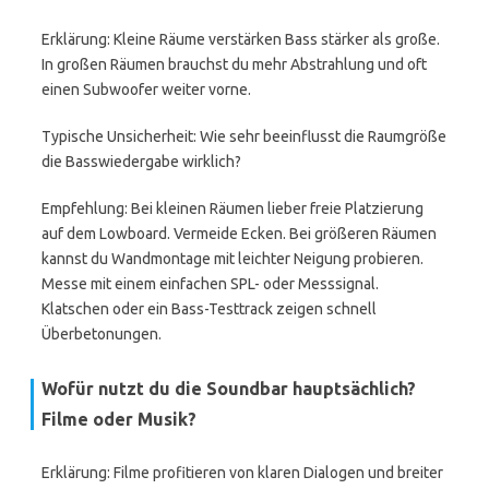
Erklärung: Kleine Räume verstärken Bass stärker als große.
In großen Räumen brauchst du mehr Abstrahlung und oft
einen Subwoofer weiter vorne.
Typische Unsicherheit: Wie sehr beeinflusst die Raumgröße
die Basswiedergabe wirklich?
Empfehlung: Bei kleinen Räumen lieber freie Platzierung
auf dem Lowboard. Vermeide Ecken. Bei größeren Räumen
kannst du Wandmontage mit leichter Neigung probieren.
Messe mit einem einfachen SPL- oder Messsignal.
Klatschen oder ein Bass-Testtrack zeigen schnell
Überbetonungen.
Wofür nutzt du die Soundbar hauptsächlich?
Filme oder Musik?
Erklärung: Filme profitieren von klaren Dialogen und breiter