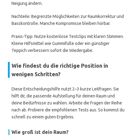
Neigung ändern.
Nachteile: Begrenzte Möglichkeiten zur Raumkorrektur und
Basskontrolle. Manche Kompromisse bleiben hörbar.
Praxis-Tipp: Nutze kostenlose Testclips mit klaren Stimmen.
Kleine Hilfsmittel wie Gummifüße oder ein günstiger
Teppich verbessern sofort die Wiedergabe.
Wie findest du die richtige Position in
wenigen Schritten?
Diese Entscheidungshilfe nutzt 2–3 kurze Leitfragen. Sie
hilft dir, die passende Aufstellung für deinen Raum und
deine Bedürfnisse zu wählen. Arbeite die Fragen der Reihe
nach ab. Probiere die empfohlenen Tests aus. So kommst du
schnell zu einem guten Ergebnis.
Wie groß ist dein Raum?