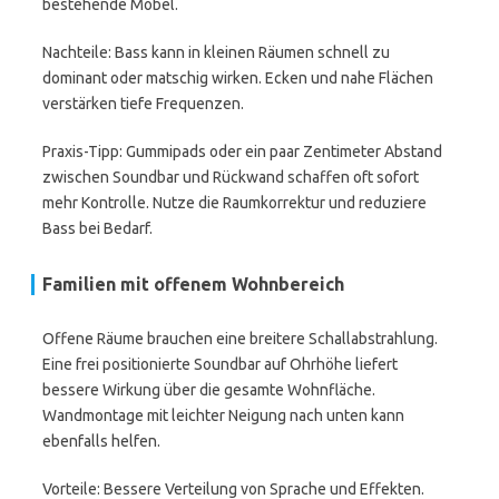
bestehende Möbel.
Nachteile: Bass kann in kleinen Räumen schnell zu
dominant oder matschig wirken. Ecken und nahe Flächen
verstärken tiefe Frequenzen.
Praxis-Tipp: Gummipads oder ein paar Zentimeter Abstand
zwischen Soundbar und Rückwand schaffen oft sofort
mehr Kontrolle. Nutze die Raumkorrektur und reduziere
Bass bei Bedarf.
Familien mit offenem Wohnbereich
Offene Räume brauchen eine breitere Schallabstrahlung.
Eine frei positionierte Soundbar auf Ohrhöhe liefert
bessere Wirkung über die gesamte Wohnfläche.
Wandmontage mit leichter Neigung nach unten kann
ebenfalls helfen.
Vorteile: Bessere Verteilung von Sprache und Effekten.