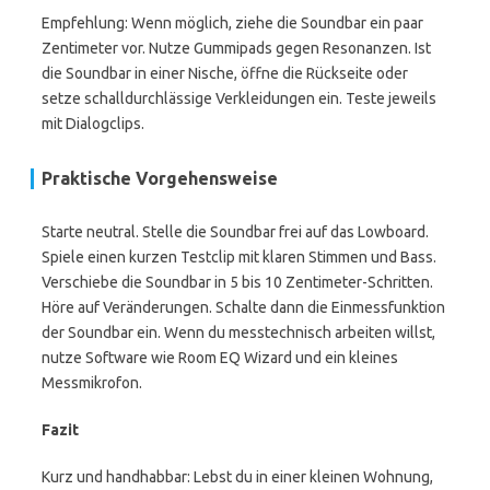
Empfehlung: Wenn möglich, ziehe die Soundbar ein paar
Zentimeter vor. Nutze Gummipads gegen Resonanzen. Ist
die Soundbar in einer Nische, öffne die Rückseite oder
setze schalldurchlässige Verkleidungen ein. Teste jeweils
mit Dialogclips.
Praktische Vorgehensweise
Starte neutral. Stelle die Soundbar frei auf das Lowboard.
Spiele einen kurzen Testclip mit klaren Stimmen und Bass.
Verschiebe die Soundbar in 5 bis 10 Zentimeter-Schritten.
Höre auf Veränderungen. Schalte dann die Einmessfunktion
der Soundbar ein. Wenn du messtechnisch arbeiten willst,
nutze Software wie Room EQ Wizard und ein kleines
Messmikrofon.
Fazit
Kurz und handhabbar: Lebst du in einer kleinen Wohnung,