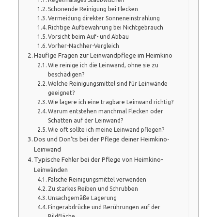
Schonende Reinigung bei Flecken
Vermeidung direkter Sonneneinstrahlung
Richtige Aufbewahrung bei Nichtgebrauch
Vorsicht beim Auf- und Abbau
Vorher-Nachher-Vergleich
Häufige Fragen zur Leinwandpflege im Heimkino
Wie reinige ich die Leinwand, ohne sie zu
beschädigen?
Welche Reinigungsmittel sind für Leinwände
geeignet?
Wie lagere ich eine tragbare Leinwand richtig?
Warum entstehen manchmal Flecken oder
Schatten auf der Leinwand?
Wie oft sollte ich meine Leinwand pflegen?
Dos und Don’ts bei der Pflege deiner Heimkino-
Leinwand
Typische Fehler bei der Pflege von Heimkino-
Leinwänden
Falsche Reinigungsmittel verwenden
Zu starkes Reiben und Schrubben
Unsachgemäße Lagerung
Fingerabdrücke und Berührungen auf der
Bildfläche