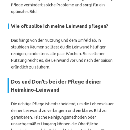
Pflege verhindert solche Probleme und sorgt für ein
optimales Bild.
Wie oft sollte ich meine Leinwand pflegen?
Das hängt von der Nutzung und dem Umfeld ab. In
staubigen Räumen solltest du die Leinwand häufiger
reinigen, mindestens alle paar Wochen. Bei seltener
Nutzung reicht es, die Leinwand vor und nach der Saison
gründlich zu säubern.
Dos und Don’ts bei der Pflege deiner
Heimkino-Leinwand
Die richtige Pflege ist entscheidend, um die Lebensdauer
deiner Leinwand zu verlängern und ein klares Bild zu
garantieren. Falsche Reinigungsmethoden oder
unsachgemäßer Umgang können die Oberfläche