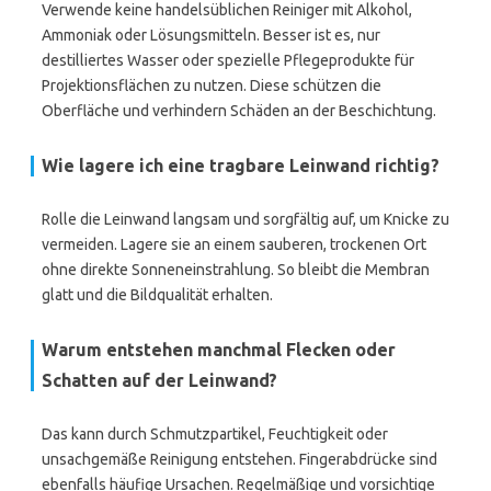
Verwende keine handelsüblichen Reiniger mit Alkohol,
Ammoniak oder Lösungsmitteln. Besser ist es, nur
destilliertes Wasser oder spezielle Pflegeprodukte für
Projektionsflächen zu nutzen. Diese schützen die
Oberfläche und verhindern Schäden an der Beschichtung.
Wie lagere ich eine tragbare Leinwand richtig?
Rolle die Leinwand langsam und sorgfältig auf, um Knicke zu
vermeiden. Lagere sie an einem sauberen, trockenen Ort
ohne direkte Sonneneinstrahlung. So bleibt die Membran
glatt und die Bildqualität erhalten.
Warum entstehen manchmal Flecken oder
Schatten auf der Leinwand?
Das kann durch Schmutzpartikel, Feuchtigkeit oder
unsachgemäße Reinigung entstehen. Fingerabdrücke sind
ebenfalls häufige Ursachen. Regelmäßige und vorsichtige