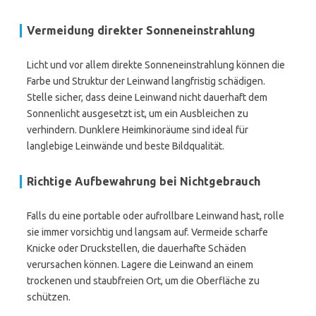
Vermeidung direkter Sonneneinstrahlung
Licht und vor allem direkte Sonneneinstrahlung können die
Farbe und Struktur der Leinwand langfristig schädigen.
Stelle sicher, dass deine Leinwand nicht dauerhaft dem
Sonnenlicht ausgesetzt ist, um ein Ausbleichen zu
verhindern. Dunklere Heimkinoräume sind ideal für
langlebige Leinwände und beste Bildqualität.
Richtige Aufbewahrung bei Nichtgebrauch
Falls du eine portable oder aufrollbare Leinwand hast, rolle
sie immer vorsichtig und langsam auf. Vermeide scharfe
Knicke oder Druckstellen, die dauerhafte Schäden
verursachen können. Lagere die Leinwand an einem
trockenen und staubfreien Ort, um die Oberfläche zu
schützen.