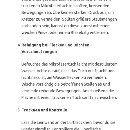
trockenen Mikrofasertuch in sanften, kreisenden
Bewegungen ab. Übe keinen starken Druck aus, um
Kratzer zu vermeiden. Sollten größere Staubmengen
vorhanden sein, kannst du diese zuerst mit einem
weichen Pinsel oder einem Blasebalg entfernen.
Reinigung bei Flecken und leichten
Verschmutzungen
Befeuchte das Mikrofasertuch leicht mit destilliertem
Wasser. Achte darauf, dass das Tuch nur feucht und
nicht nass ist, um Wasserflecken zu vermeiden.
Wische vorsichtig die betroffenen Stellen ab und
vermeide reibende Bewegungen. Anschließend die
Fläche mit einem trockenen Tuch sanft nachwischen.
Trocknen und Kontrolle
Lass die Leinwand an der Luft trocknen, bevor du sie
wieder einrollst. Kontrolliere die Oberfläche