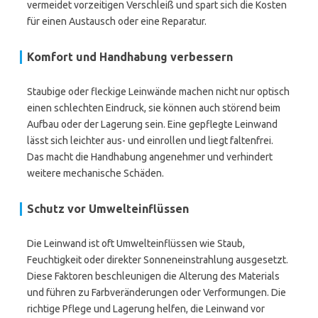
vermeidet vorzeitigen Verschleiß und spart sich die Kosten
für einen Austausch oder eine Reparatur.
Komfort und Handhabung verbessern
Staubige oder fleckige Leinwände machen nicht nur optisch
einen schlechten Eindruck, sie können auch störend beim
Aufbau oder der Lagerung sein. Eine gepflegte Leinwand
lässt sich leichter aus- und einrollen und liegt faltenfrei.
Das macht die Handhabung angenehmer und verhindert
weitere mechanische Schäden.
Schutz vor Umwelteinflüssen
Die Leinwand ist oft Umwelteinflüssen wie Staub,
Feuchtigkeit oder direkter Sonneneinstrahlung ausgesetzt.
Diese Faktoren beschleunigen die Alterung des Materials
und führen zu Farbveränderungen oder Verformungen. Die
richtige Pflege und Lagerung helfen, die Leinwand vor