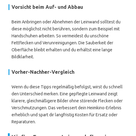
Vorsicht beim Auf- und Abbau
Beim Anbringen oder Abnehmen der Leinwand solltest du
diese möglichst nicht berühren, sondern zum Beispiel mit
Handschuhen arbeiten. So vermeidest du unschöne
Fettflecken und Verunreinigungen. Die Sauberkeit der
Oberfläche bleibt erhalten und du erhältst eine lange
Bildklarheit.
Vorher-Nachher-Vergleich
Wenn du diese Tipps regelmäßig befolgst, wirst du schnell
den Unterschied merken. Eine gepflegte Leinwand zeigt
klarere, gleichmäßigere Bilder ohne störende Flecken oder
Verschmutzungen. Das verbessert dein Heimkino-Erlebnis
erheblich und spart dir langfristig Kosten für Ersatz oder
Reparaturen.