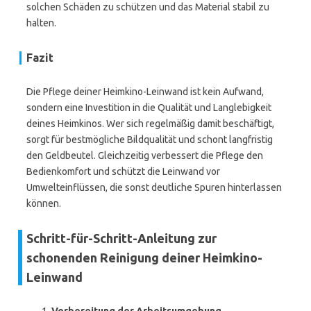
solchen Schäden zu schützen und das Material stabil zu
halten.
Fazit
Die Pflege deiner Heimkino-Leinwand ist kein Aufwand,
sondern eine Investition in die Qualität und Langlebigkeit
deines Heimkinos. Wer sich regelmäßig damit beschäftigt,
sorgt für bestmögliche Bildqualität und schont langfristig
den Geldbeutel. Gleichzeitig verbessert die Pflege den
Bedienkomfort und schützt die Leinwand vor
Umwelteinflüssen, die sonst deutliche Spuren hinterlassen
können.
Schritt-für-Schritt-Anleitung zur
schonenden Reinigung deiner Heimkino-
Leinwand