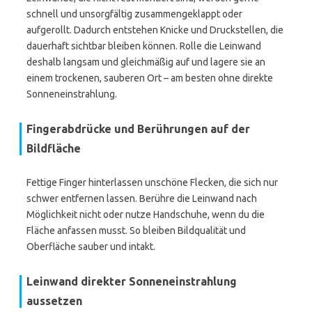
schnell und unsorgfältig zusammengeklappt oder
aufgerollt. Dadurch entstehen Knicke und Druckstellen, die
dauerhaft sichtbar bleiben können. Rolle die Leinwand
deshalb langsam und gleichmäßig auf und lagere sie an
einem trockenen, sauberen Ort – am besten ohne direkte
Sonneneinstrahlung.
Fingerabdrücke und Berührungen auf der
Bildfläche
Fettige Finger hinterlassen unschöne Flecken, die sich nur
schwer entfernen lassen. Berühre die Leinwand nach
Möglichkeit nicht oder nutze Handschuhe, wenn du die
Fläche anfassen musst. So bleiben Bildqualität und
Oberfläche sauber und intakt.
Leinwand direkter Sonneneinstrahlung
aussetzen