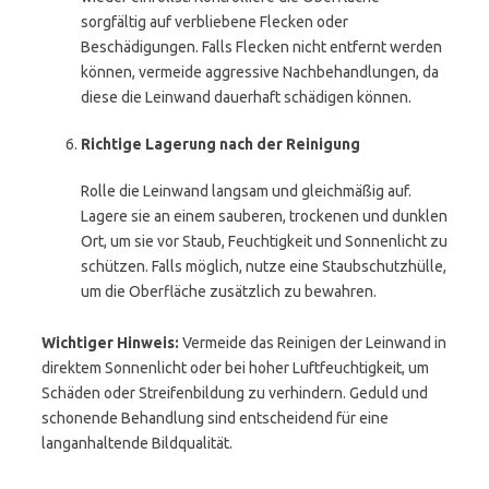
sorgfältig auf verbliebene Flecken oder
Beschädigungen. Falls Flecken nicht entfernt werden
können, vermeide aggressive Nachbehandlungen, da
diese die Leinwand dauerhaft schädigen können.
Richtige Lagerung nach der Reinigung
Rolle die Leinwand langsam und gleichmäßig auf.
Lagere sie an einem sauberen, trockenen und dunklen
Ort, um sie vor Staub, Feuchtigkeit und Sonnenlicht zu
schützen. Falls möglich, nutze eine Staubschutzhülle,
um die Oberfläche zusätzlich zu bewahren.
Wichtiger Hinweis:
Vermeide das Reinigen der Leinwand in
direktem Sonnenlicht oder bei hoher Luftfeuchtigkeit, um
Schäden oder Streifenbildung zu verhindern. Geduld und
schonende Behandlung sind entscheidend für eine
langanhaltende Bildqualität.