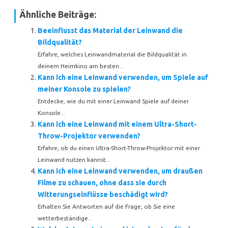
Ähnliche Beiträge:
Beeinflusst das Material der Leinwand die
Bildqualität?
Erfahre, welches Leinwandmaterial die Bildqualität in
deinem Heimkino am besten...
Kann ich eine Leinwand verwenden, um Spiele auf
meiner Konsole zu spielen?
Entdecke, wie du mit einer Leinwand Spiele auf deiner
Konsole...
Kann ich eine Leinwand mit einem Ultra-Short-
Throw-Projektor verwenden?
Erfahre, ob du einen Ultra-Short-Throw-Projektor mit einer
Leinwand nutzen kannst...
Kann ich eine Leinwand verwenden, um draußen
Filme zu schauen, ohne dass sie durch
Witterungseinflüsse beschädigt wird?
Erhalten Sie Antworten auf die Frage, ob Sie eine
wetterbeständige...