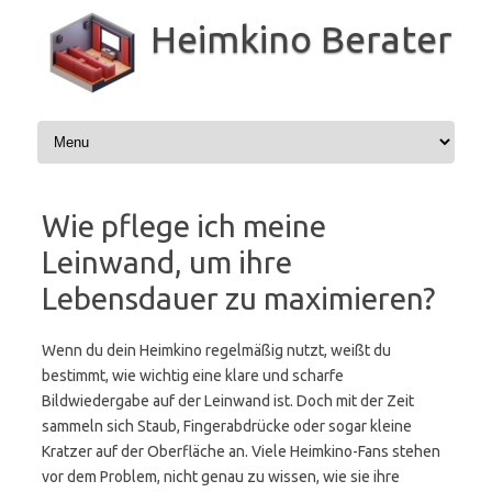
Zum
Inhalt
Heimkino Berater
springen
Wie pflege ich meine
Leinwand, um ihre
Lebensdauer zu maximieren?
Wenn du dein Heimkino regelmäßig nutzt, weißt du
bestimmt, wie wichtig eine klare und scharfe
Bildwiedergabe auf der Leinwand ist. Doch mit der Zeit
sammeln sich Staub, Fingerabdrücke oder sogar kleine
Kratzer auf der Oberfläche an. Viele Heimkino-Fans stehen
vor dem Problem, nicht genau zu wissen, wie sie ihre