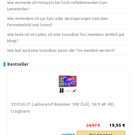
Wie vermeide ich Hotspots bei hoch-reflektierenden Gain-
Leinwänden?
Wie verhindere ich Lip‑Sync oder Verzögerungen zwischen
Fernseherbild und Sound?
Wie teste ich im Laden, ob eine Soundbar fürs Heimkino wirklich gut
klingt?
Wie laut wird eine Soundbar, bevor der Ton merklich verzerrt?
Bestseller
YOOULIT Leinwand Beamer 100 Zoll, 16:9 4K HD,
tragbare
24,97 €
19,95 €