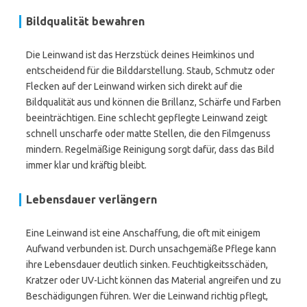
Bildqualität bewahren
Die Leinwand ist das Herzstück deines Heimkinos und
entscheidend für die Bilddarstellung. Staub, Schmutz oder
Flecken auf der Leinwand wirken sich direkt auf die
Bildqualität aus und können die Brillanz, Schärfe und Farben
beeinträchtigen. Eine schlecht gepflegte Leinwand zeigt
schnell unscharfe oder matte Stellen, die den Filmgenuss
mindern. Regelmäßige Reinigung sorgt dafür, dass das Bild
immer klar und kräftig bleibt.
Lebensdauer verlängern
Eine Leinwand ist eine Anschaffung, die oft mit einigem
Aufwand verbunden ist. Durch unsachgemäße Pflege kann
ihre Lebensdauer deutlich sinken. Feuchtigkeitsschäden,
Kratzer oder UV-Licht können das Material angreifen und zu
Beschädigungen führen. Wer die Leinwand richtig pflegt,