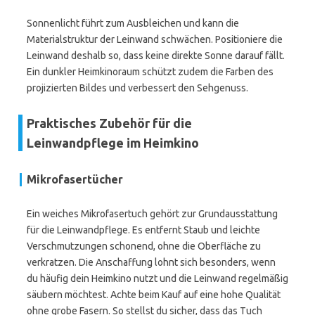
Sonnenlicht führt zum Ausbleichen und kann die
Materialstruktur der Leinwand schwächen. Positioniere die
Leinwand deshalb so, dass keine direkte Sonne darauf fällt.
Ein dunkler Heimkinoraum schützt zudem die Farben des
projizierten Bildes und verbessert den Sehgenuss.
Praktisches Zubehör für die
Leinwandpflege im Heimkino
Mikrofasertücher
Ein weiches Mikrofasertuch gehört zur Grundausstattung
für die Leinwandpflege. Es entfernt Staub und leichte
Verschmutzungen schonend, ohne die Oberfläche zu
verkratzen. Die Anschaffung lohnt sich besonders, wenn
du häufig dein Heimkino nutzt und die Leinwand regelmäßig
säubern möchtest. Achte beim Kauf auf eine hohe Qualität
ohne grobe Fasern. So stellst du sicher, dass das Tuch