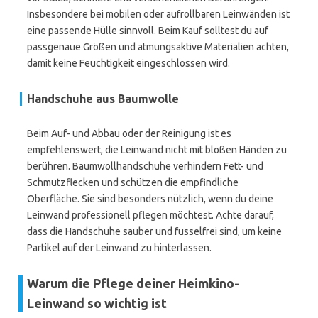
Insbesondere bei mobilen oder aufrollbaren Leinwänden ist
eine passende Hülle sinnvoll. Beim Kauf solltest du auf
passgenaue Größen und atmungsaktive Materialien achten,
damit keine Feuchtigkeit eingeschlossen wird.
Handschuhe aus Baumwolle
Beim Auf- und Abbau oder der Reinigung ist es
empfehlenswert, die Leinwand nicht mit bloßen Händen zu
berühren. Baumwollhandschuhe verhindern Fett- und
Schmutzflecken und schützen die empfindliche
Oberfläche. Sie sind besonders nützlich, wenn du deine
Leinwand professionell pflegen möchtest. Achte darauf,
dass die Handschuhe sauber und fusselfrei sind, um keine
Partikel auf der Leinwand zu hinterlassen.
Warum die Pflege deiner Heimkino-
Leinwand so wichtig ist