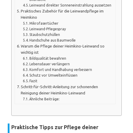
Leinwand direkter Sonneneinstrahlung aussetzen
Praktisches Zubehör für die Leinwandpflege im
Heimkino
Mikrofasertücher
Leinwand-Pflegespray
Staubschutzhüllen
Handschuhe aus Baumwolle
Warum die Pflege deiner Heimkino-Leinwand so
wichtig ist
Bildqualität bewahren
Lebensdauer verlängern
Komfort und Handhabung verbessern
Schutz vor Umwelteinflüssen
Fazit
Schritt-für-Schritt-Anleitung zur schonenden
Reinigung deiner Heimkino-Leinwand
Ähnliche Beiträge:
Praktische Tipps zur Pflege deiner