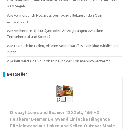
Basspegel?
Wie vermeide ich Hotspots bei hoch-reflektierenden Gain-
Leinwänden?
Wie verhindere ich Lip‑Sync oder Verzögerungen zwischen
Fernseherbild und Sound?
Wie teste ich im Laden, ob eine Soundbar fürs Heimkino wirklich gut
klingt?
Wie laut wird eine Soundbar, bevor der Ton merklich verzerrt?
Bestseller
Druuzyl Leinwand Beamer 120 Zoll, 16:9 HD
Faltbarer Beamer Leinwand Einfache Hängende
Filmleinwand mit Haken und Seilen Outdoor Movie