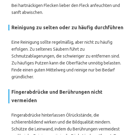
Bei hartnäckigen Flecken lieber den Fleck anfeuchten und
sanft abwischen.
Reinigung zu selten oder zu häufig durchführen
Eine Reinigung sollte regelmäßig, aber nicht zu häufig
erfolgen. Zu seltenes Säubern führt zu
Schmutzablagerungen, die schwieriger zu entfernen sind.
Zu häufiges Putzen kann die Oberfläche unnötig belasten.
Finde einen guten Mittelweg und reinige nur bei Bedarf
gründlicher.
Fingerabdrücke und Berührungen nicht
vermeiden
Fingerabdrücke hinterlassen Ölrückstände, die
schlierenbildend wirken und die Bildqualität mindern.
Schütze die Leinwand, indem du Berührungen vermeidest