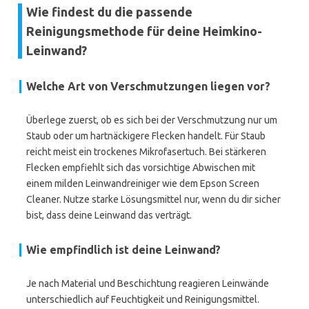
Wie findest du die passende
Reinigungsmethode für deine Heimkino-
Leinwand?
Welche Art von Verschmutzungen liegen vor?
Überlege zuerst, ob es sich bei der Verschmutzung nur um
Staub oder um hartnäckigere Flecken handelt. Für Staub
reicht meist ein trockenes Mikrofasertuch. Bei stärkeren
Flecken empfiehlt sich das vorsichtige Abwischen mit
einem milden Leinwandreiniger wie dem Epson Screen
Cleaner. Nutze starke Lösungsmittel nur, wenn du dir sicher
bist, dass deine Leinwand das verträgt.
Wie empfindlich ist deine Leinwand?
Je nach Material und Beschichtung reagieren Leinwände
unterschiedlich auf Feuchtigkeit und Reinigungsmittel.