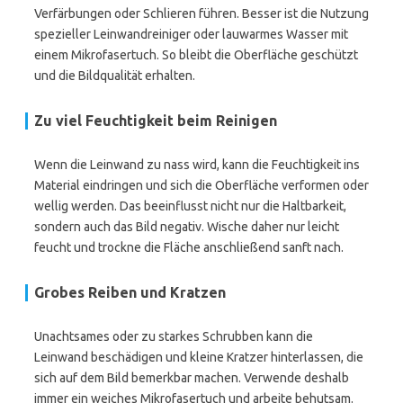
Verfärbungen oder Schlieren führen. Besser ist die Nutzung
spezieller Leinwandreiniger oder lauwarmes Wasser mit
einem Mikrofasertuch. So bleibt die Oberfläche geschützt
und die Bildqualität erhalten.
Zu viel Feuchtigkeit beim Reinigen
Wenn die Leinwand zu nass wird, kann die Feuchtigkeit ins
Material eindringen und sich die Oberfläche verformen oder
wellig werden. Das beeinflusst nicht nur die Haltbarkeit,
sondern auch das Bild negativ. Wische daher nur leicht
feucht und trockne die Fläche anschließend sanft nach.
Grobes Reiben und Kratzen
Unachtsames oder zu starkes Schrubben kann die
Leinwand beschädigen und kleine Kratzer hinterlassen, die
sich auf dem Bild bemerkbar machen. Verwende deshalb
immer ein weiches Mikrofasertuch und arbeite behutsam.