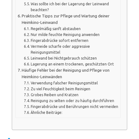
Was sollte ich bei der Lagerung der Leinwand
beachten?
Praktische Tipps zur Pflege und Wartung deiner
Heimkino-Leinwand
Regelmäßig sanft abstauben
Nur milde feuchte Reinigung anwenden
Fingerabdrücke sofort entfernen
Vermeide scharfe oder aggressive
Reinigungsmittel
Leinwand bei Nichtgebrauch schützen
Lagerung an einem trockenen, geschützten Ort
Häufige Fehler bei der Reinigung und Pflege von
Heimkino-Leinwänden
Verwendung falscher Reinigungsmittel
Zu viel Feuchtigkeit beim Reinigen
Grobes Reiben und Kratzen
Reinigung zu selten oder zu häufig durchführen
Fingerabdrücke und Berührungen nicht vermeiden
Ähnliche Beiträge: