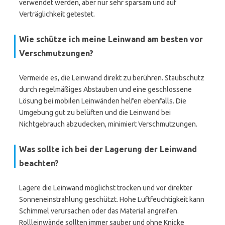
verwendet werden, aber nur sehr sparsam und auf
Verträglichkeit getestet.
Wie schütze ich meine Leinwand am besten vor
Verschmutzungen?
Vermeide es, die Leinwand direkt zu berühren. Staubschutz
durch regelmäßiges Abstauben und eine geschlossene
Lösung bei mobilen Leinwänden helfen ebenfalls. Die
Umgebung gut zu belüften und die Leinwand bei
Nichtgebrauch abzudecken, minimiert Verschmutzungen.
Was sollte ich bei der Lagerung der Leinwand
beachten?
Lagere die Leinwand möglichst trocken und vor direkter
Sonneneinstrahlung geschützt. Hohe Luftfeuchtigkeit kann
Schimmel verursachen oder das Material angreifen.
Rollleinwände sollten immer sauber und ohne Knicke