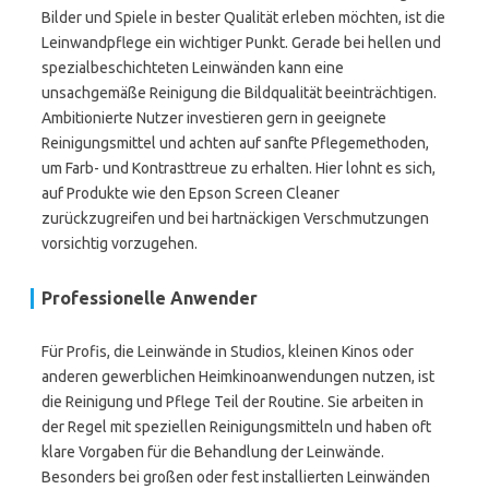
Bilder und Spiele in bester Qualität erleben möchten, ist die
Leinwandpflege ein wichtiger Punkt. Gerade bei hellen und
spezialbeschichteten Leinwänden kann eine
unsachgemäße Reinigung die Bildqualität beeinträchtigen.
Ambitionierte Nutzer investieren gern in geeignete
Reinigungsmittel und achten auf sanfte Pflegemethoden,
um Farb- und Kontrasttreue zu erhalten. Hier lohnt es sich,
auf Produkte wie den Epson Screen Cleaner
zurückzugreifen und bei hartnäckigen Verschmutzungen
vorsichtig vorzugehen.
Professionelle Anwender
Für Profis, die Leinwände in Studios, kleinen Kinos oder
anderen gewerblichen Heimkinoanwendungen nutzen, ist
die Reinigung und Pflege Teil der Routine. Sie arbeiten in
der Regel mit speziellen Reinigungsmitteln und haben oft
klare Vorgaben für die Behandlung der Leinwände.
Besonders bei großen oder fest installierten Leinwänden