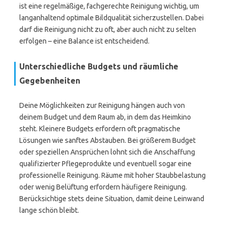
ist eine regelmäßige, fachgerechte Reinigung wichtig, um
langanhaltend optimale Bildqualität sicherzustellen. Dabei
darf die Reinigung nicht zu oft, aber auch nicht zu selten
erfolgen – eine Balance ist entscheidend.
Unterschiedliche Budgets und räumliche
Gegebenheiten
Deine Möglichkeiten zur Reinigung hängen auch von
deinem Budget und dem Raum ab, in dem das Heimkino
steht. Kleinere Budgets erfordern oft pragmatische
Lösungen wie sanftes Abstauben. Bei größerem Budget
oder speziellen Ansprüchen lohnt sich die Anschaffung
qualifizierter Pflegeprodukte und eventuell sogar eine
professionelle Reinigung. Räume mit hoher Staubbelastung
oder wenig Belüftung erfordern häufigere Reinigung.
Berücksichtige stets deine Situation, damit deine Leinwand
lange schön bleibt.