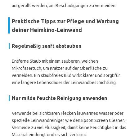
aufgerollt werden, um Beschädigungen zu vermeiden.
Praktische Tipps zur Pflege und Wartung
deiner Heimkino-Leinwand
Regelmäßig sanft abstauben
Entferne Staub mit einem sauberen, weichen
Mikrofasertuch, um Kratzer auf der Oberfläche zu
vermeiden. Ein staubfreies Bild wirkt klarer und sorgt für
eine längere Lebensdauer der Leinwandbeschichtung.
Nur milde feuchte Reinigung anwenden
Verwende bei sichtbaren Flecken lauwarmes Wasser oder
spezielle Leinwandreiniger wie den Epson Screen Cleaner.
Vermeide zu viel Flüssigkeit, damit keine Feuchtigkeit in das
Material eindringt und es sich verformt.