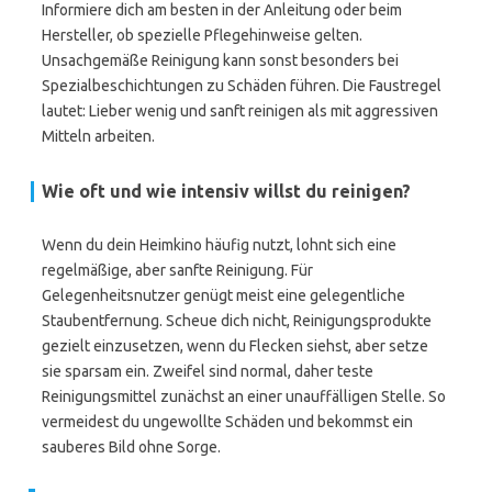
Informiere dich am besten in der Anleitung oder beim
Hersteller, ob spezielle Pflegehinweise gelten.
Unsachgemäße Reinigung kann sonst besonders bei
Spezialbeschichtungen zu Schäden führen. Die Faustregel
lautet: Lieber wenig und sanft reinigen als mit aggressiven
Mitteln arbeiten.
Wie oft und wie intensiv willst du reinigen?
Wenn du dein Heimkino häufig nutzt, lohnt sich eine
regelmäßige, aber sanfte Reinigung. Für
Gelegenheitsnutzer genügt meist eine gelegentliche
Staubentfernung. Scheue dich nicht, Reinigungsprodukte
gezielt einzusetzen, wenn du Flecken siehst, aber setze
sie sparsam ein. Zweifel sind normal, daher teste
Reinigungsmittel zunächst an einer unauffälligen Stelle. So
vermeidest du ungewollte Schäden und bekommst ein
sauberes Bild ohne Sorge.