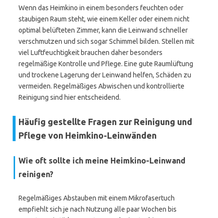
Wenn das Heimkino in einem besonders feuchten oder
staubigen Raum steht, wie einem Keller oder einem nicht
optimal belüfteten Zimmer, kann die Leinwand schneller
verschmutzen und sich sogar Schimmel bilden. Stellen mit
viel Luftfeuchtigkeit brauchen daher besonders
regelmäßige Kontrolle und Pflege. Eine gute Raumlüftung
und trockene Lagerung der Leinwand helfen, Schäden zu
vermeiden. Regelmäßiges Abwischen und kontrollierte
Reinigung sind hier entscheidend.
Häufig gestellte Fragen zur Reinigung und
Pflege von Heimkino-Leinwänden
Wie oft sollte ich meine Heimkino-Leinwand
reinigen?
Regelmäßiges Abstauben mit einem Mikrofasertuch
empfiehlt sich je nach Nutzung alle paar Wochen bis