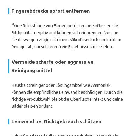
Fingerabdrücke sofort entfernen
Ölige Rückstände von Fingerabdrücken beeinflussen die
Bildqualität negativ und können sich einbrennen. Wische
sie deswegen zügig mit einem Mikrofasertuch und mildem
Reiniger ab, um schlierenfreie Ergebnisse zu erzielen.
Vermeide scharfe oder aggressive
Reinigungsmittel
Haushaltsreiniger oder Lösungsmittel wie Ammoniak
können die empfindliche Leinwand beschädigen. Durch die
richtige Produktwahl bleibt die Oberfläche intakt und deine
Bilder bleiben brillant.
Leinwand bei Nichtgebrauch schützen