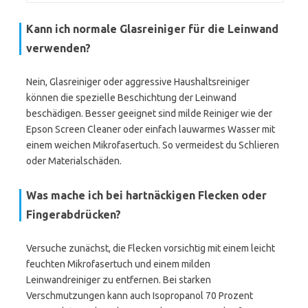
Kann ich normale Glasreiniger für die Leinwand
verwenden?
Nein, Glasreiniger oder aggressive Haushaltsreiniger
können die spezielle Beschichtung der Leinwand
beschädigen. Besser geeignet sind milde Reiniger wie der
Epson Screen Cleaner oder einfach lauwarmes Wasser mit
einem weichen Mikrofasertuch. So vermeidest du Schlieren
oder Materialschäden.
Was mache ich bei hartnäckigen Flecken oder
Fingerabdrücken?
Versuche zunächst, die Flecken vorsichtig mit einem leicht
feuchten Mikrofasertuch und einem milden
Leinwandreiniger zu entfernen. Bei starken
Verschmutzungen kann auch Isopropanol 70 Prozent