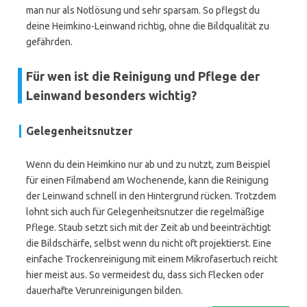
man nur als Notlösung und sehr sparsam. So pflegst du
deine Heimkino-Leinwand richtig, ohne die Bildqualität zu
gefährden.
Für wen ist die Reinigung und Pflege der
Leinwand besonders wichtig?
Gelegenheitsnutzer
Wenn du dein Heimkino nur ab und zu nutzt, zum Beispiel
für einen Filmabend am Wochenende, kann die Reinigung
der Leinwand schnell in den Hintergrund rücken. Trotzdem
lohnt sich auch für Gelegenheitsnutzer die regelmäßige
Pflege. Staub setzt sich mit der Zeit ab und beeinträchtigt
die Bildschärfe, selbst wenn du nicht oft projektierst. Eine
einfache Trockenreinigung mit einem Mikrofasertuch reicht
hier meist aus. So vermeidest du, dass sich Flecken oder
dauerhafte Verunreinigungen bilden.