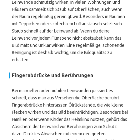
Leinwände schmutzig wirken. In vielen Wohnungen und
Häusern sammelt sich Staub auf Oberflächen, auch wenn
der Raum regelmäßig gereinigt wird. Besonders in Räumen
mit Teppichen oder schlechtem Luftaustausch setzt sich
Staub schnell auf der Leinwand ab. Wenn du deine
Leinwand vor jedem Filmabend nicht abstaubst, kann das
Bild matt und unklar wirken. Eine regelmäßige, schonende
Reinigung ist deshalb wichtig, um die Bildqualität zu
erhalten.
Fingerabdrücke und Berührungen
Bei manuellen oder mobilen Leinwänden passiert es
schnell, dass man aus Versehen die Oberfläche berührt.
Fingerabdrücke hinterlassen Ölrückstände, die wie kleine
Flecken wirken und das Bild beeinträchtigen. Besonders bei
Familien oder wenn Kinder das Heimkino nutzen, gehört das
Absichern der Leinwand vor Berührungen zum Schutz
dazu. Direktes Abwischen mit einem geeigneten