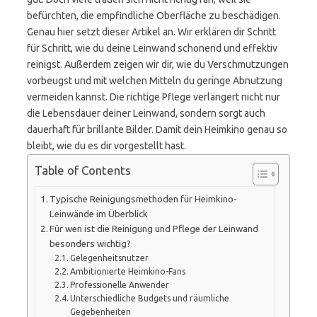
befürchten, die empfindliche Oberfläche zu beschädigen.
Genau hier setzt dieser Artikel an. Wir erklären dir Schritt
für Schritt, wie du deine Leinwand schonend und effektiv
reinigst. Außerdem zeigen wir dir, wie du Verschmutzungen
vorbeugst und mit welchen Mitteln du geringe Abnutzung
vermeiden kannst. Die richtige Pflege verlängert nicht nur
die Lebensdauer deiner Leinwand, sondern sorgt auch
dauerhaft für brillante Bilder. Damit dein Heimkino genau so
bleibt, wie du es dir vorgestellt hast.
Table of Contents
Typische Reinigungsmethoden für Heimkino-
Leinwände im Überblick
Für wen ist die Reinigung und Pflege der Leinwand
besonders wichtig?
Gelegenheitsnutzer
Ambitionierte Heimkino-Fans
Professionelle Anwender
Unterschiedliche Budgets und räumliche
Gegebenheiten