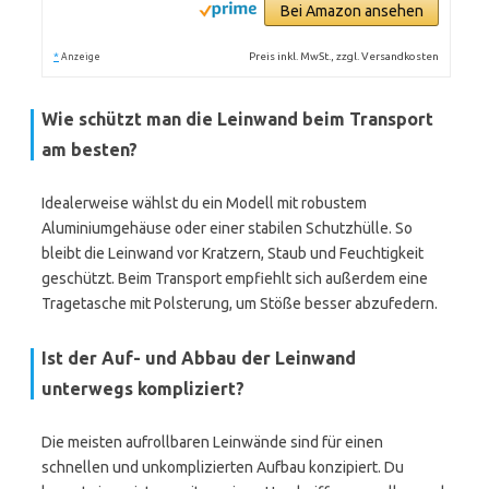
Bei Amazon ansehen
*
Preis inkl. MwSt., zzgl. Versandkosten
Anzeige
Wie schützt man die Leinwand beim Transport
am besten?
Idealerweise wählst du ein Modell mit robustem
Aluminiumgehäuse oder einer stabilen Schutzhülle. So
bleibt die Leinwand vor Kratzern, Staub und Feuchtigkeit
geschützt. Beim Transport empfiehlt sich außerdem eine
Tragetasche mit Polsterung, um Stöße besser abzufedern.
Ist der Auf- und Abbau der Leinwand
unterwegs kompliziert?
Die meisten aufrollbaren Leinwände sind für einen
schnellen und unkomplizierten Aufbau konzipiert. Du