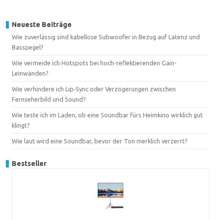
Neueste Beiträge
Wie zuverlässig sind kabellose Subwoofer in Bezug auf Latenz und
Basspegel?
Wie vermeide ich Hotspots bei hoch-reflektierenden Gain-
Leinwänden?
Wie verhindere ich Lip‑Sync oder Verzögerungen zwischen
Fernseherbild und Sound?
Wie teste ich im Laden, ob eine Soundbar fürs Heimkino wirklich gut
klingt?
Wie laut wird eine Soundbar, bevor der Ton merklich verzerrt?
Bestseller