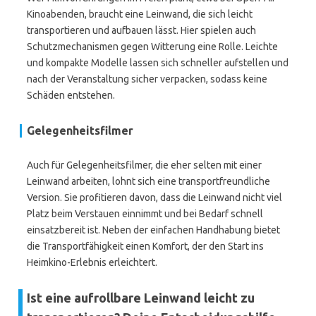
Kinoabenden, braucht eine Leinwand, die sich leicht
transportieren und aufbauen lässt. Hier spielen auch
Schutzmechanismen gegen Witterung eine Rolle. Leichte
und kompakte Modelle lassen sich schneller aufstellen und
nach der Veranstaltung sicher verpacken, sodass keine
Schäden entstehen.
Gelegenheitsfilmer
Auch für Gelegenheitsfilmer, die eher selten mit einer
Leinwand arbeiten, lohnt sich eine transportfreundliche
Version. Sie profitieren davon, dass die Leinwand nicht viel
Platz beim Verstauen einnimmt und bei Bedarf schnell
einsatzbereit ist. Neben der einfachen Handhabung bietet
die Transportfähigkeit einen Komfort, der den Start ins
Heimkino-Erlebnis erleichtert.
Ist eine aufrollbare Leinwand leicht zu