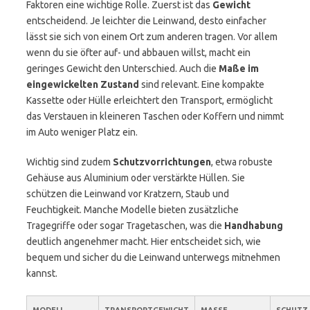
Faktoren eine wichtige Rolle. Zuerst ist das
Gewicht
entscheidend. Je leichter die Leinwand, desto einfacher
lässt sie sich von einem Ort zum anderen tragen. Vor allem
wenn du sie öfter auf- und abbauen willst, macht ein
geringes Gewicht den Unterschied. Auch die
Maße im
eingewickelten Zustand
sind relevant. Eine kompakte
Kassette oder Hülle erleichtert den Transport, ermöglicht
das Verstauen in kleineren Taschen oder Koffern und nimmt
im Auto weniger Platz ein.
Wichtig sind zudem
Schutzvorrichtungen
, etwa robuste
Gehäuse aus Aluminium oder verstärkte Hüllen. Sie
schützen die Leinwand vor Kratzern, Staub und
Feuchtigkeit. Manche Modelle bieten zusätzliche
Tragegriffe oder sogar Tragetaschen, was die
Handhabung
deutlich angenehmer macht. Hier entscheidet sich, wie
bequem und sicher du die Leinwand unterwegs mitnehmen
kannst.