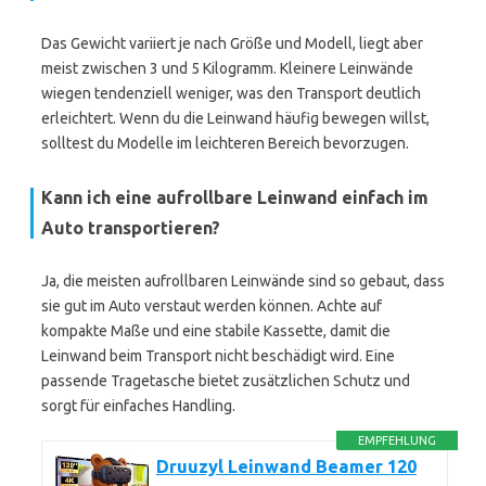
Das Gewicht variiert je nach Größe und Modell, liegt aber
meist zwischen 3 und 5 Kilogramm. Kleinere Leinwände
wiegen tendenziell weniger, was den Transport deutlich
erleichtert. Wenn du die Leinwand häufig bewegen willst,
solltest du Modelle im leichteren Bereich bevorzugen.
Kann ich eine aufrollbare Leinwand einfach im
Auto transportieren?
Ja, die meisten aufrollbaren Leinwände sind so gebaut, dass
sie gut im Auto verstaut werden können. Achte auf
kompakte Maße und eine stabile Kassette, damit die
Leinwand beim Transport nicht beschädigt wird. Eine
passende Tragetasche bietet zusätzlichen Schutz und
sorgt für einfaches Handling.
EMPFEHLUNG
Druuzyl Leinwand Beamer 120