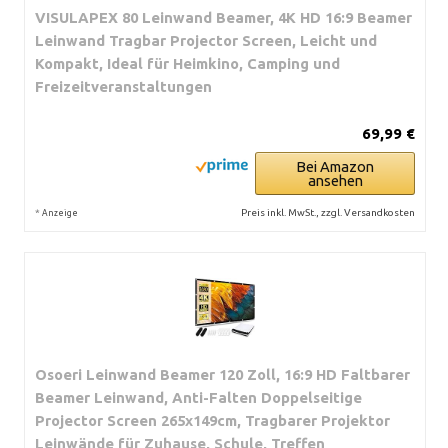
VISULAPEX 80 Leinwand Beamer, 4K HD 16:9 Beamer
Leinwand Tragbar Projector Screen, Leicht und
Kompakt, Ideal für Heimkino, Camping und
Freizeitveranstaltungen
69,99 €
Bei Amazon
ansehen
*
Preis inkl. MwSt., zzgl. Versandkosten
Anzeige
Osoeri Leinwand Beamer 120 Zoll, 16:9 HD Faltbarer
Beamer Leinwand, Anti-Falten Doppelseitige
Projector Screen 265x149cm, Tragbarer Projektor
Leinwände für Zuhause, Schule, Treffen