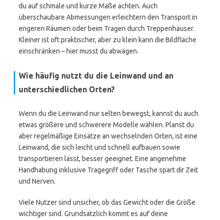
du auf schmale und kurze Maße achten. Auch
überschaubare Abmessungen erleichtern den Transport in
engeren Räumen oder beim Tragen durch Treppenhäuser.
Kleiner ist oft praktischer, aber zu klein kann die Bildfläche
einschränken – hier musst du abwägen.
Wie häufig nutzt du die Leinwand und an
unterschiedlichen Orten?
Wenn du die Leinwand nur selten bewegst, kannst du auch
etwas größere und schwerere Modelle wählen. Planst du
aber regelmäßige Einsätze an wechselnden Orten, ist eine
Leinwand, die sich leicht und schnell aufbauen sowie
transportieren lässt, besser geeignet. Eine angenehme
Handhabung inklusive Tragegriff oder Tasche spart dir Zeit
und Nerven.
Viele Nutzer sind unsicher, ob das Gewicht oder die Größe
wichtiger sind. Grundsätzlich kommt es auf deine