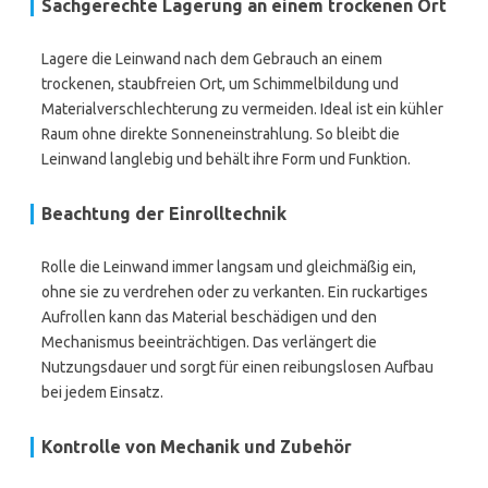
Sachgerechte Lagerung an einem trockenen Ort
Lagere die Leinwand nach dem Gebrauch an einem
trockenen, staubfreien Ort, um Schimmelbildung und
Materialverschlechterung zu vermeiden. Ideal ist ein kühler
Raum ohne direkte Sonneneinstrahlung. So bleibt die
Leinwand langlebig und behält ihre Form und Funktion.
Beachtung der Einrolltechnik
Rolle die Leinwand immer langsam und gleichmäßig ein,
ohne sie zu verdrehen oder zu verkanten. Ein ruckartiges
Aufrollen kann das Material beschädigen und den
Mechanismus beeinträchtigen. Das verlängert die
Nutzungsdauer und sorgt für einen reibungslosen Aufbau
bei jedem Einsatz.
Kontrolle von Mechanik und Zubehör