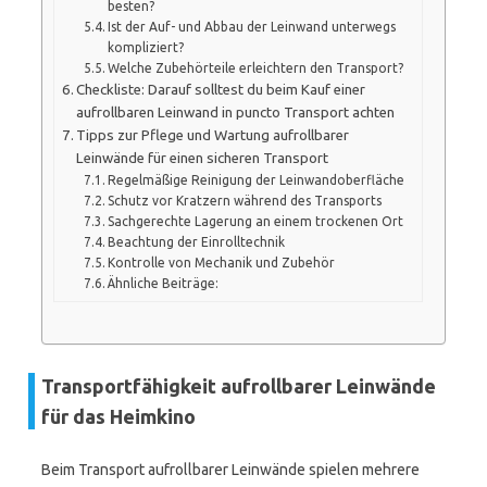
besten?
Ist der Auf- und Abbau der Leinwand unterwegs
kompliziert?
Welche Zubehörteile erleichtern den Transport?
Checkliste: Darauf solltest du beim Kauf einer
aufrollbaren Leinwand in puncto Transport achten
Tipps zur Pflege und Wartung aufrollbarer
Leinwände für einen sicheren Transport
Regelmäßige Reinigung der Leinwandoberfläche
Schutz vor Kratzern während des Transports
Sachgerechte Lagerung an einem trockenen Ort
Beachtung der Einrolltechnik
Kontrolle von Mechanik und Zubehör
Ähnliche Beiträge:
Transportfähigkeit aufrollbarer Leinwände
für das Heimkino
Beim Transport aufrollbarer Leinwände spielen mehrere