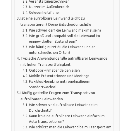
Veranstaltungstechniker
Nutzer im Außenbereich
Gelegenheitsfilmer
Ist eine aufrollbare Leinwand leicht zu
transportieren? Deine Entscheidungshilfe
Wie schwer darf die Leinwand maximal sein?
Wie groß und kompakt soll die Leinwand im
eingewickelten Zustand sein?
Wie häufig nutzt du die Leinwand und an
unterschiedlichen Orten?
Typische Anwendungsfälle aufrollbarer Leinwände
mit hoher Transportfähigkeit
Outdoor-Filmabende genießen
Mobile Präsentationen und Meetings
Flexibles Heimkino mit regelmäßigem
Standortwechsel
Häufig gestellte Fragen zum Transport von
aufrollbaren Leinwänden
Wie schwer sind aufrollbare Leinwände im
Durchschnitt?
Kann ich eine aufrollbare Leinwand einfach im
Auto transportieren?
Wie schützt man die Leinwand beim Transport am