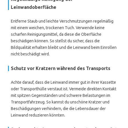
Leinwandoberfläche
Entferne Staub und leichte Verschmutzungen regelmäßig
mit einem weichen, trockenen Tuch. Verwende keine
scharfen Reinigungsmittel, da diese die Oberfläche
beschädigen können. So stellst du sicher, dass die
Bildqualität erhalten bleibt und die Leinwand beim Einrollen
nicht beschädigt wird.
Schutz vor Kratzern während des Transports
Achte darauf, dass die Leinwand immer gut in ihrer Kassette
oder Transporthülle verstaut ist. Vermeide direkten Kontakt
mit spitzen Gegenständen und schwere Belastungen im
Transportfahrzeug. So kannst du unschöne Kratzer und
Beschädigungen verhindern, die die Lebensdauer der
Leinwand reduzieren könnten.