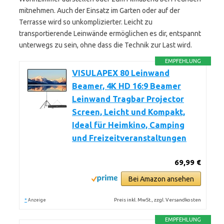
mitnehmen. Auch der Einsatz im Garten oder auf der
Terrasse wird so unkomplizierter. Leicht zu
transportierende Leinwände ermöglichen es dir, entspannt
unterwegs zu sein, ohne dass die Technik zur Last wird.
EMPFEHLUNG
VISULAPEX 80 Leinwand
Beamer, 4K HD 16:9 Beamer
Leinwand Tragbar Projector
Screen, Leicht und Kompakt,
Ideal für Heimkino, Camping
und Freizeitveranstaltungen
69,99 €
Bei Amazon ansehen
*
Preis inkl. MwSt., zzgl. Versandkosten
Anzeige
EMPFEHLUNG