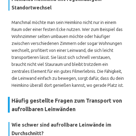
Standortwechsel
Manchmal möchte man sein Heimkino nicht nur in einem
Raum oder einer festen Ecke nutzen. Wer zum Beispiel das
Wohnzimmer selten umbauen möchte oder häufiger
zwischen verschiedenen Zimmern oder sogar Wohnungen
wechselt, profitiert von einer Leinwand, die sich leicht
transportieren lässt. Sie lässt sich schnell verstauen,
braucht nicht viel Stauraum und bleibt trotzdem ein
zentrales Element für ein gutes Filmerlebnis. Die Fähigkeit,
die Leinwand einfach zu bewegen, sorgt dafür, dass du dein
Heimkino überall dort genießen kannst, wo gerade Platz ist.
Häufig gestellte Fragen zum Transport von
aufrollbaren Leinwänden
Wie schwer sind aufrollbare Leinwände im
Durchschnitt?