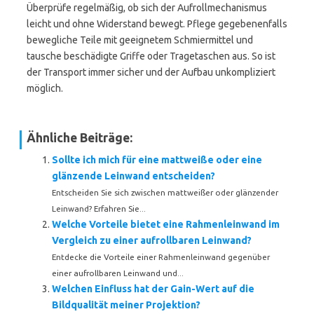
Überprüfe regelmäßig, ob sich der Aufrollmechanismus
leicht und ohne Widerstand bewegt. Pflege gegebenenfalls
bewegliche Teile mit geeignetem Schmiermittel und
tausche beschädigte Griffe oder Tragetaschen aus. So ist
der Transport immer sicher und der Aufbau unkompliziert
möglich.
Ähnliche Beiträge:
Sollte ich mich für eine mattweiße oder eine
glänzende Leinwand entscheiden?
Entscheiden Sie sich zwischen mattweißer oder glänzender
Leinwand? Erfahren Sie...
Welche Vorteile bietet eine Rahmenleinwand im
Vergleich zu einer aufrollbaren Leinwand?
Entdecke die Vorteile einer Rahmenleinwand gegenüber
einer aufrollbaren Leinwand und...
Welchen Einfluss hat der Gain-Wert auf die
Bildqualität meiner Projektion?