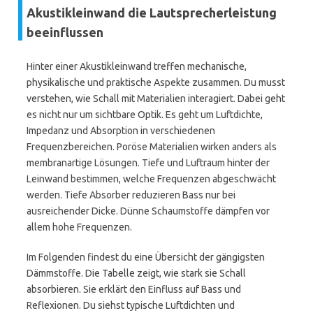
Akustikleinwand die Lautsprecherleistung
beeinflussen
Hinter einer Akustikleinwand treffen mechanische,
physikalische und praktische Aspekte zusammen. Du musst
verstehen, wie Schall mit Materialien interagiert. Dabei geht
es nicht nur um sichtbare Optik. Es geht um Luftdichte,
Impedanz und Absorption in verschiedenen
Frequenzbereichen. Poröse Materialien wirken anders als
membranartige Lösungen. Tiefe und Luftraum hinter der
Leinwand bestimmen, welche Frequenzen abgeschwächt
werden. Tiefe Absorber reduzieren Bass nur bei
ausreichender Dicke. Dünne Schaumstoffe dämpfen vor
allem hohe Frequenzen.
Im Folgenden findest du eine Übersicht der gängigsten
Dämmstoffe. Die Tabelle zeigt, wie stark sie Schall
absorbieren. Sie erklärt den Einfluss auf Bass und
Reflexionen. Du siehst typische Luftdichten und