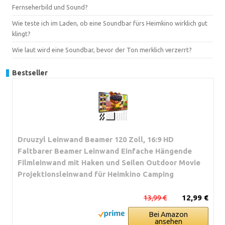
Fernseherbild und Sound?
Wie teste ich im Laden, ob eine Soundbar fürs Heimkino wirklich gut
klingt?
Wie laut wird eine Soundbar, bevor der Ton merklich verzerrt?
Bestseller
Druuzyl Leinwand Beamer 120 Zoll, 16:9 HD
Faltbarer Beamer Leinwand Einfache Hängende
Filmleinwand mit Haken und Seilen Outdoor Movie
Projektionsleinwand für Heimkino Camping
13,99 €
12,99 €
Bei Amazon
ansehen