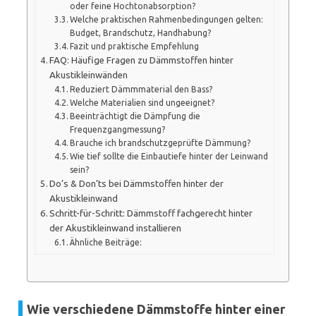
oder feine Hochtonabsorption?
Welche praktischen Rahmenbedingungen gelten:
Budget, Brandschutz, Handhabung?
Fazit und praktische Empfehlung
FAQ: Häufige Fragen zu Dämmstoffen hinter
Akustikleinwänden
Reduziert Dämmmaterial den Bass?
Welche Materialien sind ungeeignet?
Beeinträchtigt die Dämpfung die
Frequenzgangmessung?
Brauche ich brandschutzgeprüfte Dämmung?
Wie tief sollte die Einbautiefe hinter der Leinwand
sein?
Do’s & Don’ts bei Dämmstoffen hinter der
Akustikleinwand
Schritt-für-Schritt: Dämmstoff fachgerecht hinter
der Akustikleinwand installieren
Ähnliche Beiträge:
Wie verschiedene Dämmstoffe hinter einer