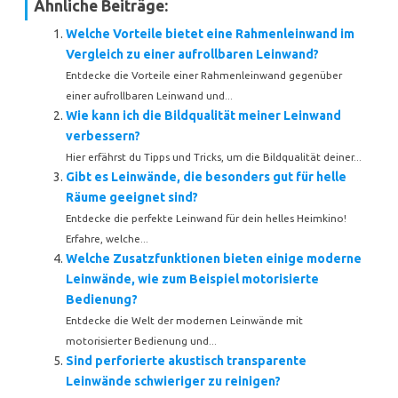
Ähnliche Beiträge:
Welche Vorteile bietet eine Rahmenleinwand im
Vergleich zu einer aufrollbaren Leinwand?
Entdecke die Vorteile einer Rahmenleinwand gegenüber
einer aufrollbaren Leinwand und...
Wie kann ich die Bildqualität meiner Leinwand
verbessern?
Hier erfährst du Tipps und Tricks, um die Bildqualität deiner...
Gibt es Leinwände, die besonders gut für helle
Räume geeignet sind?
Entdecke die perfekte Leinwand für dein helles Heimkino!
Erfahre, welche...
Welche Zusatzfunktionen bieten einige moderne
Leinwände, wie zum Beispiel motorisierte
Bedienung?
Entdecke die Welt der modernen Leinwände mit
motorisierter Bedienung und...
Sind perforierte akustisch transparente
Leinwände schwieriger zu reinigen?