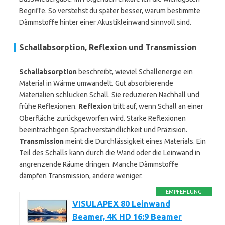
Begriffe. So verstehst du später besser, warum bestimmte
Dämmstoffe hinter einer Akustikleinwand sinnvoll sind.
Schallabsorption, Reflexion und Transmission
Schallabsorption
beschreibt, wieviel Schallenergie ein
Material in Wärme umwandelt. Gut absorbierende
Materialien schlucken Schall. Sie reduzieren Nachhall und
frühe Reflexionen.
Reflexion
tritt auf, wenn Schall an einer
Oberfläche zurückgeworfen wird. Starke Reflexionen
beeinträchtigen Sprachverständlichkeit und Präzision.
Transmission
meint die Durchlässigkeit eines Materials. Ein
Teil des Schalls kann durch die Wand oder die Leinwand in
angrenzende Räume dringen. Manche Dämmstoffe
dämpfen Transmission, andere weniger.
EMPFEHLUNG
VISULAPEX 80 Leinwand
Beamer, 4K HD 16:9 Beamer