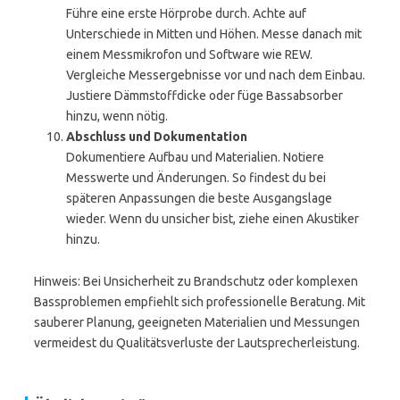
Führe eine erste Hörprobe durch. Achte auf
Unterschiede in Mitten und Höhen. Messe danach mit
einem Messmikrofon und Software wie REW.
Vergleiche Messergebnisse vor und nach dem Einbau.
Justiere Dämmstoffdicke oder füge Bassabsorber
hinzu, wenn nötig.
Abschluss und Dokumentation
Dokumentiere Aufbau und Materialien. Notiere
Messwerte und Änderungen. So findest du bei
späteren Anpassungen die beste Ausgangslage
wieder. Wenn du unsicher bist, ziehe einen Akustiker
hinzu.
Hinweis: Bei Unsicherheit zu Brandschutz oder komplexen
Bassproblemen empfiehlt sich professionelle Beratung. Mit
sauberer Planung, geeigneten Materialien und Messungen
vermeidest du Qualitätsverluste der Lautsprecherleistung.