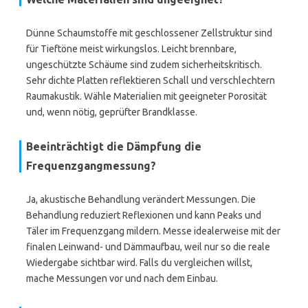
Dünne Schaumstoffe mit geschlossener Zellstruktur sind
für Tieftöne meist wirkungslos. Leicht brennbare,
ungeschützte Schäume sind zudem sicherheitskritisch.
Sehr dichte Platten reflektieren Schall und verschlechtern
Raumakustik. Wähle Materialien mit geeigneter Porosität
und, wenn nötig, geprüfter Brandklasse.
Beeinträchtigt die Dämpfung die
Frequenzgangmessung?
Ja, akustische Behandlung verändert Messungen. Die
Behandlung reduziert Reflexionen und kann Peaks und
Täler im Frequenzgang mildern. Messe idealerweise mit der
finalen Leinwand- und Dämmaufbau, weil nur so die reale
Wiedergabe sichtbar wird. Falls du vergleichen willst,
mache Messungen vor und nach dem Einbau.