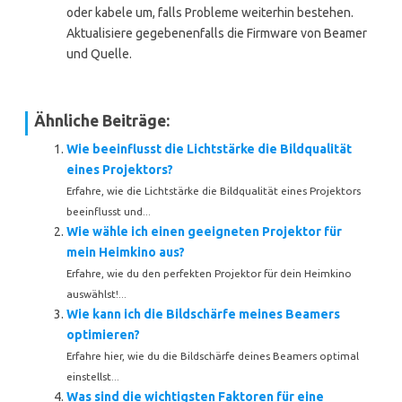
oder kabele um, falls Probleme weiterhin bestehen.
Aktualisiere gegebenenfalls die Firmware von Beamer
und Quelle.
Ähnliche Beiträge:
Wie beeinflusst die Lichtstärke die Bildqualität
eines Projektors?
Erfahre, wie die Lichtstärke die Bildqualität eines Projektors
beeinflusst und...
Wie wähle ich einen geeigneten Projektor für
mein Heimkino aus?
Erfahre, wie du den perfekten Projektor für dein Heimkino
auswählst!...
Wie kann ich die Bildschärfe meines Beamers
optimieren?
Erfahre hier, wie du die Bildschärfe deines Beamers optimal
einstellst...
Was sind die wichtigsten Faktoren für eine