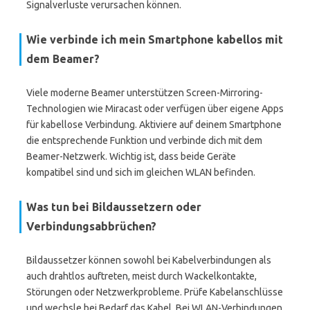
Signalverluste verursachen können.
Wie verbinde ich mein Smartphone kabellos mit
dem Beamer?
Viele moderne Beamer unterstützen Screen-Mirroring-
Technologien wie Miracast oder verfügen über eigene Apps
für kabellose Verbindung. Aktiviere auf deinem Smartphone
die entsprechende Funktion und verbinde dich mit dem
Beamer-Netzwerk. Wichtig ist, dass beide Geräte
kompatibel sind und sich im gleichen WLAN befinden.
Was tun bei Bildaussetzern oder
Verbindungsabbrüchen?
Bildaussetzer können sowohl bei Kabelverbindungen als
auch drahtlos auftreten, meist durch Wackelkontakte,
Störungen oder Netzwerkprobleme. Prüfe Kabelanschlüsse
und wechsle bei Bedarf das Kabel. Bei WLAN-Verbindungen