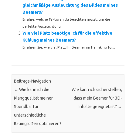
gleichmäßige Ausleuchtung des Bildes meines
Beamers?
Erfahre, welche Faktoren du beachten musst, um die
perfekte Ausleuchtung...
Wie viel Platz benötige ich für die effektive
Kühlung meines Beamers?
Erfahren Sie, wie viel Platz Ihr Beamer im Heimkino für...
Beitrags-Navigation
←
Wie kann ich die
Wie kann ich sicherstellen,
Klangqualität meiner
dass mein Beamer für 3D-
Soundbar für
Inhalte geeignet ist?
→
unterschiedliche
Raumgrößen optimieren?