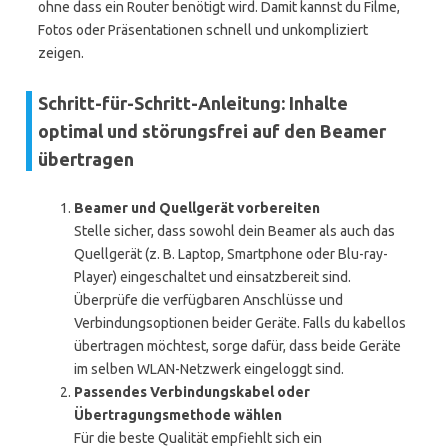
ohne dass ein Router benötigt wird. Damit kannst du Filme,
Fotos oder Präsentationen schnell und unkompliziert
zeigen.
Schritt-für-Schritt-Anleitung: Inhalte
optimal und störungsfrei auf den Beamer
übertragen
Beamer und Quellgerät vorbereiten
Stelle sicher, dass sowohl dein Beamer als auch das
Quellgerät (z. B. Laptop, Smartphone oder Blu-ray-
Player) eingeschaltet und einsatzbereit sind.
Überprüfe die verfügbaren Anschlüsse und
Verbindungsoptionen beider Geräte. Falls du kabellos
übertragen möchtest, sorge dafür, dass beide Geräte
im selben WLAN-Netzwerk eingeloggt sind.
Passendes Verbindungskabel oder
Übertragungsmethode wählen
Für die beste Qualität empfiehlt sich ein