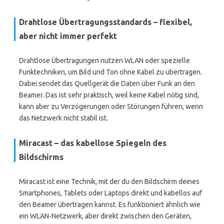
Drahtlose Übertragungsstandards – flexibel,
aber nicht immer perfekt
Drahtlose Übertragungen nutzen WLAN oder spezielle
Funktechniken, um Bild und Ton ohne Kabel zu übertragen.
Dabei sendet das Quellgerät die Daten über Funk an den
Beamer. Das ist sehr praktisch, weil keine Kabel nötig sind,
kann aber zu Verzögerungen oder Störungen führen, wenn
das Netzwerk nicht stabil ist.
Miracast – das kabellose Spiegeln des
Bildschirms
Miracast ist eine Technik, mit der du den Bildschirm deines
Smartphones, Tablets oder Laptops direkt und kabellos auf
den Beamer übertragen kannst. Es funktioniert ähnlich wie
ein WLAN-Netzwerk, aber direkt zwischen den Geräten,