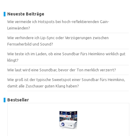
Neueste Beiträge
Wie vermeide ich Hotspots bei hoch-reflektierenden Gain-
Leinwänden?
Wie verhindere ich Lip‑Sync oder Verzögerungen zwischen
Fernseherbild und Sound?
Wie teste ich im Laden, ob eine Soundbar fürs Heimkino wirklich gut
klingt?
Wie laut wird eine Soundbar, bevor der Ton merklich verzerrt?
Wie groß ist der typische Sweetspot einer Soundbar fürs Heimkino,
damit alle Zuschauer guten Klang haben?
Bestseller