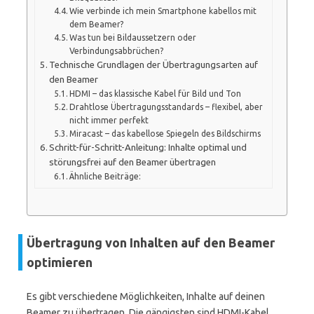
Wie verbinde ich mein Smartphone kabellos mit
dem Beamer?
Was tun bei Bildaussetzern oder
Verbindungsabbrüchen?
Technische Grundlagen der Übertragungsarten auf
den Beamer
HDMI – das klassische Kabel für Bild und Ton
Drahtlose Übertragungsstandards – flexibel, aber
nicht immer perfekt
Miracast – das kabellose Spiegeln des Bildschirms
Schritt-für-Schritt-Anleitung: Inhalte optimal und
störungsfrei auf den Beamer übertragen
Ähnliche Beiträge:
Übertragung von Inhalten auf den Beamer
optimieren
Es gibt verschiedene Möglichkeiten, Inhalte auf deinen
Beamer zu übertragen. Die gängigsten sind HDMI-Kabel,