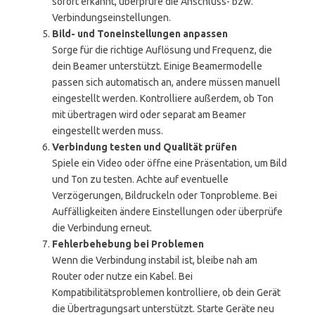
sofort erkannt, überprüfe die Anschluss- bzw.
Verbindungseinstellungen.
Bild- und Toneinstellungen anpassen
Sorge für die richtige Auflösung und Frequenz, die
dein Beamer unterstützt. Einige Beamermodelle
passen sich automatisch an, andere müssen manuell
eingestellt werden. Kontrolliere außerdem, ob Ton
mit übertragen wird oder separat am Beamer
eingestellt werden muss.
Verbindung testen und Qualität prüfen
Spiele ein Video oder öffne eine Präsentation, um Bild
und Ton zu testen. Achte auf eventuelle
Verzögerungen, Bildruckeln oder Tonprobleme. Bei
Auffälligkeiten ändere Einstellungen oder überprüfe
die Verbindung erneut.
Fehlerbehebung bei Problemen
Wenn die Verbindung instabil ist, bleibe nah am
Router oder nutze ein Kabel. Bei
Kompatibilitätsproblemen kontrolliere, ob dein Gerät
die Übertragungsart unterstützt. Starte Geräte neu