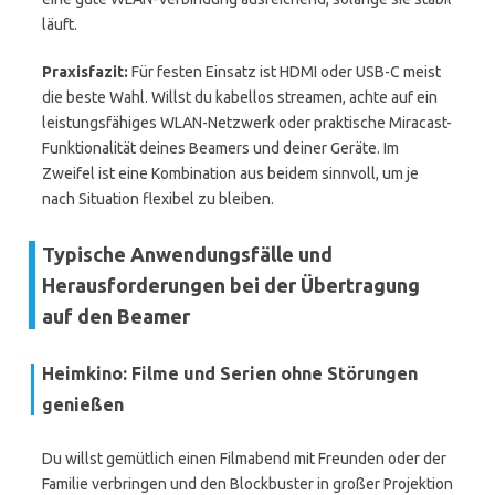
läuft.
Praxisfazit:
Für festen Einsatz ist HDMI oder USB-C meist
die beste Wahl. Willst du kabellos streamen, achte auf ein
leistungsfähiges WLAN-Netzwerk oder praktische Miracast-
Funktionalität deines Beamers und deiner Geräte. Im
Zweifel ist eine Kombination aus beidem sinnvoll, um je
nach Situation flexibel zu bleiben.
Typische Anwendungsfälle und
Herausforderungen bei der Übertragung
auf den Beamer
Heimkino: Filme und Serien ohne Störungen
genießen
Du willst gemütlich einen Filmabend mit Freunden oder der
Familie verbringen und den Blockbuster in großer Projektion