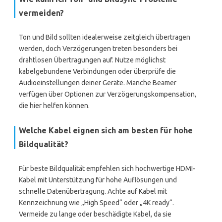
vermeiden?
Ton und Bild sollten idealerweise zeitgleich übertragen
werden, doch Verzögerungen treten besonders bei
drahtlosen Übertragungen auf. Nutze möglichst
kabelgebundene Verbindungen oder überprüfe die
Audioeinstellungen deiner Geräte. Manche Beamer
verfügen über Optionen zur Verzögerungskompensation,
die hier helfen können.
Welche Kabel eignen sich am besten für hohe
Bildqualität?
Für beste Bildqualität empfehlen sich hochwertige HDMI-
Kabel mit Unterstützung für hohe Auflösungen und
schnelle Datenübertragung. Achte auf Kabel mit
Kennzeichnung wie „High Speed“ oder „4K ready“.
Vermeide zu lange oder beschädigte Kabel, da sie