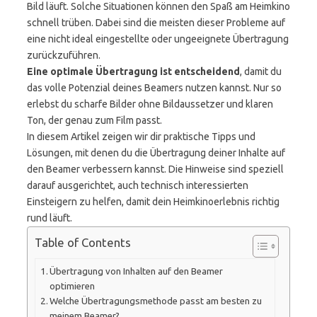
Bild läuft. Solche Situationen können den Spaß am Heimkino
schnell trüben. Dabei sind die meisten dieser Probleme auf
eine nicht ideal eingestellte oder ungeeignete Übertragung
zurückzuführen.
Eine optimale Übertragung ist entscheidend
, damit du
das volle Potenzial deines Beamers nutzen kannst. Nur so
erlebst du scharfe Bilder ohne Bildaussetzer und klaren
Ton, der genau zum Film passt.
In diesem Artikel zeigen wir dir praktische Tipps und
Lösungen, mit denen du die Übertragung deiner Inhalte auf
den Beamer verbessern kannst. Die Hinweise sind speziell
darauf ausgerichtet, auch technisch interessierten
Einsteigern zu helfen, damit dein Heimkinoerlebnis richtig
rund läuft.
Table of Contents
Übertragung von Inhalten auf den Beamer
optimieren
Welche Übertragungsmethode passt am besten zu
meinem Beamer?