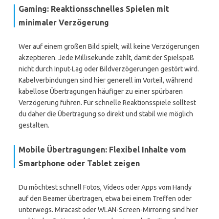
Gaming: Reaktionsschnelles Spielen mit
minimaler Verzögerung
Wer auf einem großen Bild spielt, will keine Verzögerungen
akzeptieren. Jede Millisekunde zählt, damit der Spielspaß
nicht durch Input-Lag oder Bildverzögerungen gestört wird.
Kabelverbindungen sind hier generell im Vorteil, während
kabellose Übertragungen häufiger zu einer spürbaren
Verzögerung führen. Für schnelle Reaktionsspiele solltest
du daher die Übertragung so direkt und stabil wie möglich
gestalten.
Mobile Übertragungen: Flexibel Inhalte vom
Smartphone oder Tablet zeigen
Du möchtest schnell Fotos, Videos oder Apps vom Handy
auf den Beamer übertragen, etwa bei einem Treffen oder
unterwegs. Miracast oder WLAN-Screen-Mirroring sind hier