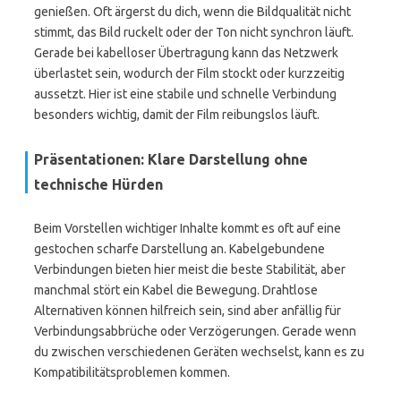
genießen. Oft ärgerst du dich, wenn die Bildqualität nicht
stimmt, das Bild ruckelt oder der Ton nicht synchron läuft.
Gerade bei kabelloser Übertragung kann das Netzwerk
überlastet sein, wodurch der Film stockt oder kurzzeitig
aussetzt. Hier ist eine stabile und schnelle Verbindung
besonders wichtig, damit der Film reibungslos läuft.
Präsentationen: Klare Darstellung ohne
technische Hürden
Beim Vorstellen wichtiger Inhalte kommt es oft auf eine
gestochen scharfe Darstellung an. Kabelgebundene
Verbindungen bieten hier meist die beste Stabilität, aber
manchmal stört ein Kabel die Bewegung. Drahtlose
Alternativen können hilfreich sein, sind aber anfällig für
Verbindungsabbrüche oder Verzögerungen. Gerade wenn
du zwischen verschiedenen Geräten wechselst, kann es zu
Kompatibilitätsproblemen kommen.