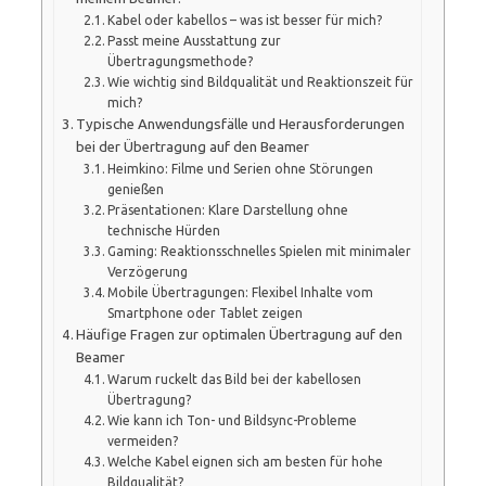
Kabel oder kabellos – was ist besser für mich?
Passt meine Ausstattung zur
Übertragungsmethode?
Wie wichtig sind Bildqualität und Reaktionszeit für
mich?
Typische Anwendungsfälle und Herausforderungen
bei der Übertragung auf den Beamer
Heimkino: Filme und Serien ohne Störungen
genießen
Präsentationen: Klare Darstellung ohne
technische Hürden
Gaming: Reaktionsschnelles Spielen mit minimaler
Verzögerung
Mobile Übertragungen: Flexibel Inhalte vom
Smartphone oder Tablet zeigen
Häufige Fragen zur optimalen Übertragung auf den
Beamer
Warum ruckelt das Bild bei der kabellosen
Übertragung?
Wie kann ich Ton- und Bildsync-Probleme
vermeiden?
Welche Kabel eignen sich am besten für hohe
Bildqualität?