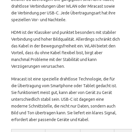
drahtlose Verbindungen über WLAN oder Miracast sowie
die Verbindung per USB-C. Jede Übertragungsart hat ihre
speziellen Vor- und Nachteile.
HDMI ist der Klassiker und punktet besonders mit stabiler
Verbindung und hoher Bildqualität. Allerdings schränkt dich
das Kabel in der Bewegungsfreiheit ein. WLAN bietet den
Vorteil, dass du ohne Kabel flexibel bist, birgt aber
manchmal Probleme mit der Stabilität und kann
Verzögerungen verursachen.
Miracast ist eine spezielle drahtlose Technologie, die für
die Übertragung vom Smartphone oder Tablet gedacht ist.
Sie funktioniert meist gut, kann aber von Gerät zu Gerät
unterschiedlich stabil sein. USB-C ist dagegen eine
moderne Schnittstelle, die nicht nur Daten, sondern auch
Bild und Ton übertragen kann. Sie liefert ein klares Signal,
erfordert aber passende Geräte und Kabel.