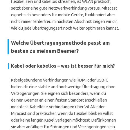
flexibel sein und kabellos streamen, ist WLAN praktisch,
setzt aber eine gute Netzwerkverbindung voraus. Miracast
eignet sich besonders für mobile Geräte, funktioniert aber
nicht immer fehlerfrei. Im nächsten Abschnitt zeigen wir dir,
wie du jede Übertragungsart noch weiter optimieren kannst.
Welche Übertragungsmethode passt am
besten zu meinem Beamer?
Kabel oder kabellos – was ist besser für mich?
Kabelgebundene Verbindungen wie HDMI oder USB-C
bieten dir eine stabile und hochwertige Übertragung ohne
Verzögerungen. Sie eignen sich besonders, wenn du
deinen Beamer an einen festen Standort anschließen
möchtest. Kabellose Verbindungen über WLAN oder
Miracast sind praktischer, wenn du flexibel bleiben willst
oder keine langen Kabel verlegen möchtest. Dafür können
sie aber anfälliger für Störungen und Verzögerungen sein.