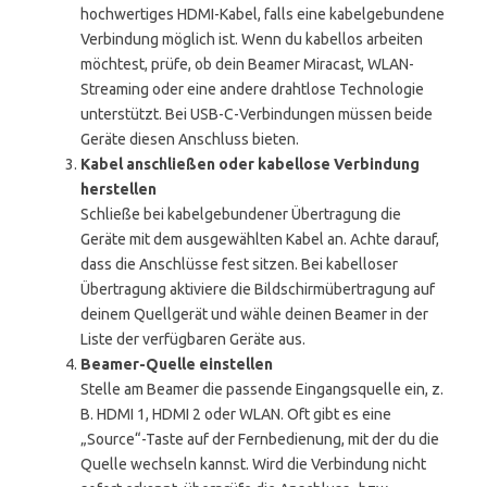
hochwertiges HDMI-Kabel, falls eine kabelgebundene
Verbindung möglich ist. Wenn du kabellos arbeiten
möchtest, prüfe, ob dein Beamer Miracast, WLAN-
Streaming oder eine andere drahtlose Technologie
unterstützt. Bei USB-C-Verbindungen müssen beide
Geräte diesen Anschluss bieten.
Kabel anschließen oder kabellose Verbindung
herstellen
Schließe bei kabelgebundener Übertragung die
Geräte mit dem ausgewählten Kabel an. Achte darauf,
dass die Anschlüsse fest sitzen. Bei kabelloser
Übertragung aktiviere die Bildschirmübertragung auf
deinem Quellgerät und wähle deinen Beamer in der
Liste der verfügbaren Geräte aus.
Beamer-Quelle einstellen
Stelle am Beamer die passende Eingangsquelle ein, z.
B. HDMI 1, HDMI 2 oder WLAN. Oft gibt es eine
„Source“-Taste auf der Fernbedienung, mit der du die
Quelle wechseln kannst. Wird die Verbindung nicht