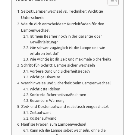
Selbst Lampenwechsel vs. Techniker: Wichtige
Unterschiede
Wie du dich entscheidest: Kurzleitfaden für den
Lampenwechsel
Ist mein Beamer noch in der Garantie oder
Gewährleistung?
Wie schwer zugänglich ist die Lampe und wie
erfahren bist du?
Wie wichtig ist dir Zeit und maximale Sicherheit?
Schritt-für-Schritt: Lampe sicher wechseln
Vorbereitung und Sicherheitsregeln
Wichtige Hinweise
Warnhinweise und Sicherheit beim Lampenwechsel
Wichtigste Risiken
Konkrete Sicherheitsmaßnahmen
Besondere Warnung
Zeit- und Kostenaufwand realistisch eingeschätzt
Zeitaufwand
Kostenaufwand
Häufige Fragen zum Lampenwechsel
Kann ich die Lampe selbst wechseln, ohne die