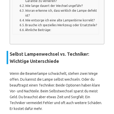
Garantie zu verlieren?
Wie lange dauert der Wechsel ungefähr?
Woran erkenne ich, dass wirklich die Lampe defekt
ist?
Wie entsorge ich eine alte Lampenbirne korrekt?
Brauche ich spezielles Werkzeug oder Ersatzteile?
Ähnliche Beiträge:
Selbst Lampenwechsel vs. Techniker:
Wichtige Unterschiede
Wenn die Beamerlampe schwächelt, stehen zwei Wege
offen. Du kannst die Lampe selbst wechseln. Oder du
beauftragst einen Techniker. Beide Optionen haben klare
Vor- und Nachteile. Beim Selbstwechsel sparst du meist
Geld. Du brauchst aber etwas Zeit und Sorgfalt. Ein
Techniker vermeidet Fehler und oft auch weitere Schäden.
Er kostet dafür mehr.