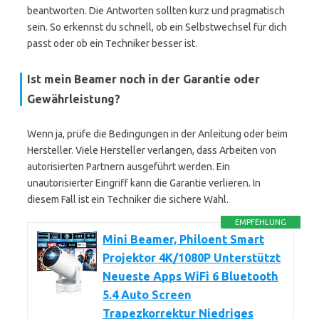
beantworten. Die Antworten sollten kurz und pragmatisch
sein. So erkennst du schnell, ob ein Selbstwechsel für dich
passt oder ob ein Techniker besser ist.
Ist mein Beamer noch in der Garantie oder
Gewährleistung?
Wenn ja, prüfe die Bedingungen in der Anleitung oder beim
Hersteller. Viele Hersteller verlangen, dass Arbeiten von
autorisierten Partnern ausgeführt werden. Ein
unautorisierter Eingriff kann die Garantie verlieren. In
diesem Fall ist ein Techniker die sichere Wahl.
EMPFEHLUNG
Mini Beamer, Philoent Smart
Projektor 4K/1080P Unterstützt
Neueste Apps WiFi 6 Bluetooth
5.4 Auto Screen
Trapezkorrektur Niedriges