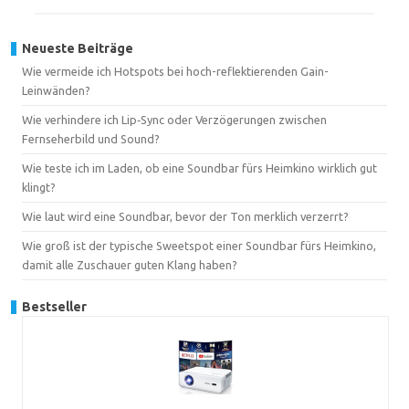
Neueste Beiträge
Wie vermeide ich Hotspots bei hoch-reflektierenden Gain-
Leinwänden?
Wie verhindere ich Lip‑Sync oder Verzögerungen zwischen
Fernseherbild und Sound?
Wie teste ich im Laden, ob eine Soundbar fürs Heimkino wirklich gut
klingt?
Wie laut wird eine Soundbar, bevor der Ton merklich verzerrt?
Wie groß ist der typische Sweetspot einer Soundbar fürs Heimkino,
damit alle Zuschauer guten Klang haben?
Bestseller