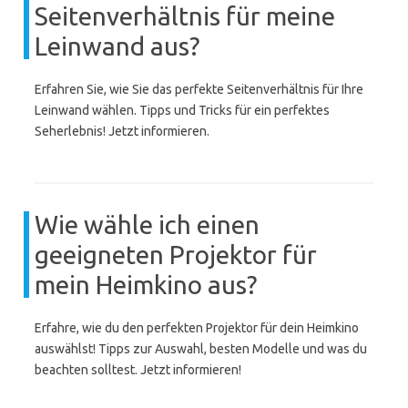
Seitenverhältnis für meine
Leinwand aus?
Erfahren Sie, wie Sie das perfekte Seitenverhältnis für Ihre
Leinwand wählen. Tipps und Tricks für ein perfektes
Seherlebnis! Jetzt informieren.
Wie wähle ich einen
geeigneten Projektor für
mein Heimkino aus?
Erfahre, wie du den perfekten Projektor für dein Heimkino
auswählst! Tipps zur Auswahl, besten Modelle und was du
beachten solltest. Jetzt informieren!