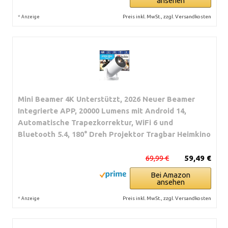
ansehen
*
Preis inkl. MwSt., zzgl. Versandkosten
Anzeige
Mini Beamer 4K Unterstützt, 2026 Neuer Beamer
Integrierte APP, 20000 Lumens mit Android 14,
Automatische Trapezkorrektur, WiFi 6 und
Bluetooth 5.4, 180° Dreh Projektor Tragbar Heimkino
69,99 €
59,49 €
Bei Amazon
ansehen
*
Preis inkl. MwSt., zzgl. Versandkosten
Anzeige