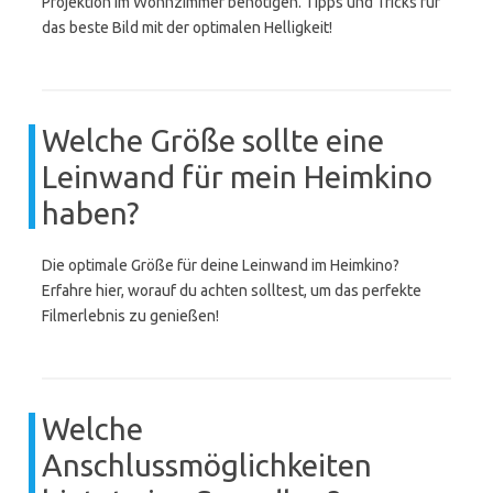
Projektion im Wohnzimmer benötigen. Tipps und Tricks für
das beste Bild mit der optimalen Helligkeit!
Welche Größe sollte eine
Leinwand für mein Heimkino
haben?
Die optimale Größe für deine Leinwand im Heimkino?
Erfahre hier, worauf du achten solltest, um das perfekte
Filmerlebnis zu genießen!
Welche
Anschlussmöglichkeiten