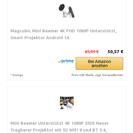
Magcubic Mini Beamer 4K FHD 1080P Unterstützt,
Smart Projektor Android 14
65,99 €
50,57 €
Bei Amazon
ansehen
*
Preis inkl. MwSt., zzgl. Versandkosten
Anzeige
Mini Beamer Unterstützt 4K 1080P 2026 Neuer
Tragbarer Projektor mit 5G WiFi 6 und BT 5.4,