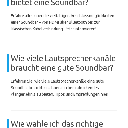
bietet eine Soundbar?
Erfahre alles über die vielfältigen Anschlussmöglichkeiten
einer Soundbar – von HDMI über Bluetooth bis zur
klassischen Kabelverbindung. Jetzt informieren!
Wie viele Lautsprecherkanäle
braucht eine gute Soundbar?
Erfahren Sie, wie viele Lautsprecherkanäle eine gute
Soundbar braucht, um Ihnen ein beeindruckendes
Klangerlebnis zu bieten. Tipps und Empfehlungen hier!
Wie wähle ich das richtige